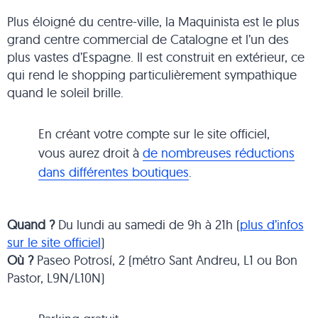
Plus éloigné du centre-ville, la Maquinista est le plus
grand centre commercial de Catalogne et l’un des
plus vastes d’Espagne. Il est construit en extérieur, ce
qui rend le shopping particulièrement sympathique
quand le soleil brille.
En créant votre compte sur le site officiel,
vous aurez droit à
de nombreuses réductions
dans différentes boutiques
.
Quand ?
Du lundi au samedi de 9h à 21h (
plus d’infos
sur le site officiel
)
Où ?
Paseo Potrosí, 2 (métro Sant Andreu, L1 ou Bon
Pastor, L9N/L10N)