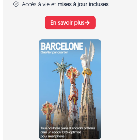
Accès à vie et
mises à jour incluses
En savoir plus