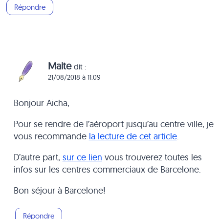
Répondre
Maite
dit :
21/08/2018 à 11:09
Bonjour Aicha,
Pour se rendre de l’aéroport jusqu’au centre ville, je
vous recommande
la lecture de cet article
.
D’autre part,
sur ce lien
vous trouverez toutes les
infos sur les centres commerciaux de Barcelone.
Bon séjour à Barcelone!
Répondre