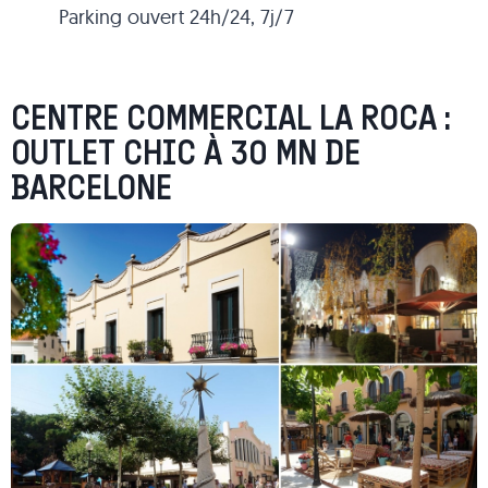
Parking ouvert 24h/24, 7j/7
CENTRE COMMERCIAL LA ROCA :
OUTLET CHIC À 30 MN DE
BARCELONE