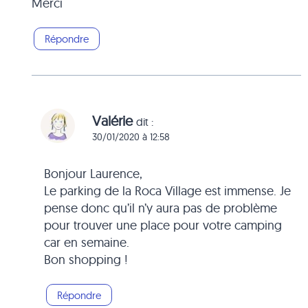
Merci
Répondre
Valérie
dit :
30/01/2020 à 12:58
Bonjour Laurence,
Le parking de la Roca Village est immense. Je
pense donc qu’il n’y aura pas de problème
pour trouver une place pour votre camping
car en semaine.
Bon shopping !
Répondre