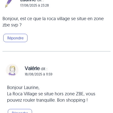
17/08/2025 à 23:28
Bonjour, est ce que la roca village se situe en zone
zbe svp ?
Répondre
Valérie
dit :
18/08/2025 à 11:59
Bonjour Laurine,
La Roca Village se situe hors zone ZBE, vous
pouvez rouler tranquille. Bon shopping !