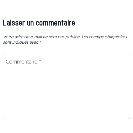
Laisser un commentaire
Votre adresse e-mail ne sera pas publiée.
Les champs obligatoires
sont indiqués avec
*
Commentaire
*