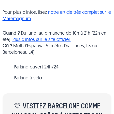
Pour plus d’infos, lisez
notre article très complet sur le
Maremagnum
.
Quand ?
Du lundi au dimanche de 10h à 21h (22h en
été).
Plus d’infos sur le site officiel.
Où ?
Moll d’Espanya, 5 (métro Drassanes, L3 ou
Barceloneta, L4)
Parking ouvert 24h/24
Parking à vélo
💙 VISITEZ BARCELONE COMME