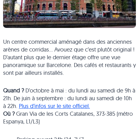
Un centre commercial aménagé dans des anciennes
arènes de corridas… Avouez que c’est plutôt original !
D’autant plus que le dernier étage offre une vue
panoramique sur Barcelone. Des cafés et restaurants y
sont par ailleurs installés.
Quand ?
D’octobre à mai : du lundi au samedi de 9h à
21h. De juin à septembre : du lundi au samedi de 10h
à 22h.
Plus d’infos sur le site officiel.
Où ?
Gran Via de les Corts Catalanes, 373-385 (métro
Espanya, L1/L3)