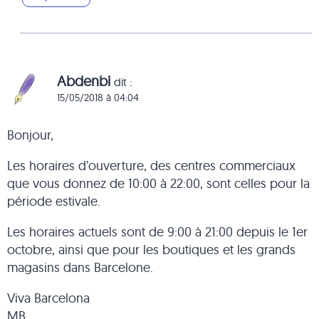
Abdenbi
dit :
15/05/2018 à 04:04
Bonjour,
Les horaires d’ouverture, des centres commerciaux
que vous donnez de 10:00 à 22:00, sont celles pour la
période estivale.
Les horaires actuels sont de 9:00 à 21:00 depuis le 1er
octobre, ainsi que pour les boutiques et les grands
magasins dans Barcelone.
Viva Barcelona
MB