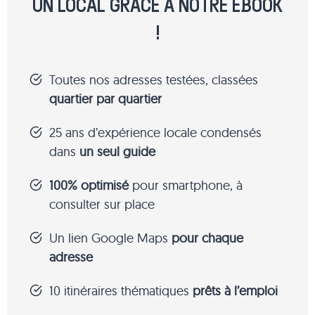
UN LOCAL GRÂCE À NOTRE EBOOK
!
Toutes nos adresses testées, classées
quartier par quartier
25 ans d’expérience locale condensés
dans
un seul guide
100% optimisé
pour smartphone, à
consulter sur place
Un lien Google Maps
pour chaque
adresse
10 itinéraires thématiques
prêts à l’emploi