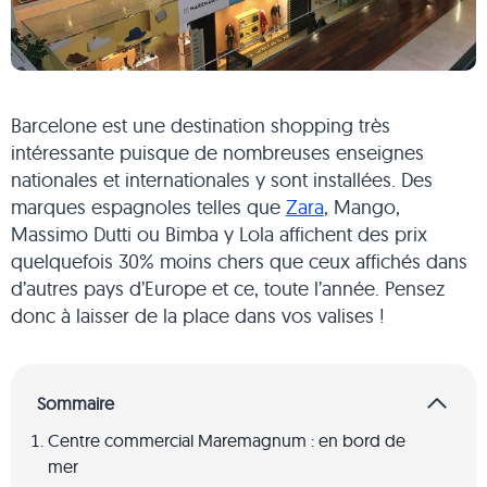
Barcelone est une destination shopping très
intéressante puisque de nombreuses enseignes
nationales et internationales y sont installées. Des
marques espagnoles telles que
Zara
, Mango,
Massimo Dutti ou Bimba y Lola affichent des prix
quelquefois 30% moins chers que ceux affichés dans
d’autres pays d’Europe et ce, toute l’année. Pensez
donc à laisser de la place dans vos valises !
Sommaire
Centre commercial Maremagnum : en bord de
mer