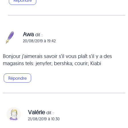
Répondre
Awa
dit :
20/08/2019 à 19:42
Bonjour j’aimerais savoir s’il vous plaît s’il y a des
magasins tels: jenyfer; bershka; courir; Kiabi
Répondre
Valérie
dit :
21/08/2019 à 10:30