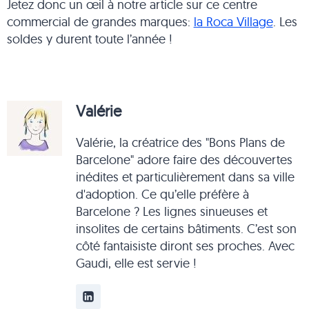
Jetez donc un œil à notre article sur ce centre
commercial de grandes marques:
la Roca Village
. Les
soldes y durent toute l’année !
Valérie
Valérie, la créatrice des "Bons Plans de
Barcelone" adore faire des découvertes
inédites et particulièrement dans sa ville
d'adoption. Ce qu’elle préfère à
Barcelone ? Les lignes sinueuses et
insolites de certains bâtiments. C’est son
côté fantaisiste diront ses proches. Avec
Gaudi, elle est servie !