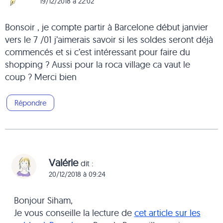
19/12/2018 à 22:02
Bonsoir , je compte partir à Barcelone début janvier
vers le 7 /01 j’aimerais savoir si les soldes seront déjà
commencés et si c’est intéressant pour faire du
shopping ? Aussi pour la roca village ca vaut le
coup ? Merci bien
Répondre
Valérie
dit :
20/12/2018 à 09:24
Bonjour Siham,
Je vous conseille la lecture de
cet article sur les