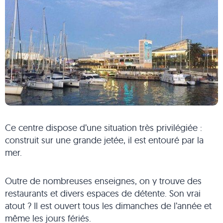
Ce centre dispose d’une situation très privilégiée :
construit sur une grande jetée, il est entouré par la
mer.
Outre de nombreuses enseignes, on y trouve des
restaurants et divers espaces de détente. Son vrai
atout ? Il est ouvert tous les dimanches de l’année et
même les jours fériés.