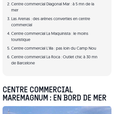
Centre commercial Diagonal Mar : à 5 mn de la
mer
Las Arenas : des arènes converties en centre
commercial
Centre commercial La Maquinista : le moins
touristique
Centre commercial L'illa : pas loin du Camp Nou
Centre commercial La Roca : Outlet chic à 30 mn
de Barcelone
CENTRE COMMERCIAL
MAREMAGNUM : EN BORD DE MER