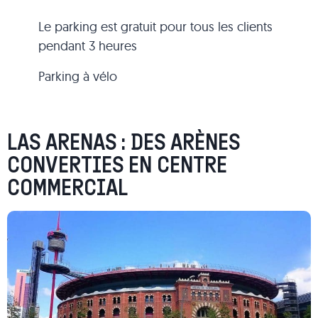
Le parking est gratuit pour tous les clients
pendant 3 heures
Parking à vélo
LAS ARENAS : DES ARÈNES
CONVERTIES EN CENTRE
COMMERCIAL