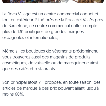
La Roca Village est un centre commercial coquet et
tout en extérieur. Situé près de la Roca del Vallès près
de Barcelone, ce centre commercial outlet compte
plus de 130 boutiques de grandes marques
espagnoles et internationales,
Même si les boutiques de vêtements prédominent,
vous trouverez aussi des magasins de produits
cosmétiques, de vaisselle ou de maroquinerie ainsi
que des cafés et restaurants.
Son principal atout ? Il propose, en toute saison, des
articles de marque à des prix pouvant allant jusqu’à
moins 60%.