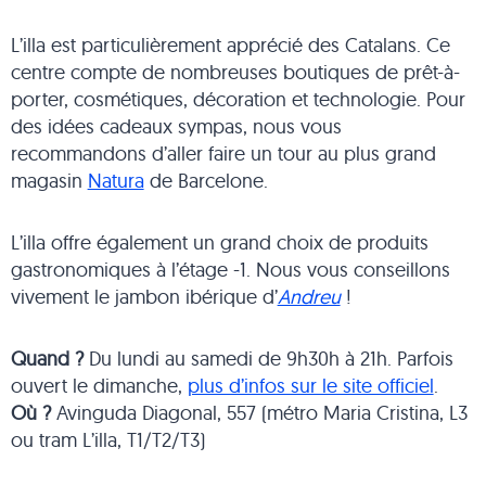
L’illa est particulièrement apprécié des Catalans. Ce
centre compte de nombreuses boutiques de prêt-à-
porter, cosmétiques, décoration et technologie. Pour
des idées cadeaux sympas, nous vous
recommandons d’aller faire un tour au plus grand
magasin
Natura
de Barcelone.
L’illa offre également un grand choix de produits
gastronomiques à l’étage -1. Nous vous conseillons
vivement le jambon ibérique d’
Andreu
!
Quand ?
Du lundi au samedi de 9h30h à 21h. Parfois
ouvert le dimanche,
plus d’infos sur le site officiel
.
Où ?
Avinguda Diagonal, 557 (métro Maria Cristina, L3
ou tram L’illa, T1/T2/T3)