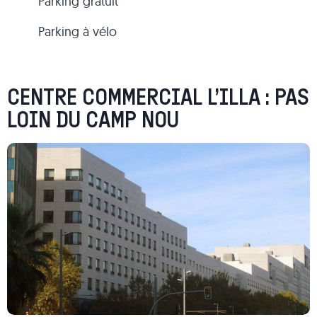
Parking gratuit
Parking à vélo
CENTRE COMMERCIAL L’ILLA : PAS
LOIN DU CAMP NOU