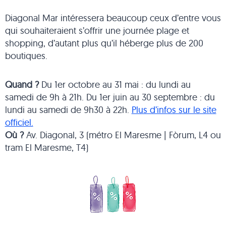
Diagonal Mar intéressera beaucoup ceux d’entre vous
qui souhaiteraient s’offrir une journée plage et
shopping, d’autant plus qu’il héberge plus de 200
boutiques.
Quand ?
Du 1er octobre au 31 mai : du lundi au
samedi de 9h à 21h. Du 1er juin au 30 septembre : du
lundi au samedi de 9h30 à 22h.
Plus d’infos sur le site
officiel.
Où ?
Av. Diagonal, 3 (métro El Maresme | Fòrum, L4 ou
tram El Maresme, T4)