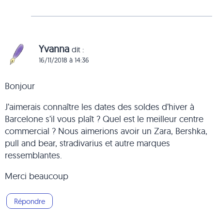
Yvanna
dit :
16/11/2018 à 14:36
Bonjour
J’aimerais connaître les dates des soldes d’hiver à
Barcelone s’il vous plaît ? Quel est le meilleur centre
commercial ? Nous aimerions avoir un Zara, Bershka,
pull and bear, stradivarius et autre marques
ressemblantes.
Merci beaucoup
Répondre