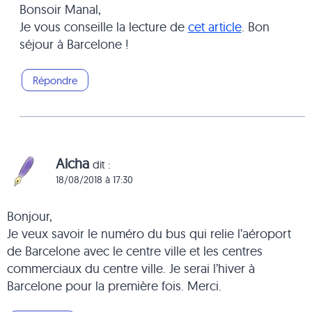
Bonsoir Manal,
Je vous conseille la lecture de
cet article
. Bon
séjour à Barcelone !
Répondre
Aicha
dit :
18/08/2018 à 17:30
Bonjour,
Je veux savoir le numéro du bus qui relie l’aéroport
de Barcelone avec le centre ville et les centres
commerciaux du centre ville. Je serai l’hiver à
Barcelone pour la première fois. Merci.