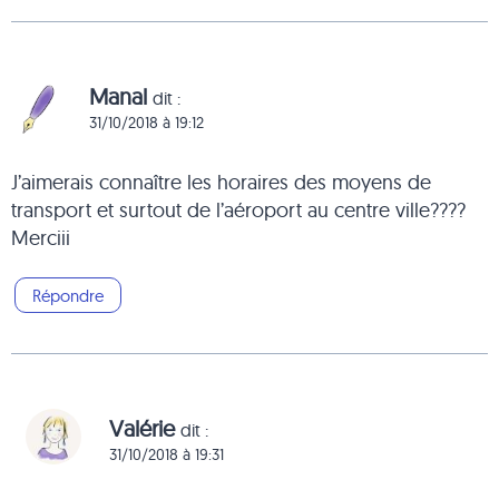
Manal
dit :
31/10/2018 à 19:12
J’aimerais connaître les horaires des moyens de
transport et surtout de l’aéroport au centre ville????
Merciii
Répondre
Valérie
dit :
31/10/2018 à 19:31