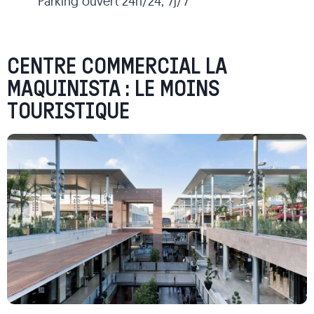
Parking ouvert 24h/24, 7j/7
CENTRE COMMERCIAL LA
MAQUINISTA : LE MOINS
TOURISTIQUE