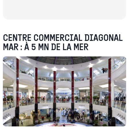
CENTRE COMMERCIAL DIAGONAL
MAR : À 5 MN DE LA MER