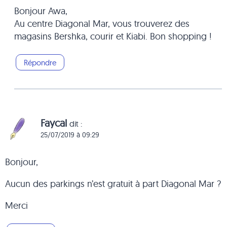
Bonjour Awa,
Au centre Diagonal Mar, vous trouverez des
magasins Bershka, courir et Kiabi. Bon shopping !
Répondre
Faycal
dit :
25/07/2019 à 09:29
Bonjour,
Aucun des parkings n’est gratuit à part Diagonal Mar ?
Merci