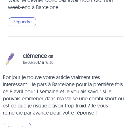
Vous ne devriez donc pas avoir trop froid. Bon
week-end à Barcelone!
Répondre
clémence
dit :
15/03/2017 à 16:30
Bonjour je trouve votre article vraiment très
intéressant ! Je pars à Barcelone pour la première fois
ce 8 avril pour 1 semaine et je voulais savoir si je
pouvais emmener dans ma valise une combi-short ou
est ce que je risque d’avoir trop froid ? Je vous
remercie par avance pour votre réponse !