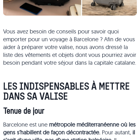
Vous avez besoin de conseils pour savoir quoi
emporter pour un voyage à Barcelone ? Afin de vous
aider à préparer votre valise, nous avons dressé la
liste des vêtements et objets dont vous pourriez avoir
besoin pendant votre séjour dans la capitale catalane.
LES INDISPENSABLES À METTRE
DANS SA VALISE
Tenue de jour
Barcelone est une
métropole méditerranéenne où les
gens s’habillent de façon décontractée.
Pour autant,
il