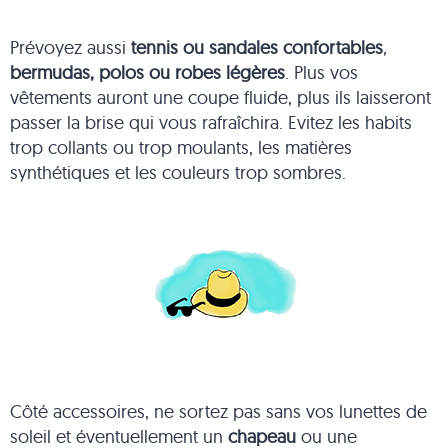
Prévoyez aussi
tennis ou sandales confortables
,
bermudas, polos ou robes légères
. Plus vos
vêtements auront une coupe fluide, plus ils laisseront
passer la brise qui vous rafraîchira. Evitez les habits
trop collants ou trop moulants, les matières
synthétiques et les couleurs trop sombres.
Côté accessoires, ne sortez pas sans vos lunettes de
soleil et éventuellement un
chapeau
ou une