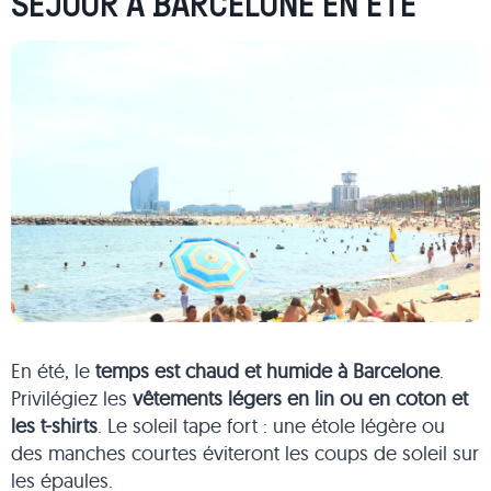
SÉJOUR À BARCELONE EN ÉTÉ
En été, le
temps est chaud et humide à Barcelone
.
Privilégiez les
vêtements légers
en lin ou en coton et
les t-shirts
. Le soleil tape fort : une étole légère ou
des manches courtes éviteront les coups de soleil sur
les épaules.