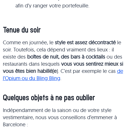
afin d’y ranger votre portefeuille.
Tenue du soir
Comme en journée, le
style est assez décontracté
le
soir. Toutefois, cela dépend vraiment des lieux : il
existe des
boîtes de nuit, des bars à cocktails
ou des
restaurants dans lesquels
vous vous sentirez mieux si
vous êtes bien habillé(e
). C’est par exemple le cas
de
l’Opium ou du Bling Bling
.
Quelques objets à ne pas oublier
Indépendamment de la saison ou de votre style
vestimentaire, nous vous conseillons d’emmener à
Barcelone :