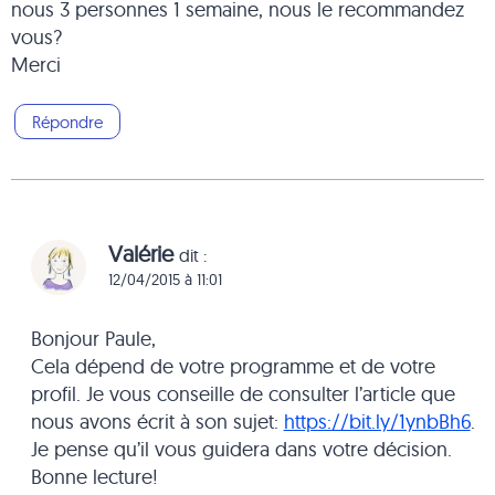
nous 3 personnes 1 semaine, nous le recommandez
vous?
Merci
Répondre
Valérie
dit :
12/04/2015 à 11:01
Bonjour Paule,
Cela dépend de votre programme et de votre
profil. Je vous conseille de consulter l’article que
nous avons écrit à son sujet:
https://bit.ly/1ynbBh6
.
Je pense qu’il vous guidera dans votre décision.
Bonne lecture!