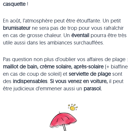
casquette
!
En août, l’atmosphère peut être étouffante. Un petit
brumisateur
ne sera pas de trop pour vous rafraîchir
en cas de grosse chaleur. Un
éventail
pourra être très
utile aussi dans les ambiances surchauffées.
Pas question non plus d’oublier vos affaires de plage :
maillot de bain, crème solaire, après-solaire
(+ biaffine
en cas de coup de soleil) et
serviette de plage
sont
des
indispensables
.
Si vous venez en voiture,
il peut
être judicieux d’emmener aussi un
parasol.