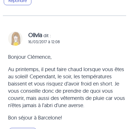
Répondre
Olivia
dit :
16/03/2017 à 12:08
Bonjour Clémence,
Au printemps, il peut faire chaud lorsque vous êtes
au soleil! Cependant, le soir, les températures
baissent et vous risquez d’avoir froid en short. Je
vous conseille donc de prendre de quoi vous
couvrir, mais aussi des vêtements de pluie car vous
n’êtes jamais à l’abri d’une averse.
Bon séjour à Barcelone!