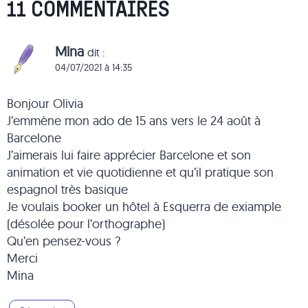
11 COMMENTAIRES
Mina
dit :
04/07/2021 à 14:35
Bonjour Olivia
J’emmène mon ado de 15 ans vers le 24 août à
Barcelone
J’aimerais lui faire apprécier Barcelone et son
animation et vie quotidienne et qu’il pratique son
espagnol très basique
Je voulais booker un hôtel à Esquerra de exiample
(désolée pour l’orthographe)
Qu’en pensez-vous ?
Merci
Mina