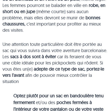
Les femmes pourront se balader en ville en
robe, en
short ou en jupe
(même courte) sans aucun
problème, mais elles devront se munir de
bonnes
chaussures,
c’est important pour profiter au mieux
des visites.
Une attention toute particulière doit être portée au
sac qui vous suivra dans votre aventure barcelonaise.
Les
sacs à dos sont à éviter
car ils feraient de vous
une cible idéale pour les pickpockets qui rôdent. Si
vous êtes un(e)
adepte de ce type de sac, portez-le
vers l’avant
afin de pouvoir mieux contrôler la
situation
Optez plutôt pour un sac en bandoulière tenu
fermement
et/ou des
poches fermées à
l’intérieur de votre pantalon ou de votre veste