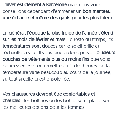
L’
hiver est clément à Barcelone
mais nous vous
conseillons cependant d’emmener
un bon manteau,
une écharpe et même des gants pour les plus frileux.
En général, l’
époque la plus froide de l’année s’étend
sur les mois de février et mars
. Le reste du temps, les
températures sont douces
car le soleil brille et
réchauffe la ville. Il vous faudra donc prévoir
plusieurs
couches de vêtements plus ou moins fins
que vous
pourrez enlever ou remettre au fil des heures car la
température varie beaucoup au cours de la journée,
surtout si celle-ci est ensoleillée.
Vos
chaussures devront être confortables et
chaudes :
les bottines ou les bottes semi-plates sont
les meilleures options pour les femmes.