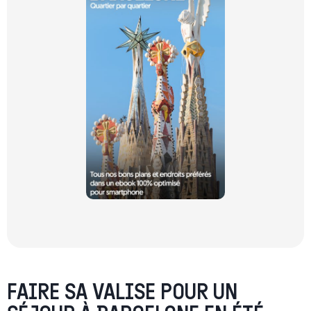
FAIRE SA VALISE POUR UN