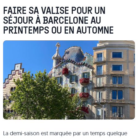
FAIRE SA VALISE POUR UN
SÉJOUR À BARCELONE AU
PRINTEMPS OU EN AUTOMNE
La demi-saison est marquée par un temps quelque