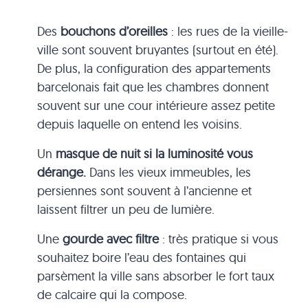
Des
bouchons d’oreilles
: les rues de la vieille-
ville sont souvent bruyantes (surtout en été).
De plus, la configuration des appartements
barcelonais fait que les chambres donnent
souvent sur une cour intérieure assez petite
depuis laquelle on entend les voisins.
Un
masque de nuit si la luminosité vous
dérange.
Dans les vieux immeubles, les
persiennes sont souvent à l’ancienne et
laissent filtrer un peu de lumière.
Une
gourde avec filtre
: très pratique si vous
souhaitez boire l’eau des fontaines qui
parsèment la ville sans absorber le fort taux
de calcaire qui la compose.