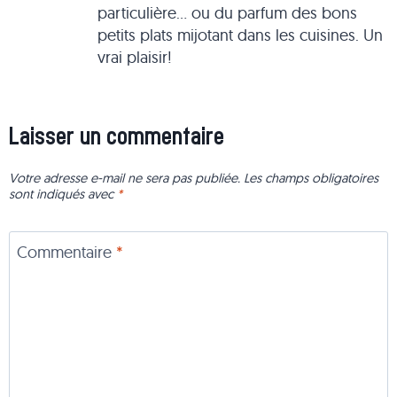
particulière... ou du parfum des bons
petits plats mijotant dans les cuisines. Un
vrai plaisir!
Laisser un commentaire
Votre adresse e-mail ne sera pas publiée.
Les champs obligatoires
sont indiqués avec
*
Commentaire
*