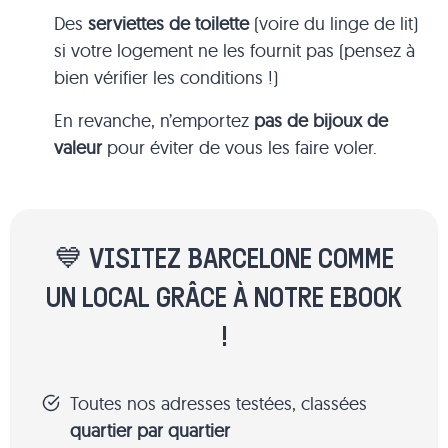
Des
serviettes de toilette
(voire du linge de lit)
si votre logement ne les fournit pas (pensez à
bien vérifier les conditions !)
En revanche, n’emportez
pas de bijoux de
valeur
pour éviter de vous les faire voler.
💙 VISITEZ BARCELONE COMME
UN LOCAL GRÂCE À NOTRE EBOOK
!
Toutes nos adresses testées, classées
quartier par quartier