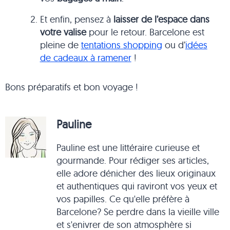
Et enfin, pensez à
laisser de l’espace dans
votre valise
pour le retour. Barcelone est
pleine de
tentations shopping
ou d’
idées
de cadeaux à ramener
!
Bons préparatifs et bon voyage !
Pauline
Pauline est une littéraire curieuse et
gourmande. Pour rédiger ses articles,
elle adore dénicher des lieux originaux
et authentiques qui raviront vos yeux et
vos papilles. Ce qu'elle préfère à
Barcelone? Se perdre dans la vieille ville
et s'enivrer de son atmosphère si