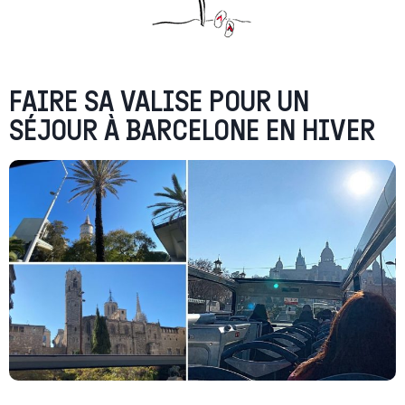
FAIRE SA VALISE POUR UN
SÉJOUR À BARCELONE EN HIVER