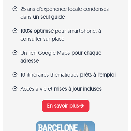
25 ans d’expérience locale condensés
dans
un seul guide
100% optimisé
pour smartphone, à
consulter sur place
Un lien Google Maps
pour chaque
adresse
10 itinéraires thématiques
prêts à l’emploi
Accès à vie et
mises à jour incluses
En savoir plus