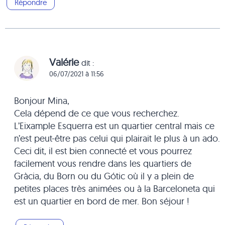
Répondre
Valérie
dit :
06/07/2021 à 11:56
Bonjour Mina,
Cela dépend de ce que vous recherchez.
L’Eixample Esquerra est un quartier central mais ce
n’est peut-être pas celui qui plairait le plus à un ado.
Ceci dit, il est bien connecté et vous pourrez
facilement vous rendre dans les quartiers de
Gràcia, du Born ou du Gótic où il y a plein de
petites places très animées ou à la Barceloneta qui
est un quartier en bord de mer. Bon séjour !