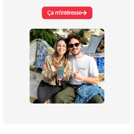
Ça m’intéresse