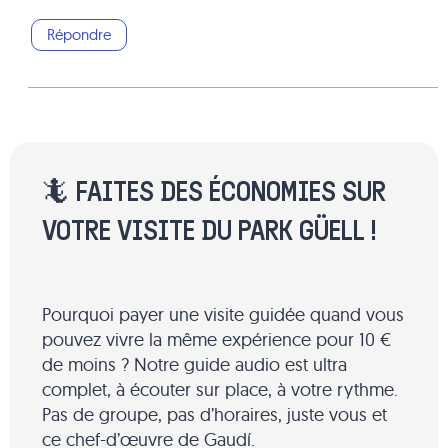
Répondre
🦎 FAITES DES ÉCONOMIES SUR
VOTRE VISITE DU PARK GÜELL !
Pourquoi payer une visite guidée quand vous
pouvez vivre la même expérience pour 10 €
de moins ? Notre guide audio est ultra
complet, à écouter sur place, à votre rythme.
Pas de groupe, pas d’horaires, juste vous et
ce chef-d’œuvre de Gaudí.