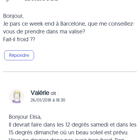
Bonjour,
Je pars ce week end à Barcelone, que me conseillez-
vous de prendre dans ma valise?
Fait-il froid ??
Répondre
Valérie
dit :
26/01/2018 à 18:30
Bonjour Elisa,
Il devrait faire dans les 12 degrés samedi et dans les
15 degrés dimanche où un beau soleil est prévu.