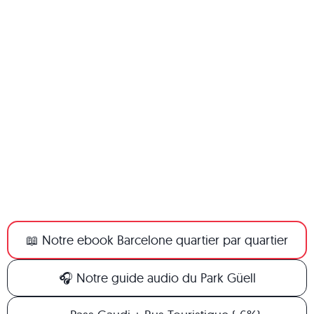
📖 Notre ebook Barcelone quartier par quartier
🎧 Notre guide audio du Park Güell