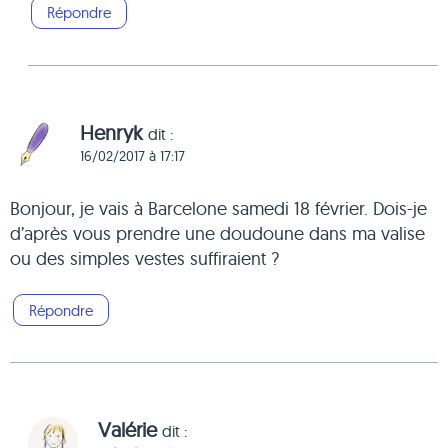
Répondre
Henryk
dit :
16/02/2017 à 17:17
Bonjour, je vais à Barcelone samedi 18 février. Dois-je
d’après vous prendre une doudoune dans ma valise
ou des simples vestes suffiraient ?
Répondre
Valérie
dit :