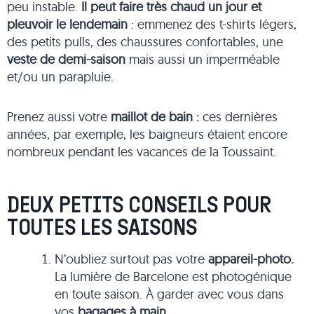
peu instable.
Il peut faire très chaud un jour et
pleuvoir le lendemain
: emmenez des t-shirts légers,
des petits pulls, des chaussures confortables, une
veste de demi-saison
mais aussi un imperméable
et/ou un parapluie.
Prenez aussi votre
maillot de bain :
ces dernières
années, par exemple, les baigneurs étaient encore
nombreux pendant les vacances de la Toussaint.
DEUX PETITS CONSEILS POUR
TOUTES LES SAISONS
N’oubliez surtout pas votre
appareil-photo.
La lumière de Barcelone est photogénique
en toute saison. À garder avec vous dans
vos
bagages à main
.