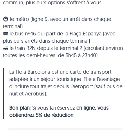
commun, plusieurs options s’offrent à vous :
🚇 le métro (ligne 9, avec un arrêt dans chaque
terminal)
🚌 le bus nº46 qui part de la Plaça Espanya (avec
plusieurs arrêts dans chaque terminal)
🚅 le train R2N depuis le terminal 2 (circulant environ
toutes les demi-heures, de 5h45 à 23h40)
La Hola Barcelona est une carte de transport
adaptée à un séjour touristique. Elle a l’avantage
d’inclure tout trajet depuis l’aéroport (sauf bus de
nuit et Aerobus).
Bon plan
: Si vous la réservez
en ligne, vous
obtiendrez 5% de réduction
.