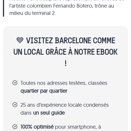
l’artiste colombien Fernando Botero, trône au
milieu du terminal 2.
💙 VISITEZ BARCELONE COMME
UN LOCAL GRÂCE À NOTRE EBOOK
!
Toutes nos adresses testées, classées
quartier par quartier
25 ans d’expérience locale condensés
dans
un seul guide
100% optimisé
pour smartphone, à