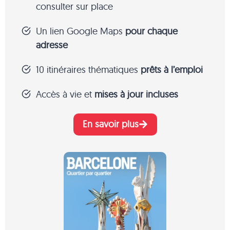
consulter sur place
Un lien Google Maps
pour chaque
adresse
10 itinéraires thématiques
prêts à l’emploi
Accès à vie et
mises à jour incluses
En savoir plus