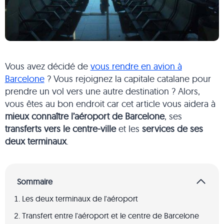
Vous avez décidé de
vous rendre en avion à
Barcelone
? Vous rejoignez la capitale catalane pour
prendre un vol vers une autre destination ? Alors,
vous êtes au bon endroit car cet article vous aidera à
mieux connaître l’aéroport de Barcelone
, ses
transferts vers le centre-ville
et les
services de ses
deux terminaux
.
Sommaire
Les deux terminaux de l'aéroport
Transfert entre l'aéroport et le centre de Barcelone