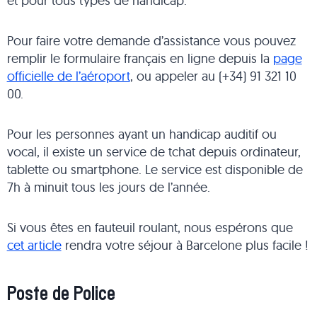
et pour tous types de handicap.
Pour faire votre demande d’assistance vous pouvez
remplir le formulaire français en ligne depuis la
page
officielle de l’aéroport
, ou appeler au (+34) 91 321 10
00.
Pour les personnes ayant un handicap auditif ou
vocal, il existe un service de tchat depuis ordinateur,
tablette ou smartphone. Le service est disponible de
7h à minuit tous les jours de l’année.
Si vous êtes en fauteuil roulant, nous espérons que
cet article
rendra votre séjour à Barcelone plus facile !
Poste de Police