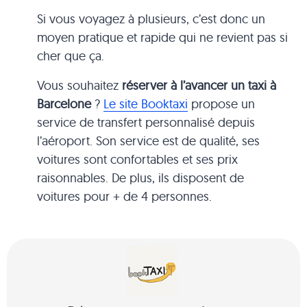
Si vous voyagez à plusieurs, c’est donc un
moyen pratique et rapide qui ne revient pas si
cher que ça.
Vous souhaitez
réserver à l’avancer un taxi à
Barcelone
?
Le site Booktaxi
propose un
service de transfert personnalisé depuis
l’aéroport. Son service est de qualité, ses
voitures sont confortables et ses prix
raisonnables. De plus, ils disposent de
voitures pour + de 4 personnes.