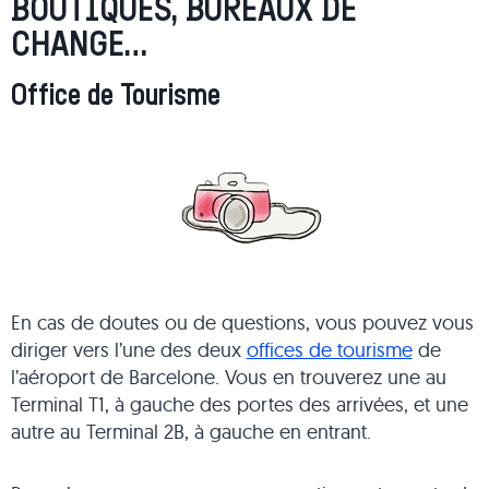
BOUTIQUES, BUREAUX DE
CHANGE…
Office de Tourisme
En cas de doutes ou de questions, vous pouvez vous
diriger vers l’une des deux
offices de tourisme
de
l’aéroport de Barcelone. Vous en trouverez une au
Terminal T1, à gauche des portes des arrivées, et une
autre au Terminal 2B, à gauche en entrant.