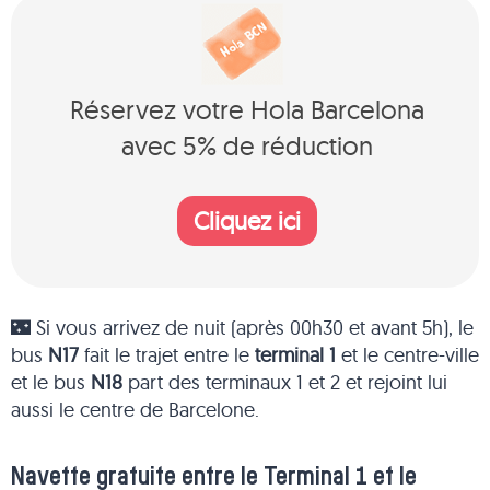
Réservez votre Hola Barcelona
avec 5% de réduction
Cliquez ici
🌃 Si vous arrivez de nuit (après 00h30 et avant 5h), le
bus
N17
fait le trajet entre le
terminal 1
et le centre-ville
et le bus
N18
part des terminaux 1 et 2 et rejoint lui
aussi le centre de Barcelone.
Navette gratuite entre le Terminal 1 et le