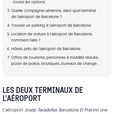
: toutes les options
Quelle compagnie aérienne, dans quel terminal
de l'aéroport de Barcelone ?
Trouver un parking à l'aéroport de Barcelone
Location de voiture à l'aéroport de Barcelone,
comment faire ?
Hôtels près de l'aéroport de Barcelone
Office de tourisme, personnes à mobilité réduite,
poste de police, boutiques, bureaux de change…
LES DEUX TERMINAUX DE
L’AÉROPORT
L’aéroport
Josep Taradellas Barcelona El Prat
est une