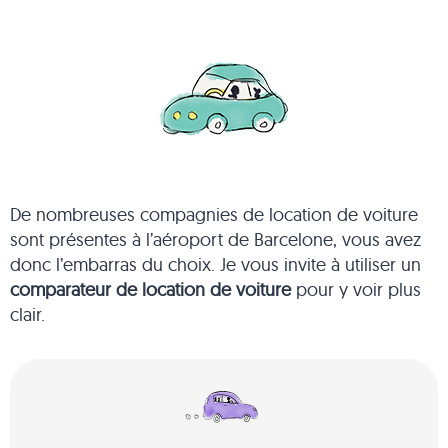
De nombreuses compagnies de location de voiture
sont présentes à l’aéroport de Barcelone, vous avez
donc l’embarras du choix. Je vous invite à utiliser un
comparateur de location de voiture
pour y voir plus
clair.