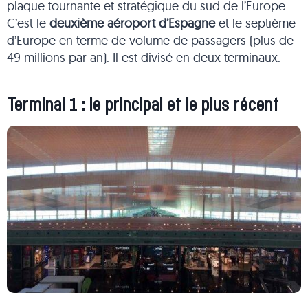
plaque tournante et stratégique du sud de l’Europe.
C’est le
deuxième aéroport d’Espagne
et le septième
d’Europe en terme de volume de passagers (plus de
49 millions par an). Il est divisé en deux terminaux.
Terminal 1 : le principal et le plus récent