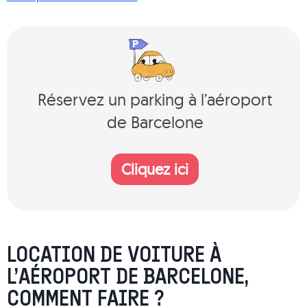
Réservez un parking à l’aéroport
de Barcelone
Cliquez ici
LOCATION DE VOITURE À
L’AÉROPORT DE BARCELONE,
COMMENT FAIRE ?