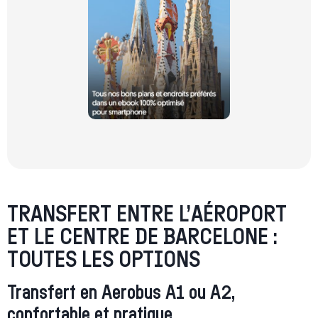
TRANSFERT ENTRE L’AÉROPORT
ET LE CENTRE DE BARCELONE :
TOUTES LES OPTIONS
Transfert en Aerobus A1 ou A2,
confortable et pratique