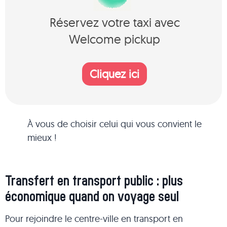
Réservez votre taxi avec
Welcome pickup
Cliquez ici
À vous de choisir celui qui vous convient le
mieux !
Transfert en transport public : plus
économique quand on voyage seul
Pour rejoindre le centre-ville en transport en