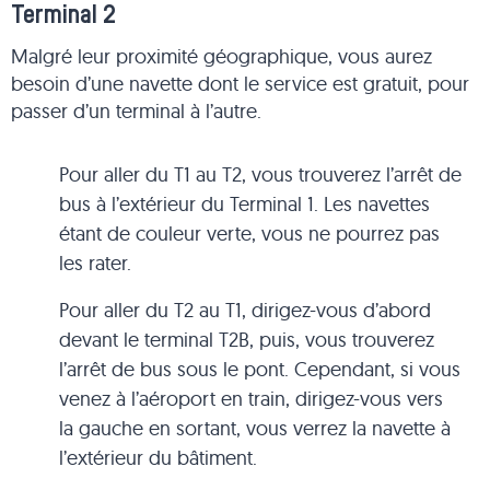
Terminal 2
Malgré leur proximité géographique, vous aurez
besoin d’une navette dont le service est gratuit, pour
passer d’un terminal à l’autre.
Pour aller du T1 au T2, vous trouverez l’arrêt de
bus à l’extérieur du Terminal 1. Les navettes
étant de couleur verte, vous ne pourrez pas
les rater.
Pour aller du T2 au T1, dirigez-vous d’abord
devant le terminal T2B, puis, vous trouverez
l’arrêt de bus sous le pont. Cependant, si vous
venez à l’aéroport en train, dirigez-vous vers
la gauche en sortant, vous verrez la navette à
l’extérieur du bâtiment.