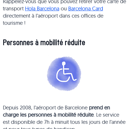
Rappelez-vous que vous pouvez retirer votre carte de
transport
Hola Barcelona
ou
Barcelona Card
directement à l’aéroport dans ces offices de
tourisme !
Personnes à mobilité réduite
Depuis 2008, l’aéroport de Barcelone
prend en
charge les personnes à mobilité réduite
. Le service
est disponible de 7h à minuit tous les jours de l’année