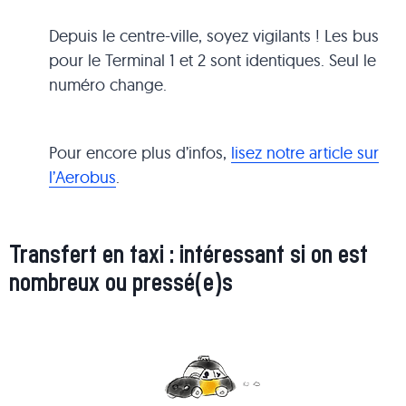
Depuis le centre-ville, soyez vigilants ! Les bus
pour le Terminal 1 et 2 sont identiques. Seul le
numéro change.
Pour encore plus d’infos,
lisez notre article sur
l’Aerobus
.
Transfert en taxi : intéressant si on est
nombreux ou pressé(e)s