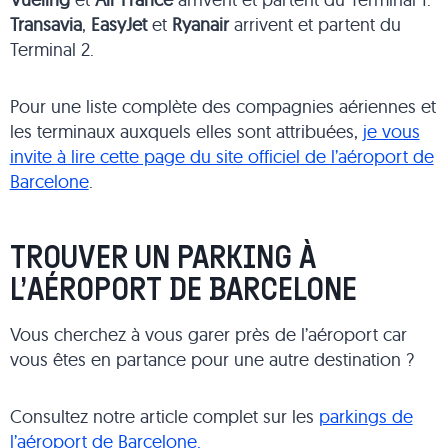
Transavia
,
EasyJet
et
Ryanair
arrivent et partent du
Terminal 2.
Pour une liste complète des compagnies aériennes et
les terminaux auxquels elles sont attribuées,
je vous
invite à lire cette page du site officiel de l’aéroport de
Barcelone
.
TROUVER UN PARKING À
L’AÉROPORT DE BARCELONE
Vous cherchez à vous garer près de l’aéroport car
vous êtes en partance pour une autre destination ?
Consultez notre article complet sur les
parkings de
l’aéroport de Barcelone.