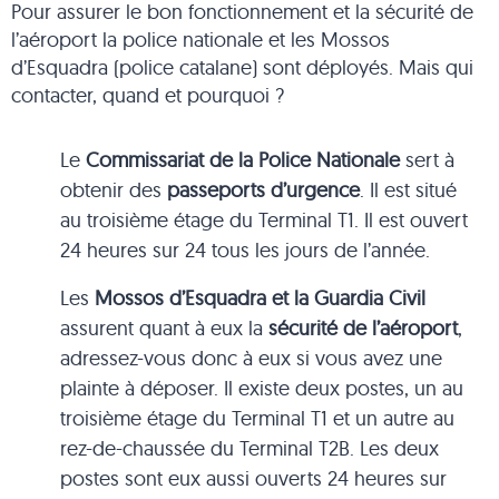
Pour assurer le bon fonctionnement et la sécurité de
l’aéroport la police nationale et les Mossos
d’Esquadra (police catalane) sont déployés. Mais qui
contacter, quand et pourquoi ?
Le
Commissariat de la Police Nationale
sert à
obtenir des
passeports d’urgence
. Il est situé
au troisième étage du Terminal T1. Il est ouvert
24 heures sur 24 tous les jours de l’année.
Les
Mossos d’Esquadra et la Guardia Civil
assurent quant à eux la
sécurité de l’aéroport
,
adressez-vous donc à eux si vous avez une
plainte à déposer. Il existe deux postes, un au
troisième étage du Terminal T1 et un autre au
rez-de-chaussée du Terminal T2B. Les deux
postes sont eux aussi ouverts 24 heures sur