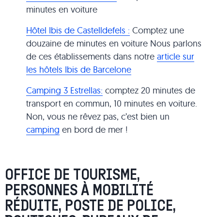
minutes en voiture
Hôtel Ibis de Castelldefels :
Comptez une
douzaine de minutes en voiture Nous parlons
de ces établissements dans notre
article sur
les hôtels Ibis de Barcelone
Camping 3 Estrellas:
comptez 20 minutes de
transport en commun, 10 minutes en voiture.
Non, vous ne rêvez pas, c’est bien un
camping
en bord de mer !
OFFICE DE TOURISME,
PERSONNES À MOBILITÉ
RÉDUITE, POSTE DE POLICE,