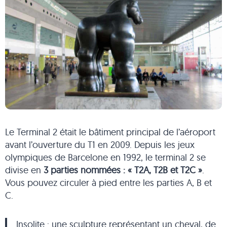
Le Terminal 2 était le bâtiment principal de l’aéroport
avant l’ouverture du T1 en 2009. Depuis les jeux
olympiques de Barcelone en 1992, le terminal 2 se
divise en
3 parties nommées : « T2A, T2B et T2C »
.
Vous pouvez circuler à pied entre les parties A, B et
C.
Insolite : une sculpture représentant un cheval, de