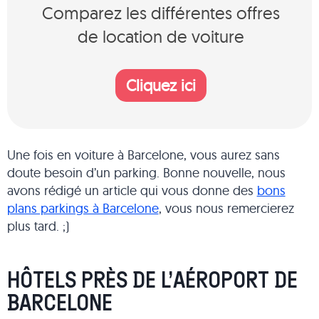
Comparez les différentes offres
de location de voiture
Cliquez ici
Une fois en voiture à Barcelone, vous aurez sans
doute besoin d’un parking. Bonne nouvelle, nous
avons rédigé un article qui vous donne des
bons
plans parkings à Barcelone
, vous nous remercierez
plus tard. ;)
HÔTELS PRÈS DE L’AÉROPORT DE
BARCELONE