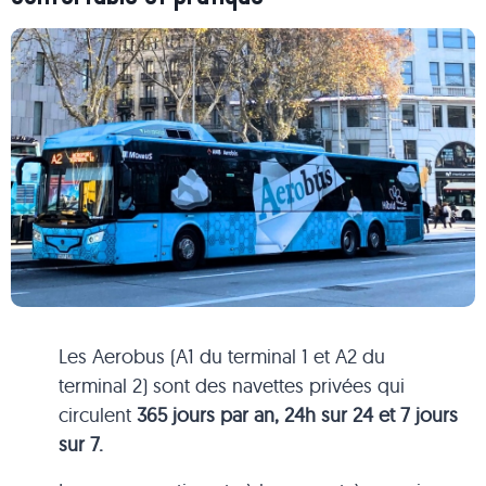
Les Aerobus (A1 du terminal 1 et A2 du
terminal 2) sont des navettes privées qui
circulent
365 jours par an, 24h sur 24 et 7 jours
sur 7.