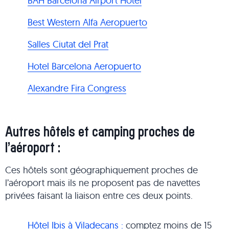
BAH Barcelona Airport Hotel
Best Western Alfa Aeropuerto
Salles Ciutat del Prat
Hotel Barcelona Aeropuerto
Alexandre Fira Congress
Autres hôtels et camping proches de
l’aéroport :
Ces hôtels sont géographiquement proches de
l’aéroport mais ils ne proposent pas de navettes
privées faisant la liaison entre ces deux points.
Hôtel Ibis à Viladecans :
comptez moins de 15