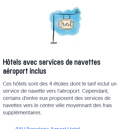
Hôtels avec services de navettes
aéroport inclus
Ces hôtels sont des 4 étoiles dont le tarif inclut un
service de navette vers l’aéroport. Cependant,
certains d’entre eux proposent des services de
navettes vers le centre ville moyennant des frais
supplémentaires.