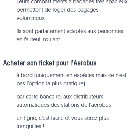
Leurs compartiments à bagages très spacieux
permettent de loger des bagages
volumineux.
Ils sont parfaitement adaptés aux personnes
en fauteuil roulant.
Acheter son ticket pour l’Aerobus
à bord (uniquement en espèces mais ce n’est
pas l’option la plus pratique)
par carte bancaire, aux distributeurs
automatiques des stations de l’aerobus
en ligne, c’est facile et vous serez plus
tranquilles !