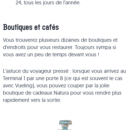
24, tous les jours de l’année.
Boutiques et cafés
Vous trouverez plusieurs dizaines de boutiques et
d’endroits pour vous restaurer. Toujours sympa si
vous avez un peu de temps devant vous !
L’astuce du voyageur pressé : lorsque vous arrivez au
Terminal 1 par une porte B (ce qui est souvent le cas
avec Vueling), vous pouvez couper par la jolie
boutique de cadeaux Natura pour vous rendre plus
rapidement vers la sortie.