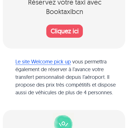
Réservez votre taxi avec
Booktaxibcn
Cliquez ici
Le site Welcome pick up
vous permettra
également de réserver à l’avance votre
transfert personnalisé depuis l’aéroport. Il
propose des prix très compétitifs et dispose
aussi de véhicules de plus de 4 personnes.