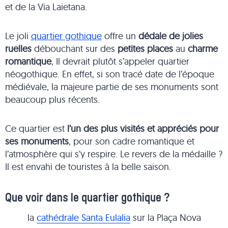
et de la Via Laietana.
Le joli
quartier gothique
offre un
dédale de jolies
ruelles
débouchant sur des
petites places
au
charme
romantique
, Il devrait plutôt s’appeler quartier
néogothique. En effet, si son tracé date de l’époque
médiévale, la majeure partie de ses monuments sont
beaucoup plus récents.
Ce quartier est
l’un des plus visités et appréciés pour
ses monuments
, pour son cadre romantique et
l’atmosphère qui s’y respire. Le revers de la médaille ?
Il est envahi de touristes à la belle saison.
Que voir dans le quartier gothique ?
la
cathédrale Santa Eulalia
sur la Plaça Nova