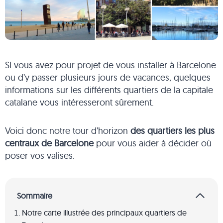
SI vous avez pour projet de vous installer à Barcelone
ou d’y passer plusieurs jours de vacances, quelques
informations sur les différents quartiers de la capitale
catalane vous intéresseront sûrement.
Voici donc notre tour d’horizon
des quartiers les plus
centraux de Barcelone
pour vous aider à décider où
poser vos valises.
Sommaire
Notre carte illustrée des principaux quartiers de