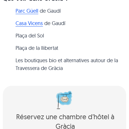
Parc Güell
de Gaudí
Casa Vicens
de Gaudí
Plaça del Sol
Plaça de la llibertat
Les boutiques bio et alternatives autour de la
Travessera de Gràcia
Réservez une chambre d’hôtel à
Gràcia