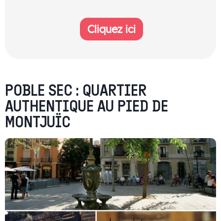
Cliquez ici
POBLE SEC : QUARTIER
AUTHENTIQUE AU PIED DE
MONTJUÏC