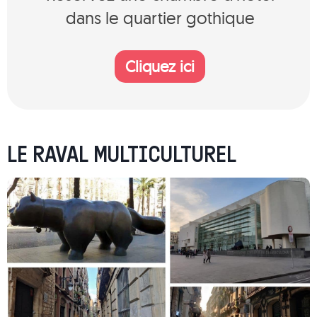
dans le quartier gothique
Cliquez ici
LE RAVAL MULTICULTUREL