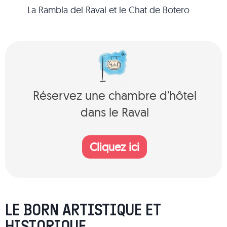
La Rambla del Raval et le Chat de Botero
Réservez une chambre d’hôtel
dans le Raval
Cliquez ici
LE BORN ARTISTIQUE ET
HISTORIQUE