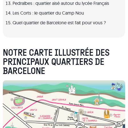
Pedralbes : quartier aisé autour du lycée Français
Les Corts : le quartier du Camp Nou
Quel quartier de Barcelone est fait pour vous ?
NOTRE CARTE ILLUSTRÉE DES
PRINCIPAUX QUARTIERS DE
BARCELONE