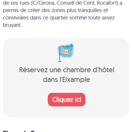
de ses rues (C/Girona, Consell de Cent, Rocafort) a
permis de créer des zones plus tranquilles et
conviviales dans ce quartier somme toute assez
bruyant.
Réservez une chambre d’hôtel
dans l’Eixample
Cliquez ici