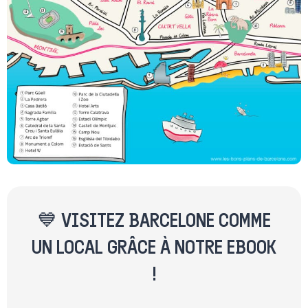
💙 VISITEZ BARCELONE COMME
UN LOCAL GRÂCE À NOTRE EBOOK
!