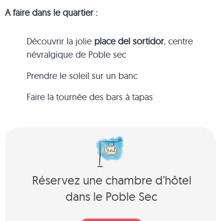
A faire dans le quartier :
Découvrir la jolie
place del sortidor
, centre
névralgique de Poble sec
Prendre le soleil sur un banc
Faire la tournée des bars à tapas
Réservez une chambre d’hôtel
dans le Poble Sec