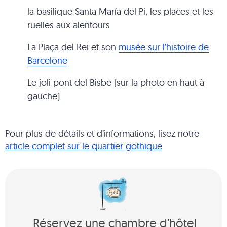
la basilique Santa María del Pi, les places et les
ruelles aux alentours
La Plaça del Rei et son
musée sur l’histoire de
Barcelone
Le joli pont del Bisbe (sur la photo en haut à
gauche)
Pour plus de détails et d’informations, lisez notre
article complet sur le quartier gothique
Réservez une chambre d’hôtel