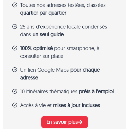
Toutes nos adresses testées, classées
quartier par quartier
25 ans d’expérience locale condensés
dans
un seul guide
100% optimisé
pour smartphone, à
consulter sur place
Un lien Google Maps
pour chaque
adresse
10 itinéraires thématiques
prêts à l’emploi
Accès à vie et
mises à jour incluses
En savoir plus