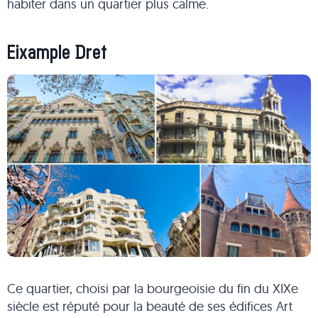
habiter dans un quartier plus calme.
Eixample Dret
Ce quartier, choisi par la bourgeoisie du fin du XIXe
siècle est réputé pour la beauté de ses édifices Art