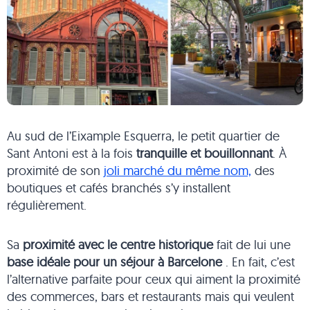
Au sud de l’Eixample Esquerra, le petit quartier de
Sant Antoni est à la fois
tranquille et bouillonnant
. À
proximité de son
joli marché du même nom,
des
boutiques et cafés branchés s’y installent
régulièrement.
Sa
proximité avec le centre historique
fait de lui une
base idéale pour un séjour à Barcelone
. En fait, c’est
l’alternative parfaite pour ceux qui aiment la proximité
des commerces, bars et restaurants mais qui veulent