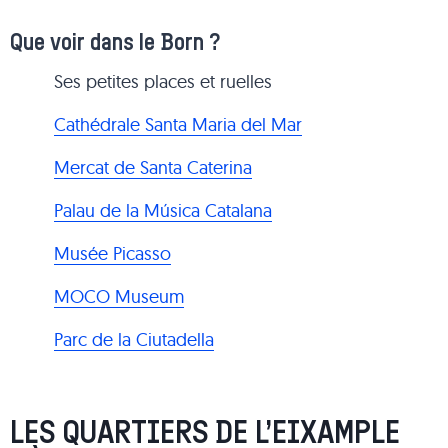
Que voir dans le Born ?
Ses petites places et ruelles
Cathédrale Santa Maria del Mar
Mercat de Santa Caterina
Palau de la Música Catalana
Musée Picasso
MOCO Museum
Parc de la Ciutadella
LES QUARTIERS DE L’EIXAMPLE