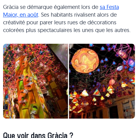
Gràcia se démarque également lors de
sa Festa
Major, en août
. Ses habitants rivalisent alors de
créativité pour parer leurs rues de décorations
colorées plus spectaculaires les unes que les autres.
Que voir dans Gràcia ?