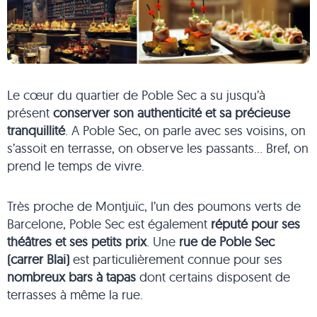
Le cœur du quartier de Poble Sec a su jusqu’à
présent
conserver son authenticité et sa précieuse
tranquillité
. A Poble Sec, on parle avec ses voisins, on
s’assoit en terrasse, on observe les passants… Bref, on
prend le temps de vivre.
Très proche de Montjuïc, l’un des poumons verts de
Barcelone, Poble Sec est également
réputé pour ses
théâtres et ses petits prix
. Une
rue de Poble Sec
(carrer Blai)
est particulièrement connue pour ses
nombreux bars à tapas
dont certains disposent de
terrasses à même la rue.