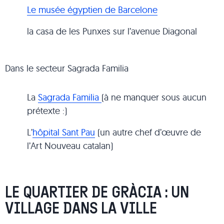
Le musée égyptien de Barcelone
la casa de les Punxes sur l’avenue Diagonal
Dans le secteur Sagrada Familia
La
Sagrada Familia
(à ne manquer sous aucun
prétexte :)
L’
hôpital Sant Pau
(un autre chef d’œuvre de
l’Art Nouveau catalan)
LE QUARTIER DE GRÀCIA : UN
VILLAGE DANS LA VILLE