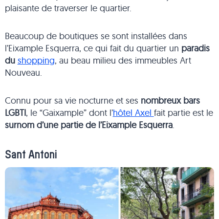
plaisante de traverser le quartier.
Beaucoup de boutiques se sont installées dans
l’Eixample Esquerra, ce qui fait du quartier un
paradis
du
shopping
, au beau milieu des immeubles Art
Nouveau.
Connu pour sa vie nocturne et ses
nombreux bars
LGBTI
, le “Gaixample” dont l’
hôtel Axel
fait partie est le
surnom d’une partie de l’Eixample Esquerra
.
Sant Antoni