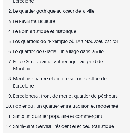
Barcelone
Le quartier gothique au cœur de la ville
Le Raval multiculturel
Le Born artistique et historique
Les quartiers de l'Eixample où l'Art Nouveau est roi
Le quartier de Gràcia : un village dans la ville
Poble Sec : quartier authentique au pied de
Montjuïc
Montjuïc : nature et culture sur une colline de
Barcelone
Barceloneta : front de mer et quartier de pêcheurs
Poblenou : un quartier entre tradition et modernité
Sants un quartier populaire et commerçant
Sarrià-Sant Gervasi : résidentiel et peu touristique