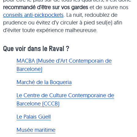
recommandé d’être sur vos gardes
et de suivre nos
conseils anti-pickpockets
. La nuit, redoublez de
prudence ou évitez d’y circuler à pied seul(e) afin
d’éviter toute expérience malheureuse.
Que voir dans le Raval ?
MACBA (Musée d’Art Contemporain de
Barcelone)
Marché de la Boqueria
Le Centre de Culture Contemporaine de
Barcelone (CCCB)
Le Palais Güell
Musée maritime