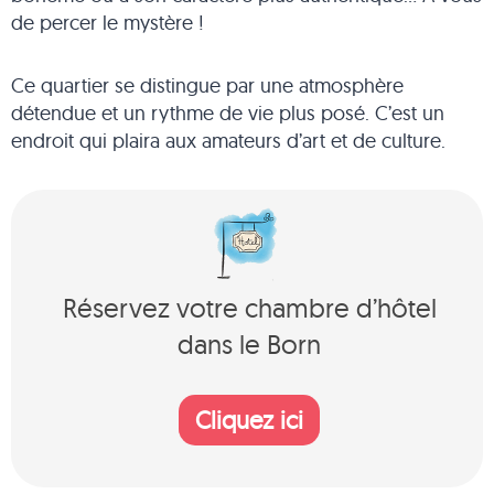
de percer le mystère !
Ce quartier se distingue par une atmosphère
détendue et un rythme de vie plus posé. C’est un
endroit qui plaira aux amateurs d’art et de culture.
Réservez votre chambre d’hôtel
dans le Born
Cliquez ici