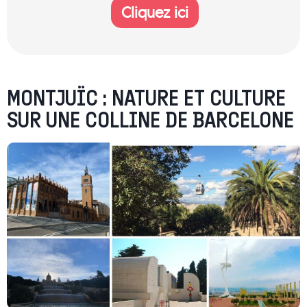
Cliquez ici
MONTJUÏC : NATURE ET CULTURE
SUR UNE COLLINE DE BARCELONE