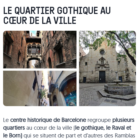
LE QUARTIER GOTHIQUE AU
CŒUR DE LA VILLE
Le
centre historique de Barcelone
regroupe
plusieurs
quartiers
au cœur de la ville (
le gothique, le Raval et
le Born)
qui se situent de part et d’autres des Ramblas