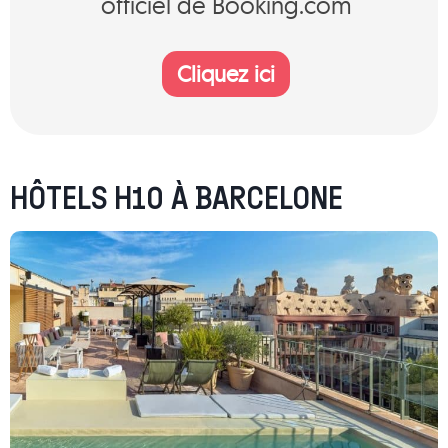
officiel de Booking.com
Cliquez ici
HÔTELS H10 À BARCELONE