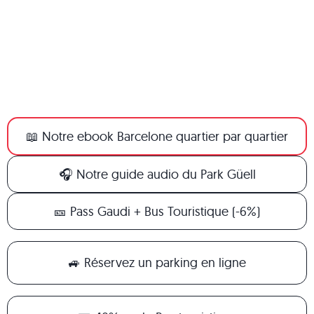
📖 Notre ebook Barcelone quartier par quartier
🎧 Notre guide audio du Park Güell
🎫 Pass Gaudi + Bus Touristique (-6%)
🚙 Réservez un parking en ligne