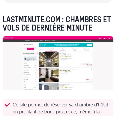
LASTMINUTE.COM
: CHAMBRES ET
VOLS DE DERNIÈRE MINUTE
Ce site permet de réserver sa chambre d’hôtel
en profitant de bons prix, et ce, même à la