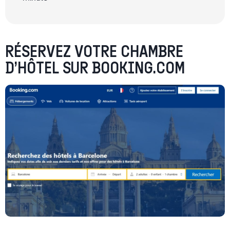
RÉSERVEZ VOTRE CHAMBRE
D’HÔTEL SUR BOOKING.COM