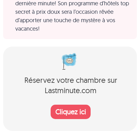
dernière minute! Son programme d’hôtels top
secret à prix doux sera l’occasion rêvée
d’apporter une touche de mystère à vos
vacances!
Réservez votre chambre sur
Lastminute.com
Cliquez ici