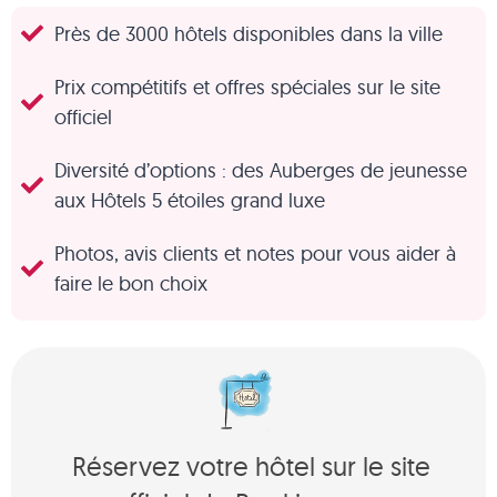
Près de 3000 hôtels disponibles dans la ville
Prix compétitifs et offres spéciales sur le site
officiel
Diversité d’options : des Auberges de jeunesse
aux Hôtels 5 étoiles grand luxe
Photos, avis clients et notes pour vous aider à
faire le bon choix
Réservez votre hôtel sur le site