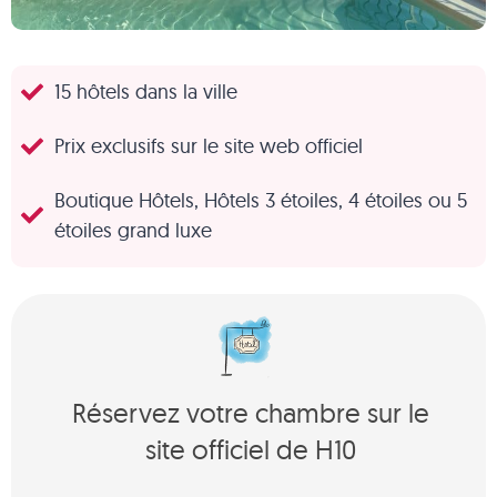
15 hôtels dans la ville
Prix exclusifs sur le site web officiel
Boutique Hôtels, Hôtels 3 étoiles, 4 étoiles ou 5
étoiles grand luxe
Réservez votre chambre sur le
site officiel de H10