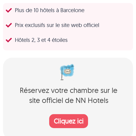
Plus de 10 hôtels à Barcelone
Prix exclusifs sur le site web officiel
Hôtels 2, 3 et 4 étoiles
Réservez votre chambre sur le
site officiel de NN Hotels
Cliquez ici