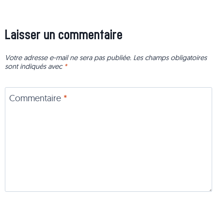
Laisser un commentaire
Votre adresse e-mail ne sera pas publiée.
Les champs obligatoires
sont indiqués avec
*
Commentaire
*