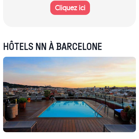
Cliquez ici
HÔTELS NN À BARCELONE