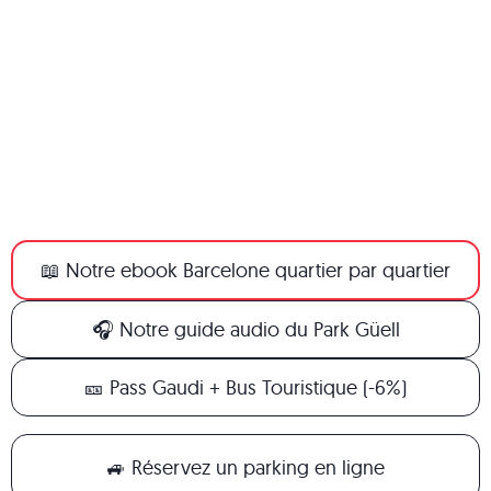
📖 Notre ebook Barcelone quartier par quartier
🎧 Notre guide audio du Park Güell
🎫 Pass Gaudi + Bus Touristique (-6%)
🚙 Réservez un parking en ligne