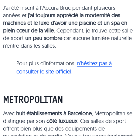
J’ai été inscrit à l’Accura Bruc pendant plusieurs
années et
j’ai toujours apprécié la modernité des
machines et le luxe d’avoir une piscine et un spa en
plein cœur de la ville
. Cependant, je trouve cette salle
de sport
un peu sombre
car aucune lumière naturelle
n’entre dans les salles.
Pour plus d’informations,
n’hésitez pas à
consulter le site officiel
.
METROPOLITAN
Avec
huit établissements à Barcelone
, Metropolitan se
distingue par son
côté luxueux
. Ces salles de sport
offrent bien plus que des équipements de