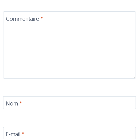
Commentaire
*
Nom
*
E-mail
*