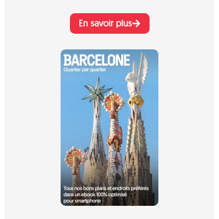
En savoir plus