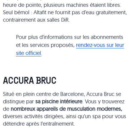
heure de pointe, plusieurs machines étaient libres.
Seul bémol : Altafit ne fournit pas d’eau gratuitement,
contrairement aux salles DiR.
Pour plus d’informations sur les abonnements
et les services proposés,
rendez-vous sur leur
site officiel
.
ACCURA BRUC
Situé en plein centre de Barcelone, Accura Bruc se
distingue par
sa piscine intérieure
. Vous y trouverez
de
nombreux appareils de musculation modernes,
diverses activités dirigées, ainsi qu’un spa pour vous
détendre après l’entraînement.