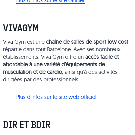
Plus d’infos sur le site officiel.
VIVAGYM
Viva Gym est une
chaîne de salles de sport low cost
répartie dans tout Barcelone. Avec ses nombreux
établissements, Viva Gym offre un
accès facile et
abordable à une variété d’équipements de
musculation et de cardio
, ainsi qu’à des activités
dirigées par des professionnels.
Plus d’infos sur le site web officiel.
DIR ET BDIR