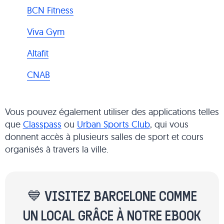
BCN Fitness
Viva Gym
Altafit
CNAB
Vous pouvez également utiliser des applications telles
que
Classpass
ou
Urban Sports Club
, qui vous
donnent accès à plusieurs salles de sport et cours
organisés à travers la ville.
💙 VISITEZ BARCELONE COMME
UN LOCAL GRÂCE À NOTRE EBOOK