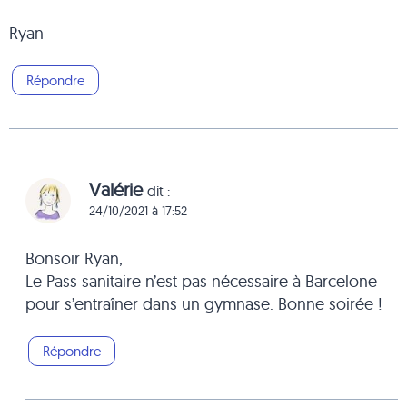
Ryan
Répondre
Valérie
dit :
24/10/2021 à 17:52
Bonsoir Ryan,
Le Pass sanitaire n’est pas nécessaire à Barcelone
pour s’entraîner dans un gymnase. Bonne soirée !
Répondre