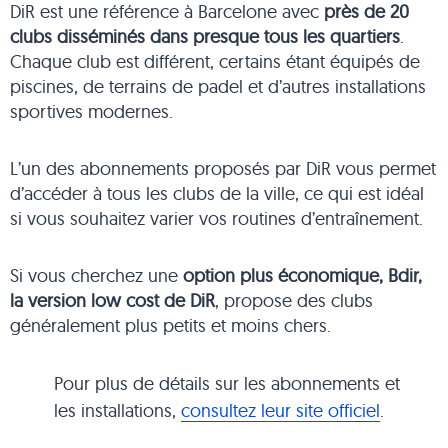
DiR est une référence à Barcelone avec
près de 20
clubs disséminés dans presque tous les quartiers
.
Chaque club est différent, certains étant équipés de
piscines, de terrains de padel et d’autres installations
sportives modernes.
L’un des abonnements proposés par DiR vous permet
d’accéder à tous les clubs de la ville, ce qui est idéal
si vous souhaitez varier vos routines d’entraînement.
Si vous cherchez une
option plus économique, Bdir,
la version low cost de DiR
, propose des clubs
généralement plus petits et moins chers.
Pour plus de détails sur les abonnements et
les installations,
consultez leur site officiel
.