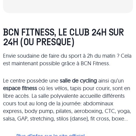
BCN FITNESS, LE CLUB 24H SUR
24H (OU PRESQUE)
Envie soudaine de faire du sport à 2h du matin ? Cela
est maintenant possible grâce à BCN Fitness.
Le centre possède une
salle de cycling
ainsi qu’un
espace fitness
où les vélos, tapis pour courir, sont en
libre accès. La salle polyvalente accueille différents
cours tout au long de la journée: abdominaux
express, body pump, pilates, aeroboxing, CTC, yoga,
salsa, GAP, stretching, stilos (danse), fit cross, boxe…