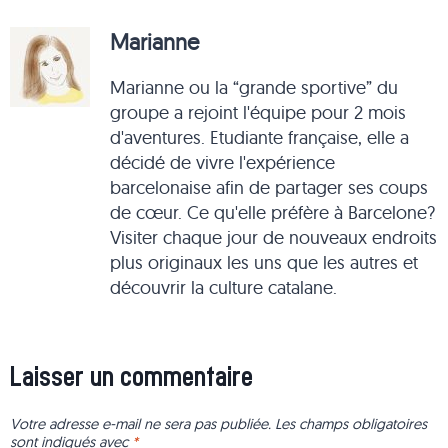
Marianne
Marianne ou la “grande sportive” du
groupe a rejoint l'équipe pour 2 mois
d'aventures. Etudiante française, elle a
décidé de vivre l'expérience
barcelonaise afin de partager ses coups
de cœur. Ce qu'elle préfère à Barcelone?
Visiter chaque jour de nouveaux endroits
plus originaux les uns que les autres et
découvrir la culture catalane.
Laisser un commentaire
Votre adresse e-mail ne sera pas publiée.
Les champs obligatoires
sont indiqués avec
*