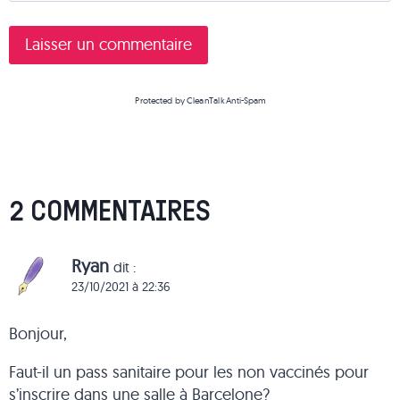
Protected by
CleanTalk Anti-Spam
2 COMMENTAIRES
Ryan
dit :
23/10/2021 à 22:36
Bonjour,
Faut-il un pass sanitaire pour les non vaccinés pour
s’inscrire dans une salle à Barcelone?