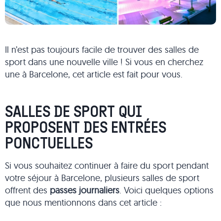
Il n’est pas toujours facile de trouver des salles de
sport dans une nouvelle ville ! Si vous en cherchez
une à Barcelone, cet article est fait pour vous.
SALLES DE SPORT QUI
PROPOSENT DES ENTRÉES
PONCTUELLES
Si vous souhaitez continuer à faire du sport pendant
votre séjour à Barcelone, plusieurs salles de sport
offrent des
passes journaliers
. Voici quelques options
que nous mentionnons dans cet article :