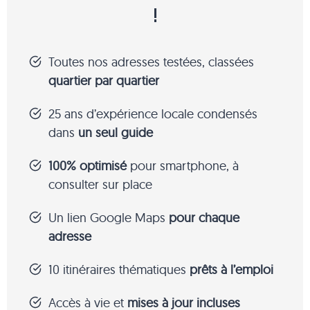
!
Toutes nos adresses testées, classées
quartier par quartier
25 ans d’expérience locale condensés
dans
un seul guide
100% optimisé
pour smartphone, à
consulter sur place
Un lien Google Maps
pour chaque
adresse
10 itinéraires thématiques
prêts à l’emploi
Accès à vie et
mises à jour incluses