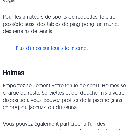
yoga…)
Pour les amateurs de sports de raquettes, le club
possède aussi des tables de ping-pong, un mur et
des terrains de tennis.
Plus d’infos sur leur site internet.
Holmes
Emportez seulement votre tenue de sport, Holmes se
charge du reste. Serviettes et gel douche mis à votre
disposition, vous pouvez profiter de la piscine (sans
chlore), du jaccuzzi ou du sauna.
Vous pouvez également participer à l’un des