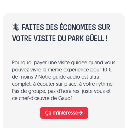
🦎 FAITES DES ÉCONOMIES SUR
VOTRE VISITE DU PARK GÜELL !
Pourquoi payer une visite guidée quand vous
pouvez vivre la même expérience pour 10 €
de moins ? Notre guide audio est ultra
complet, à écouter sur place, à votre rythme.
Pas de groupe, pas d’horaires, juste vous et
ce chef-d’œuvre de Gaudí.
Ça m’intéresse