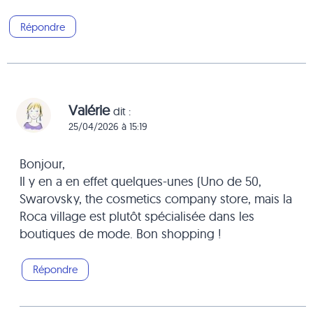
Répondre
Valérie
dit :
25/04/2026 à 15:19
Bonjour,
Il y en a en effet quelques-unes (Uno de 50,
Swarovsky, the cosmetics company store, mais la
Roca village est plutôt spécialisée dans les
boutiques de mode. Bon shopping !
Répondre