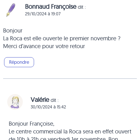
Bonnaud Françoise
dit :
29/10/2024 à 19:07
Bonjour
La Roca est elle ouverte le premier novembre ?
Merci d’avance pour votre retour
Répondre
Valérie
dit :
30/10/2024 à 15:42
Bonjour Françoise,
Le centre commercial la Roca sera en effet ouvert
de 10h à 21h ce vendredi 1er novembre. Bon