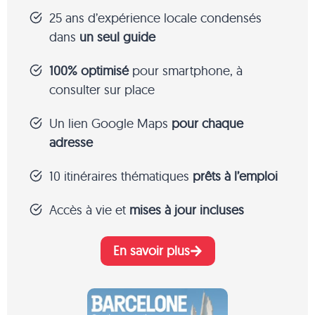
25 ans d’expérience locale condensés
dans
un seul guide
100% optimisé
pour smartphone, à
consulter sur place
Un lien Google Maps
pour chaque
adresse
10 itinéraires thématiques
prêts à l’emploi
Accès à vie et
mises à jour incluses
En savoir plus