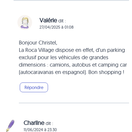
Valérie
dit :
27/04/2025 à 01:08
Bonjour Christel,
La Roca Village dispose en effet, d’un parking
exclusif pour les véhicules de grandes
dimensions : camions, autobus et camping car
(autocaravanas en espagnol). Bon shopping !
Répondre
Charline
dit :
11/06/2024 à 23:30