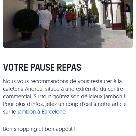
VOTRE PAUSE REPAS
Nous vous recommandons de vous restaurer à la
cafeteria Andreu, située à une extrémité du centre
commercial. Surtout goûtez son délicieux jambon !
Pour plus d’infos, jetez un coup d’œil à notre article
sur le
jambon à Barcelone
.
Bon shopping et bon appétit !