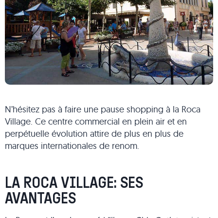
N’hésitez pas à faire une pause shopping à la Roca
Village. Ce centre commercial en plein air et en
perpétuelle évolution attire de plus en plus de
marques internationales de renom.
LA ROCA VILLAGE: SES
AVANTAGES