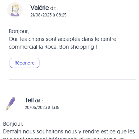
Valérie
dit :
21/08/2023 à 08:25
Bonjour,
Oui, les chiens sont acceptés dans le centre
commercial la Roca. Bon shopping !
Répondre
Teil
dit :
20/05/2023 à 13:15
Bonjour,
Demain nous souhaitons nous y rendre est ce que les