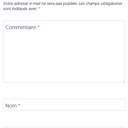
Votre adresse e-mail ne sera pas publiée.
Les champs obligatoires
sont indiqués avec
*
Commentaire
*
Nom
*