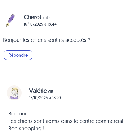
Cherot
dit :
16/10/2025 à 18:44
Bonjour les chiens sont-ils acceptés ?
Répondre
Valérie
dit :
17/10/2025 à 13:20
Bonjour,
Les chiens sont admis dans le centre commercial.
Bon shopping !