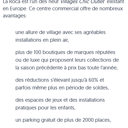
La Roca est l’un des neuf
Villages Chic Outlet
existant
en Europe. Ce centre commercial offre de nombreux
avantages:
une allure de village avec ses agréables
installations en plein air,
plus de 100 boutiques de marques réputées
ou de luxe qui proposent leurs collections de
la saison précédente à prix bas toute l’année,
des réductions s’élevant jusqu’à 60% et
parfois même plus en période de soldes,
des espaces de jeux et des installations
pratiques pour les enfants,
un parking gratuit de plus de 2000 places,