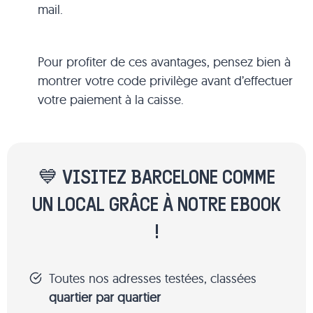
mail.
Pour profiter de ces avantages, pensez bien à
montrer votre code privilège avant d’effectuer
votre paiement à la caisse.
💙 VISITEZ BARCELONE COMME
UN LOCAL GRÂCE À NOTRE EBOOK
!
Toutes nos adresses testées, classées
quartier par quartier