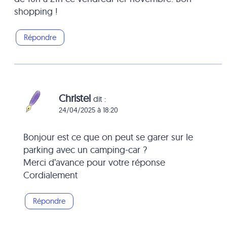
shopping !
Répondre
Christel
dit :
24/04/2025 à 18:20
Bonjour est ce que on peut se garer sur le
parking avec un camping-car ?
Merci d’avance pour votre réponse
Cordialement
Répondre