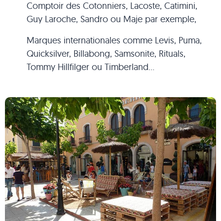
Comptoir des Cotonniers, Lacoste, Catimini,
Guy Laroche, Sandro ou Maje par exemple,
Marques internationales comme Levis, Puma,
Quicksilver, Billabong, Samsonite, Rituals,
Tommy Hillfilger ou Timberland…