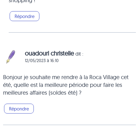
shopping !
Répondre
ouadouri christelle
dit :
12/05/2023 à 16:10
Bonjour je souhaite me rendre à la Roca Village cet
été, quelle est la meilleure période pour faire les
meilleures affaires (soldes été) ?
Répondre