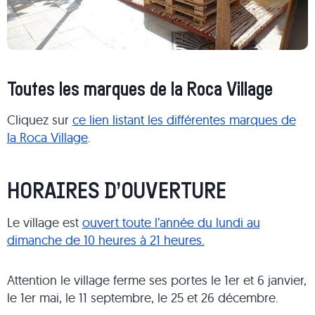
Toutes les marques de la Roca Village
Cliquez sur
ce lien listant les différentes marques de
la Roca Village
.
HORAIRES D’OUVERTURE
Le village est
ouvert toute l’année du lundi au
dimanche de 10 heures à 21 heures.
Attention le village ferme ses portes le 1er et 6 janvier,
le 1er mai, le 11 septembre, le 25 et 26 décembre.