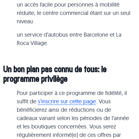
un accès facile pour personnes à mobilité
réduite, le centre commercial étant sur un seul
niveau.
un service d’autobus entre Barcelone et La
Roca Village.
Un bon plan pas connu de tous:
le
programme privilège
Pour participer à ce programme de fidélité, il
suffit de
s’inscrire sur cette page
. Vous
bénéficierez ainsi de réductions ou de
cadeaux variant selon les périodes de l’année
et les boutiques concernées. Vous serez
régulièrement informé(e) de ces offres par