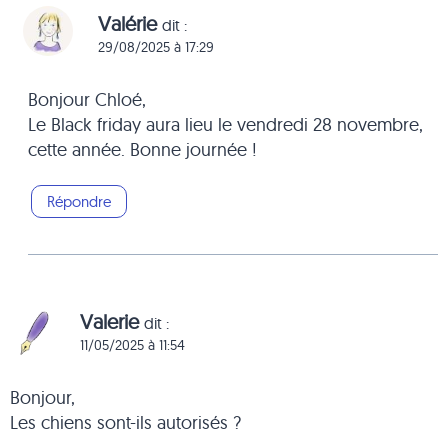
Valérie
dit :
29/08/2025 à 17:29
Bonjour Chloé,
Le Black friday aura lieu le vendredi 28 novembre,
cette année. Bonne journée !
Répondre
Valerie
dit :
11/05/2025 à 11:54
Bonjour,
Les chiens sont-ils autorisés ?