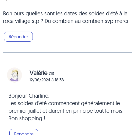
Bonjours quelles sont les dates des soldes d’été à la
roca village stp ? Du combien au combien svp merci
Répondre
Valérie
dit :
12/06/2024 à 18:38
Bonjour Charline,
Les soldes d’été commencent généralement le
premier juillet et durent en principe tout le mois.
Bon shopping !
Répondre