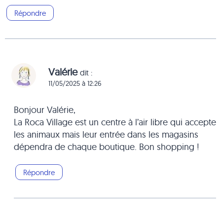
Répondre
Valérie
dit :
11/05/2025 à 12:26
Bonjour Valérie,
La Roca Village est un centre à l’air libre qui accepte
les animaux mais leur entrée dans les magasins
dépendra de chaque boutique. Bon shopping !
Répondre