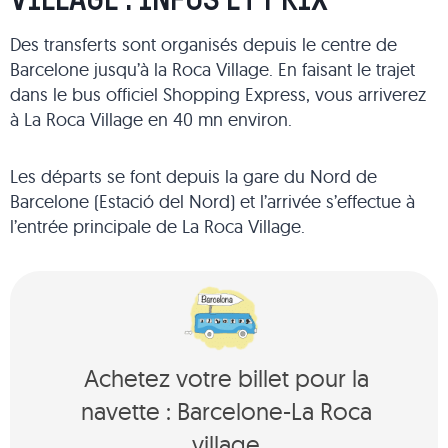
VILLAGE : INFOS ET PRIX
Des transferts sont organisés depuis le centre de
Barcelone jusqu’à la Roca Village. En faisant le trajet
dans le bus officiel Shopping Express, vous arriverez
à La Roca Village en 40 mn environ.
Les départs se font depuis la gare du Nord de
Barcelone (Estació del Nord) et l’arrivée s’effectue à
l’entrée principale de La Roca Village.
Achetez votre billet pour la
navette : Barcelone-La Roca
village