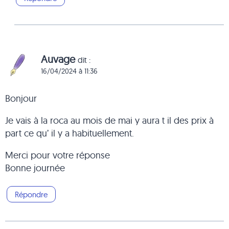
Auvage
dit :
16/04/2024 à 11:36
Bonjour
Je vais à la roca au mois de mai y aura t il des prix à
part ce qu’ il y a habituellement.
Merci pour votre réponse
Bonne journée
Répondre