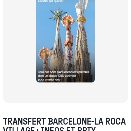
TRANSFERT BARCELONE-LA ROCA