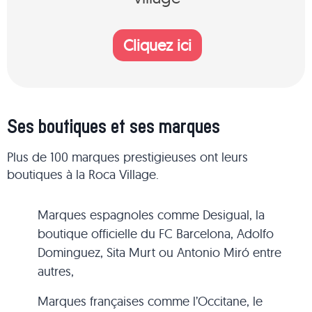
Cliquez ici
Ses boutiques et ses marques
Plus de 100 marques prestigieuses ont leurs
boutiques à la Roca Village.
Marques espagnoles comme Desigual, la
boutique officielle du FC Barcelona, Adolfo
Dominguez, Sita Murt ou Antonio Miró entre
autres,
Marques françaises comme l’Occitane, le