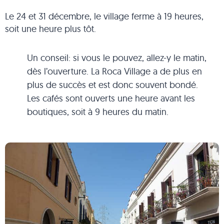
Le 24 et 31 décembre, le village ferme à 19 heures,
soit une heure plus tôt.
Un conseil: si vous le pouvez, allez-y le matin,
dès l’ouverture. La Roca Village a de plus en
plus de succès et est donc souvent bondé.
Les cafés sont ouverts une heure avant les
boutiques, soit à 9 heures du matin.