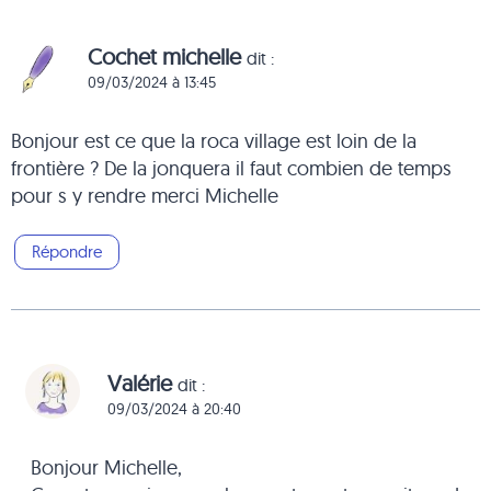
Cochet michelle
dit :
09/03/2024 à 13:45
Bonjour est ce que la roca village est loin de la
frontière ? De la jonquera il faut combien de temps
pour s y rendre merci Michelle
Répondre
Valérie
dit :
09/03/2024 à 20:40
Bonjour Michelle,