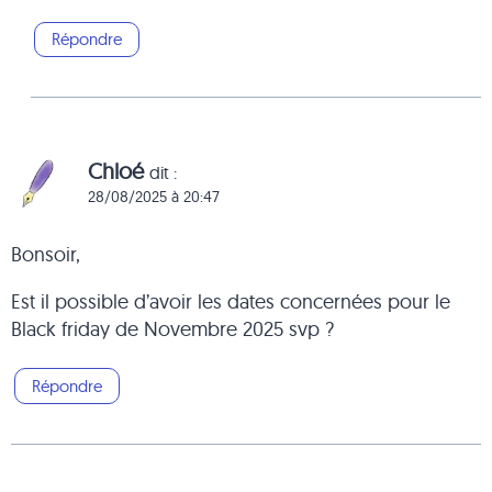
Répondre
Chloé
dit :
28/08/2025 à 20:47
Bonsoir,
Est il possible d’avoir les dates concernées pour le
Black friday de Novembre 2025 svp ?
Répondre