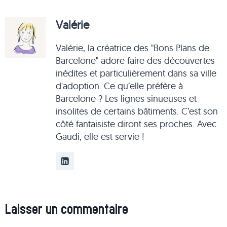
Valérie
Valérie, la créatrice des "Bons Plans de
Barcelone" adore faire des découvertes
inédites et particulièrement dans sa ville
d'adoption. Ce qu’elle préfère à
Barcelone ? Les lignes sinueuses et
insolites de certains bâtiments. C’est son
côté fantaisiste diront ses proches. Avec
Gaudi, elle est servie !
Laisser un commentaire