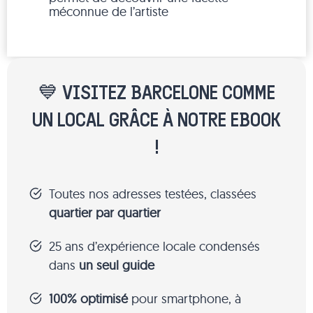
méconnue de l’artiste
💙 VISITEZ BARCELONE COMME
UN LOCAL GRÂCE À NOTRE EBOOK
!
Toutes nos adresses testées, classées
quartier par quartier
25 ans d’expérience locale condensés
dans
un seul guide
100% optimisé
pour smartphone, à