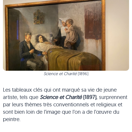
Science et Charité
(1896)
Les tableaux clés qui ont marqué sa vie de jeune
artiste, tels que
Science et Charité
(1897)
, surprennent
par leurs thèmes très conventionnels et religieux et
sont bien loin de l’image que l’on a de l’œuvre du
peintre.