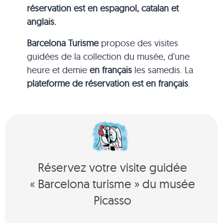
réservation est en espagnol, catalan et
anglais.
Barcelona Turisme
propose des visites
guidées de la collection du musée, d’une
heure et demie
en français
les samedis. La
plateforme de réservation est en français
.
Réservez votre visite guidée
« Barcelona turisme » du musée
Picasso