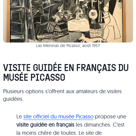
Las Meninas de Picasso, août 1957
VISITE GUIDÉE EN FRANÇAIS DU
MUSÉE PICASSO
Plusieurs options s’offrent aux amateurs de visites
guidées.
Le
site officiel du musée Picasso
propose une
visite guidée en français
les dimanches. C’est
la moins chère de toutes. Le site de