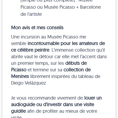
Picasso ou Musée Picasso + Barcelone
de l’artiste
Mon avis et mes conseils
Une incursion au Musée Picasso me
semble
incontournable pour les amateurs de
ce célèbre peintre
. L’immense collection qu’il
abrite vaut le détour car elle met l’accent dans
un premier temps, sur les
débuts de
Picasso
et termine sur sa
collection de
Menines
librement inspirées du tableau de
Diego Velázquez.
Je vous recommande vivement de
louer un
audioguide ou d’investir dans une visite
guidée
afin de profiter au mieux de votre
visite.