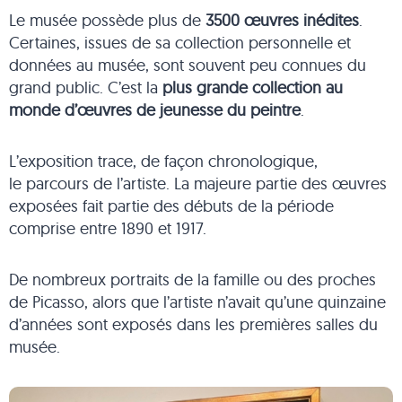
Le musée possède plus de
3500 œuvres inédites
.
Certaines, issues de sa collection personnelle et
données au musée, sont souvent peu connues du
grand public. C’est la
plus grande collection au
monde d’œuvres de jeunesse du peintre
.
L’exposition trace, de façon chronologique,
le parcours de l’artiste. La majeure partie des œuvres
exposées fait partie des débuts de la période
comprise entre 1890 et 1917.
De nombreux portraits de la famille ou des proches
de Picasso, alors que l’artiste n’avait qu’une quinzaine
d’années sont exposés dans les premières salles du
musée.