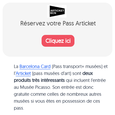
Réservez votre Pass Articket
Cliquez ici
La
Barcelona Card
(Pass transport+ musées) et
l’
Articket
(pass musées d’art) sont
deux
produits très intéressants
qui incluent l’entrée
au Musée Picasso. Son entrée est donc
gratuite comme celles de nombreux autres
musées si vous ètes en possession de ces
pass.