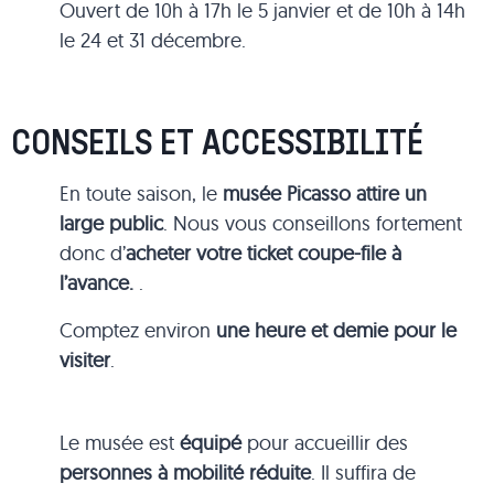
Ouvert de 10h à 17h le 5 janvier et de 10h à 14h
le 24 et 31 décembre.
CONSEILS ET ACCESSIBILITÉ
En toute saison, le
musée Picasso attire un
large public
. Nous vous conseillons fortement
donc d’
acheter votre ticket coupe-file à
l’avance.
.
Comptez environ
une heure et demie pour le
visiter
.
Le musée est
équipé
pour accueillir des
personnes à mobilité réduite
. Il suffira de