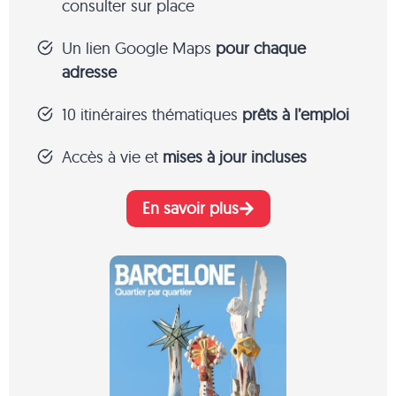
consulter sur place
Un lien Google Maps
pour chaque
adresse
10 itinéraires thématiques
prêts à l’emploi
Accès à vie et
mises à jour incluses
En savoir plus