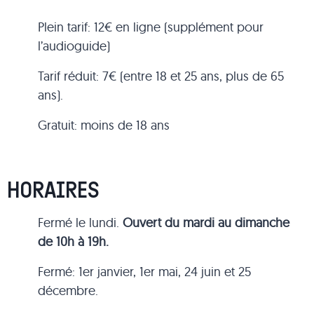
Plein tarif: 12€ en ligne (supplément pour
l’audioguide)
Tarif réduit: 7€ (entre 18 et 25 ans, plus de 65
ans).
Gratuit: moins de 18 ans
HORAIRES
Fermé le lundi.
Ouvert du mardi au dimanche
de 10h à 19h.
Fermé: 1er janvier, 1er mai, 24 juin et 25
décembre.