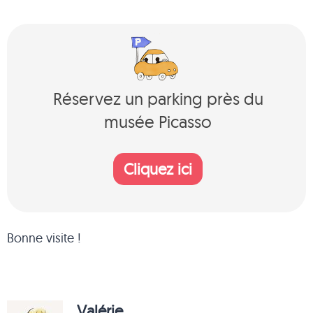
Réservez un parking près du
musée Picasso
Cliquez ici
Bonne visite !
Valérie