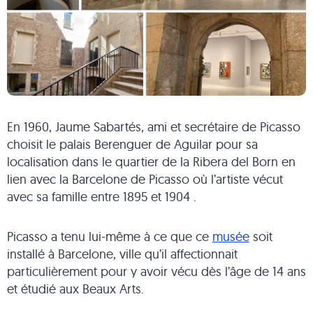
En 1960, Jaume Sabartés, ami et secrétaire de Picasso
choisit le palais Berenguer de Aguilar pour sa
localisation dans le quartier de la Ribera del Born en
lien avec la Barcelone de Picasso où l’artiste vécut
avec sa famille entre 1895 et 1904 .
Picasso a tenu lui-même à ce que ce
musée
soit
installé à Barcelone, ville qu’il affectionnait
particulièrement pour y avoir vécu dès l’âge de 14 ans
et étudié aux Beaux Arts.