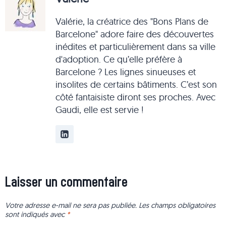
Valérie, la créatrice des "Bons Plans de
Barcelone" adore faire des découvertes
inédites et particulièrement dans sa ville
d'adoption. Ce qu’elle préfère à
Barcelone ? Les lignes sinueuses et
insolites de certains bâtiments. C’est son
côté fantaisiste diront ses proches. Avec
Gaudi, elle est servie !
Laisser un commentaire
Votre adresse e-mail ne sera pas publiée.
Les champs obligatoires
sont indiqués avec
*