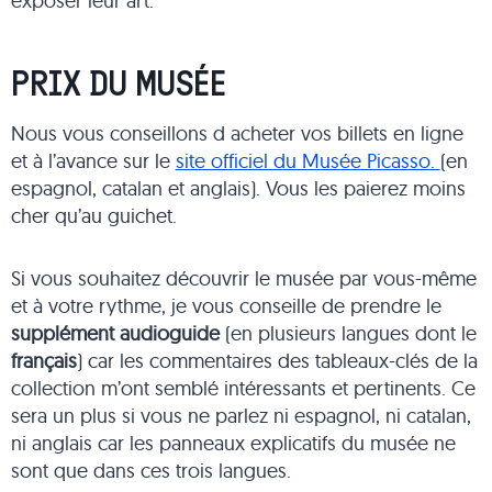
exposer leur art.
PRIX DU MUSÉE
Nous vous conseillons d acheter vos billets en ligne
et à l’avance sur le
site officiel du Musée Picasso.
(en
espagnol, catalan et anglais). Vous les paierez moins
cher qu’au guichet.
Si vous souhaitez découvrir le musée par vous-même
et à votre rythme, je vous conseille de prendre le
supplément audioguide
(en plusieurs langues dont le
français
) car les commentaires des tableaux-clés de la
collection m’ont semblé intéressants et pertinents. Ce
sera un plus si vous ne parlez ni espagnol, ni catalan,
ni anglais car les panneaux explicatifs du musée ne
sont que dans ces trois langues.