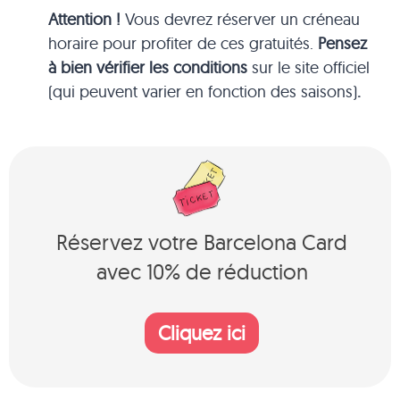
Attention !
Vous devrez réserver un créneau
horaire pour profiter de ces gratuités.
Pensez
à bien vérifier
les conditions
sur le site officiel
(qui peuvent varier en fonction des saisons)
.
Réservez votre Barcelona Card
avec 10% de réduction
Cliquez ici