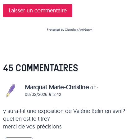
Protected by
CleanTalk Anti-Spam
45 COMMENTAIRES
Marquat Marie-Christine
dit :
08/02/2026 à 12:42
y aura-t-il une exposition de Valérie Belin en avril?
quel en est le titre?
merci de vos précisions