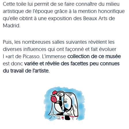
Cette toile lui permit de se faire connaître du milieu
artistique de l’époque grâce à la mention honorifique
qu’elle obtint à une exposition des Beaux Arts de
Madrid.
Puis, les nombreuses salles suivantes révèlent les
diverses influences qui ont façonné et fait évoluer
l »art de Picasso. L’immense
collection de ce musée
est donc
variée et révèle des facettes peu connues
du travail de l’artiste.