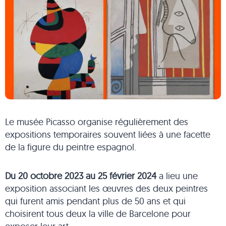
Le musée Picasso organise régulièrement des
expositions temporaires souvent liées à une facette
de la figure du peintre espagnol.
Du 20 octobre 2023 au 25 février 2024
a lieu une
exposition associant les œuvres des deux peintres
qui furent amis pendant plus de 50 ans et qui
choisirent tous deux la ville de Barcelone pour