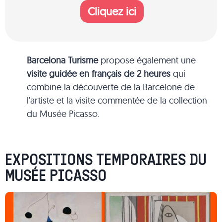
Cliquez ici
Barcelona Turisme
propose également une
visite guidée en français
de 2 heures
qui
combine la découverte de la Barcelone de
l’artiste et la visite commentée de la collection
du Musée Picasso.
EXPOSITIONS TEMPORAIRES DU
MUSÉE PICASSO