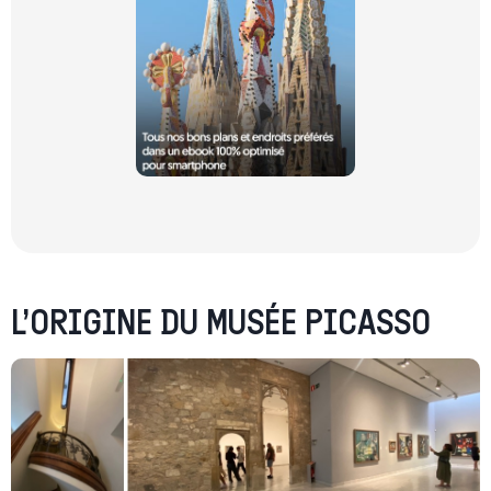
L’ORIGINE DU MUSÉE PICASSO