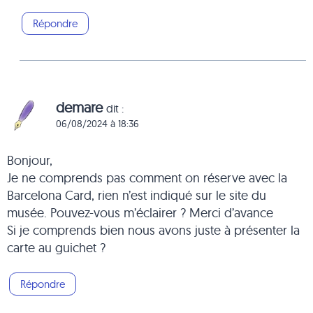
Répondre
demare
dit :
06/08/2024 à 18:36
Bonjour,
Je ne comprends pas comment on réserve avec la
Barcelona Card, rien n’est indiqué sur le site du
musée. Pouvez-vous m’éclairer ? Merci d’avance
Si je comprends bien nous avons juste à présenter la
carte au guichet ?
Répondre