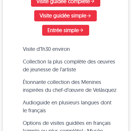
Visite guidée complète
Visite guidée simple
Entrée simple
Visite d’1h30 environ
Collection la plus complète des œuvres
de jeunesse de l’artiste
Étonnante collection des Menines
inspirées du chef-d’œuvre de Velásquez
Audioguide en plusieurs langues dont
le français
Options de visites guidées en français
(simple ou plus complète) : Musée