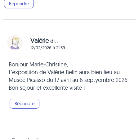
Répondre
Valérie
dit :
12/02/2026 à 21:39
Bonjour Marie-Christine,
L’exposition de Valérie Belin aura bien lieu au
Musée Picasso du 17 avril au 6 septyembre 2026.
Bon séjour et excellente visite !
Répondre