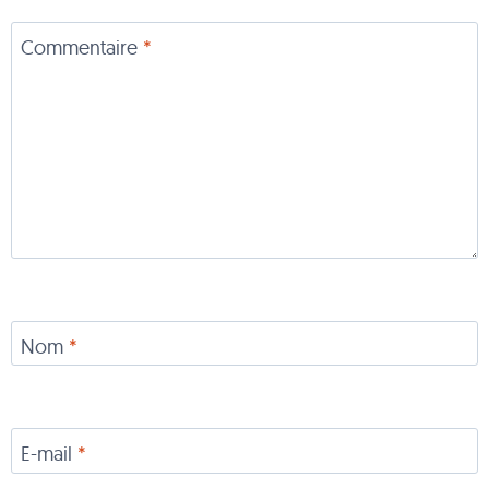
Commentaire
*
Nom
*
E-mail
*