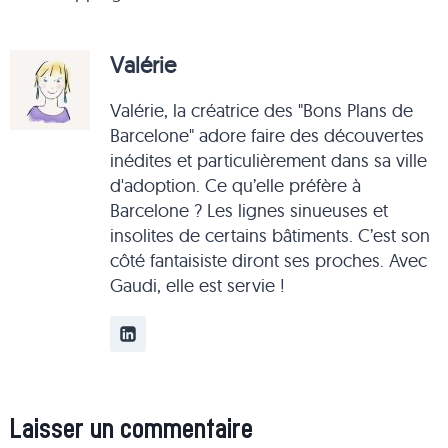
Valérie
Valérie, la créatrice des "Bons Plans de
Barcelone" adore faire des découvertes
inédites et particulièrement dans sa ville
d'adoption. Ce qu’elle préfère à
Barcelone ? Les lignes sinueuses et
insolites de certains bâtiments. C’est son
côté fantaisiste diront ses proches. Avec
Gaudi, elle est servie !
Laisser un commentaire