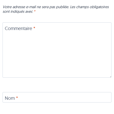
Votre adresse e-mail ne sera pas publiée.
Les champs obligatoires
sont indiqués avec
*
Commentaire
*
Nom
*