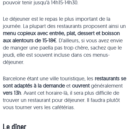
pouvoir tenir jusqu’à 14h15-14h30.
Le déjeuner est le repas le plus important de la
journée. La plupart des restaurants proposent ainsi un
menu copieux avec entrée, plat, dessert et boisson
aux alentours de 15-18€
. D’ailleurs, si vous avez envie
de manger une paella pas trop chère, sachez que le
jeudi, elle est souvent incluse dans ces menus-
déjeuner.
Barcelone étant une ville touristique, les
restaurants
se
sont adaptés à la demande
et
ouvrent
généralement
vers 13h
. Avant cet horaire-là, il sera plus difficile de
trouver un restaurant pour déjeuner. Il faudra plutôt
vous tourner vers les cafétérias.
Le dîner