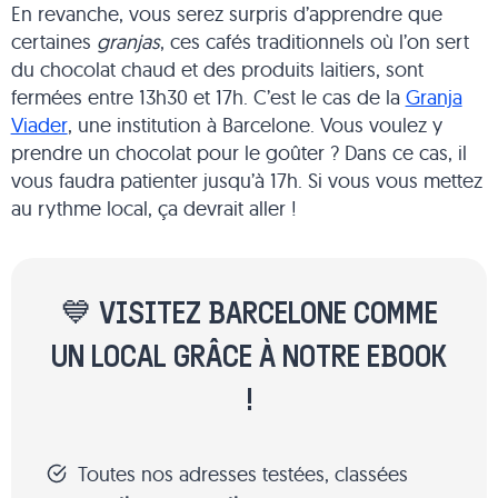
En revanche, vous serez surpris d’apprendre que
certaines
granjas
, ces cafés traditionnels où l’on sert
du chocolat chaud et des produits laitiers, sont
fermées entre 13h30 et 17h. C’est le cas de la
Granja
Viader
, une institution à Barcelone. Vous voulez y
prendre un chocolat pour le goûter ? Dans ce cas, il
vous faudra patienter jusqu’à 17h. Si vous vous mettez
au rythme local, ça devrait aller !
💙 VISITEZ BARCELONE COMME
UN LOCAL GRÂCE À NOTRE EBOOK
!
Toutes nos adresses testées, classées