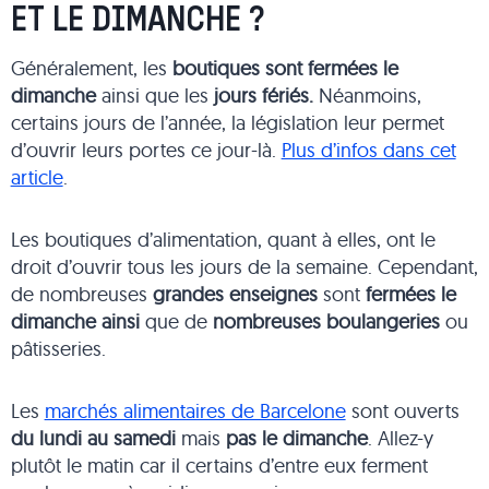
ET LE DIMANCHE ?
Généralement, les
boutiques sont fermées le
dimanche
ainsi que les
jours fériés.
Néanmoins,
certains jours de l’année, la législation leur permet
d’ouvrir leurs portes ce jour-là.
Plus d’infos dans cet
article
.
Les boutiques d’alimentation, quant à elles, ont le
droit d’ouvrir tous les jours de la semaine. Cependant,
de nombreuses
grandes enseignes
sont
fermées le
dimanche ainsi
que de
nombreuses boulangeries
ou
pâtisseries.
Les
marchés alimentaires de Barcelone
sont ouverts
du
lundi au samedi
mais
pas le dimanche
. Allez-y
plutôt le matin car il certains d’entre eux ferment