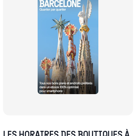
LES HORAIRES DES BOUTIQUES À