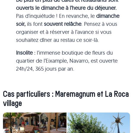
ouverts le dimanche
à l’heure du déjeuner.
Pas d’inquiétude ! En revanche, le
dimanche
soir,
ils font
souvent relâche
. Pensez à vous
organiser et à réserver à l’avance si vous
souhaitez dîner au restau ce soir-là.
Insolite :
l’immense boutique de fleurs du
quartier de l’Eixample, Navarro, est ouverte
24h/24, 365 jours par an.
Cas particuliers : Maremagnum et La Roca
village