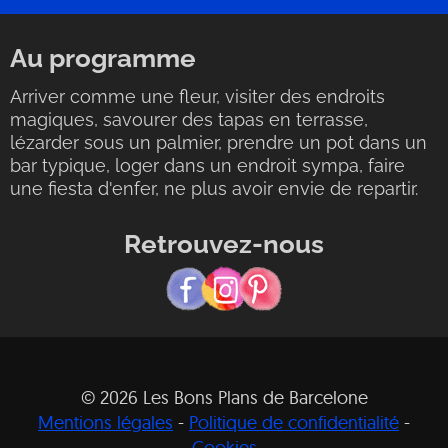
Au programme
Arriver comme une fleur, visiter des endroits
magiques, savourer des tapas en terrasse,
lézarder sous un palmier, prendre un pot dans un
bar typique, loger dans un endroit sympa, faire
une fiesta d'enfer, ne plus avoir envie de repartir.
Retrouvez-nous
© 2026 Les Bons Plans de Barcelone
Mentions légales
-
Politique de confidentialité
-
Cookies