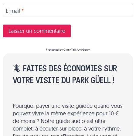
E-mail
*
Protected by
CleanTalk Anti-Spam
🦎 FAITES DES ÉCONOMIES SUR
VOTRE VISITE DU PARK GÜELL !
Pourquoi payer une visite guidée quand vous
pouvez vivre la même expérience pour 10 €
de moins ? Notre guide audio est ultra
complet, à écouter sur place, à votre rythme.