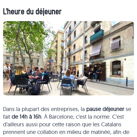
L’heure du déjeuner
Dans la plupart des entreprises, la
pause déjeuner
se
fait
de
14h à 16h
. À Barcelone, c’est la norme. C’est
d’ailleurs aussi pour cette raison que les Catalans
prennent une collation en milieu de matinée, afin de