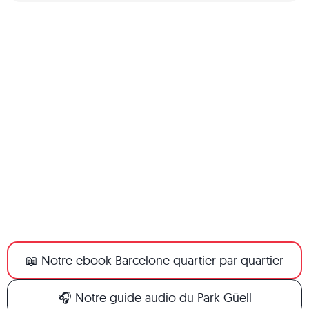
📖 Notre ebook Barcelone quartier par quartier
🎧 Notre guide audio du Park Güell