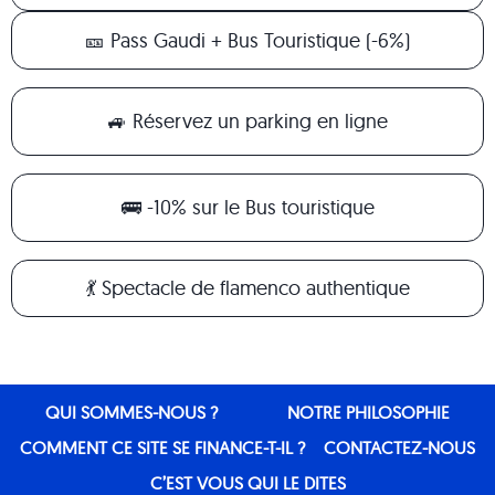
🎫 Pass Gaudi + Bus Touristique (-6%)
🚙 Réservez un parking en ligne
🚌 -10% sur le Bus touristique
💃 Spectacle de flamenco authentique
QUI SOMMES-NOUS ?
NOTRE PHILOSOPHIE
COMMENT CE SITE SE FINANCE-T-IL ?
CONTACTEZ-NOUS
C’EST VOUS QUI LE DITES