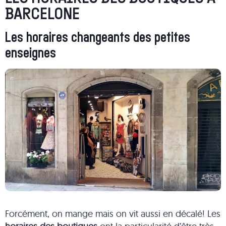
BARCELONE
Les horaires changeants des petites
enseignes
Forcément, on mange mais on vit aussi en décalé! Les