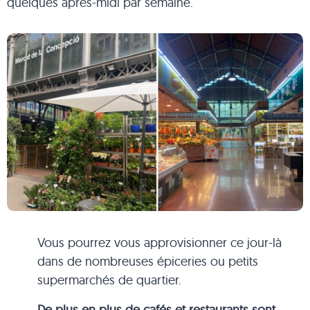
quelques après-midi par semaine.
Vous pourrez vous approvisionner ce jour-là
dans de nombreuses épiceries ou petits
supermarchés de quartier.
De plus en plus de cafés et restaurants sont