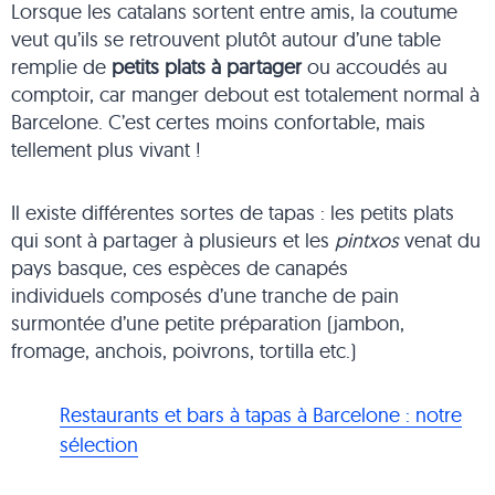
Lorsque les catalans sortent entre amis, la coutume
veut qu’ils se retrouvent plutôt autour d’une table
remplie de
petits plats à partager
ou accoudés au
comptoir, car manger debout est totalement normal à
Barcelone. C’est certes moins confortable, mais
tellement plus vivant !
Il existe différentes sortes de tapas : les petits plats
qui sont à partager à plusieurs et les
pintxos
venat du
pays basque, ces espèces de canapés
individuels composés d’une tranche de pain
surmontée d’une petite préparation (jambon,
fromage, anchois, poivrons, tortilla etc.)
Restaurants et bars à tapas à Barcelone : notre
sélection