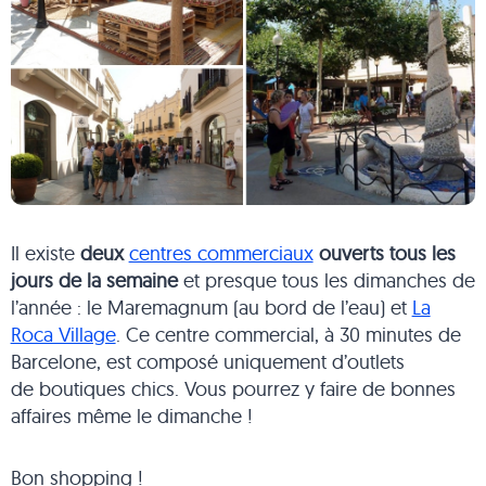
Il existe
deux
centres commerciaux
ouverts tous les
jours de la semaine
et presque tous les dimanches de
l’année : le Maremagnum (au bord de l’eau) et
La
Roca Village
. Ce centre commercial, à 30 minutes de
Barcelone, est composé uniquement d’outlets
de boutiques chics. Vous pourrez y faire de bonnes
affaires même le dimanche !
Bon shopping !