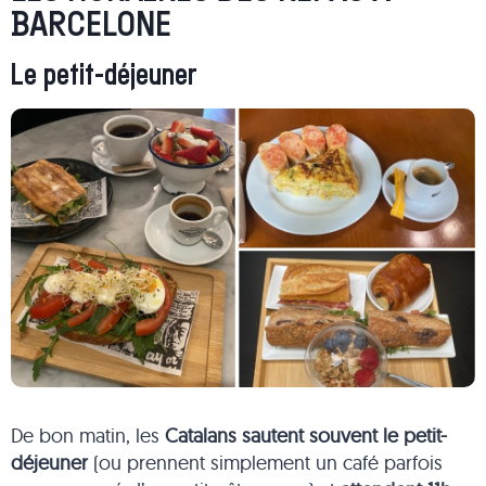
BARCELONE
Le petit-déjeuner
De bon matin, les
Catalans sautent souvent le petit-
déjeuner
(ou prennent simplement un café parfois