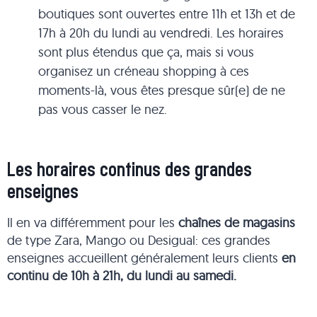
boutiques sont ouvertes entre 11h et 13h et de
17h à 20h du lundi au vendredi. Les horaires
sont plus étendus que ça, mais si vous
organisez un créneau shopping à ces
moments-là, vous êtes presque sûr(e) de ne
pas vous casser le nez.
Les horaires continus des grandes
enseignes
Il en va différemment pour les
chaînes de magasins
de type Zara, Mango ou Desigual: ces grandes
enseignes accueillent généralement leurs clients
en
continu de 10h à 21h, du lundi au samedi.