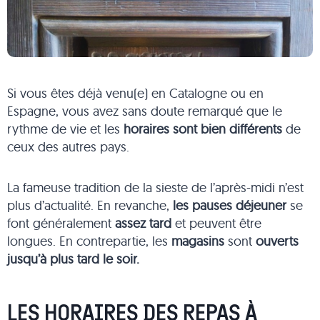
Si vous êtes déjà venu(e) en Catalogne ou en
Espagne, vous avez sans doute remarqué que le
rythme de vie et les
horaires sont bien différents
de
ceux des autres pays.
La fameuse tradition de la sieste de l’après-midi n’est
plus d’actualité. En revanche,
les pauses déjeuner
se
font généralement
assez tard
et peuvent être
longues. En contrepartie, les
magasins
sont
ouverts
jusqu’à plus tard le soir.
LES HORAIRES DES REPAS À