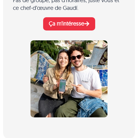
Pas de groupe, pas d’horaires, juste vous et
ce chef-d’œuvre de Gaudí.
Ça m’intéresse