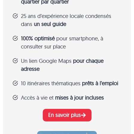
quartier par quartier
25 ans d’expérience locale condensés
dans
un seul guide
100% optimisé
pour smartphone, à
consulter sur place
Un lien Google Maps
pour chaque
adresse
10 itinéraires thématiques
prêts à l’emploi
Accès à vie et
mises à jour incluses
En savoir plus