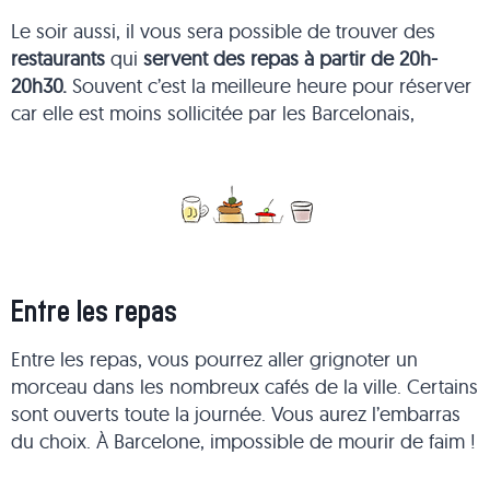
Le soir aussi, il vous sera possible de trouver des
restaurants
qui
servent des repas à partir de 20h-
20h30.
Souvent c’est la meilleure heure pour réserver
car elle est moins sollicitée par les Barcelonais,
Entre les repas
Entre les repas, vous pourrez aller grignoter un
morceau dans les nombreux cafés de la ville. Certains
sont ouverts toute la journée. Vous aurez l’embarras
du choix. À Barcelone, impossible de mourir de faim !