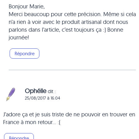
Bonjour Marie,
Merci beaucoup pour cette précision. Même si cela
n’a rien à voir avec le produit artisanal dont nous
parlons dans l’article, c’est toujours ça :) Bonne
journée!
Répondre
Ophélie
dit :
25/08/2017 à 16:04
J’adore ça et je suis triste de ne pouvoir en trouver en
France à mon retour… :(
Répondre