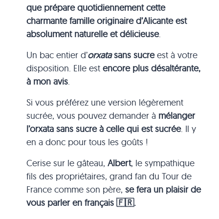
que prépare quotidiennement cette
charmante famille originaire d’Alicante est
absolument naturelle et délicieuse
.
Un bac entier d’
orxata
sans sucre
est à votre
disposition. Elle est
encore plus désaltérante,
à mon avis
.
Si vous préférez une version légèrement
sucrée, vous pouvez demander à
mélanger
l’orxata sans sucre à celle qui est sucrée
. Il y
en a donc pour tous les goûts !
Cerise sur le gâteau,
Albert
, le sympathique
fils des propriétaires, grand fan du Tour de
France comme son père,
se fera un plaisir de
vous parler en français 🇫🇷.