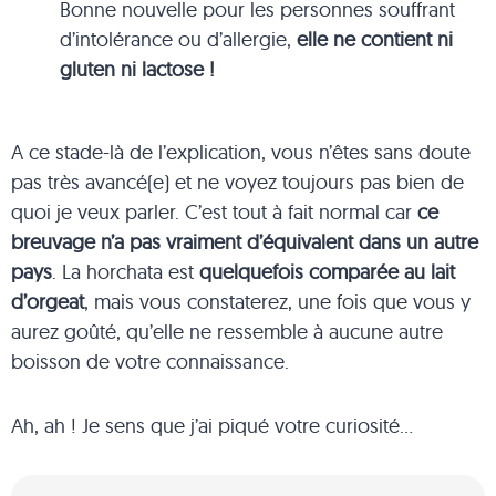
Bonne nouvelle pour les personnes souffrant
d’intolérance ou d’allergie,
elle ne contient ni
gluten ni lactose !
A ce stade-là de l’explication, vous n’êtes sans doute
pas très avancé(e) et ne voyez toujours pas bien de
quoi je veux parler. C’est tout à fait normal car
ce
breuvage n’a pas vraiment d’équivalent dans un autre
pays
. La horchata est
quelquefois comparée au lait
d’orgeat
, mais vous constaterez, une fois que vous y
aurez goûté, qu’elle ne ressemble à aucune autre
boisson de votre connaissance.
Ah, ah ! Je sens que j’ai piqué votre curiosité…