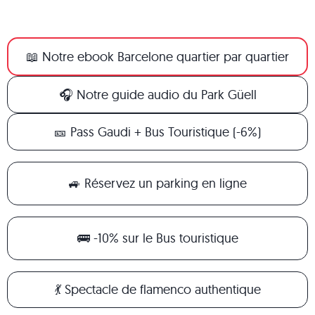
📖 Notre ebook Barcelone quartier par quartier
🎧 Notre guide audio du Park Güell
🎫 Pass Gaudi + Bus Touristique (-6%)
🚙 Réservez un parking en ligne
🚌 -10% sur le Bus touristique
💃 Spectacle de flamenco authentique