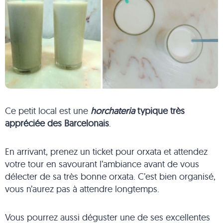
Ce petit local est une
horchateria
typique très
appréciée des Barcelonais
.
En arrivant, prenez un ticket pour orxata et attendez
votre tour en savourant l’ambiance avant de vous
délecter de sa très bonne orxata. C’est bien organisé,
vous n’aurez pas à attendre longtemps.
Vous pourrez aussi déguster une de ses excellentes