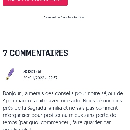
Protected by
CleanTalk Anti-Spam
7 COMMENTAIRES
soso
dit :
20/04/2022 à 22:57
Bonjour j aimerais des conseils pour notre séjour de
4j en mai en famille avec une ado. Nous séjournons
près de la Sagrada familia et ne sais pas comment
m’organiser pour profiter au mieux sans perte de
temps (par quoi commencer , faire quartier par
quartier,etc.)