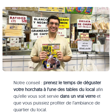
Notre conseil :
prenez le temps de déguster
votre horchata à l’une des tables du local
afin
qu’elle vous soit servie
dans un vrai verre
et
que vous puissiez profiter de l’ambiance de
quartier du local.