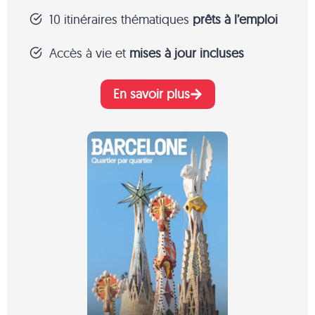
10 itinéraires thématiques
prêts à l’emploi
Accès à vie et
mises à jour incluses
En savoir plus