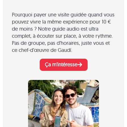
Pourquoi payer une visite guidée quand vous
pouvez vivre la même expérience pour 10 €
de moins ? Notre guide audio est ultra
complet, à écouter sur place, à votre rythme.
Pas de groupe, pas d’horaires, juste vous et
ce chef-d’œuvre de Gaudí.
Ça m’intéresse