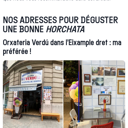
NOS ADRESSES POUR DÉGUSTER
UNE BONNE
HORCHATA
Orxateria Verdú dans l’Eixample dret : ma
préférée !