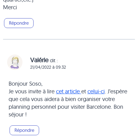
Merci
Répondre
Valérie
dit :
21/04/2022 à 09:32
Bonjour Soso,
Je vous invite à lire
cet article
et
celui-ci
. J’espère
que cela vous aidera à bien organiser votre
planning personnel pour visiter Barcelone. Bon
séjour !
Répondre