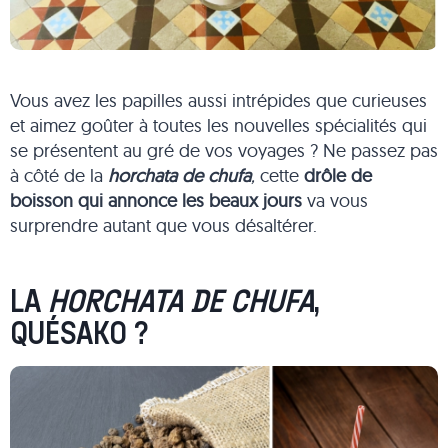
Vous avez les papilles aussi intrépides que curieuses
et aimez goûter à toutes les nouvelles spécialités qui
se présentent au gré de vos voyages ? Ne passez pas
à côté de la
horchata de chufa
,
cette
drôle de
boisson qui annonce les beaux jours
va vous
surprendre autant que vous désaltérer.
LA
HORCHATA DE CHUFA
,
QUÉSAKO ?