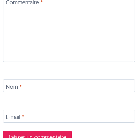
Commentaire
*
Nom
*
E-mail
*