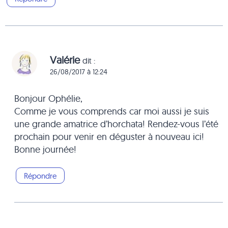
Valérie
dit :
26/08/2017 à 12:24
Bonjour Ophélie,
Comme je vous comprends car moi aussi je suis
une grande amatrice d’horchata! Rendez-vous l’été
prochain pour venir en déguster à nouveau ici!
Bonne journée!
Répondre