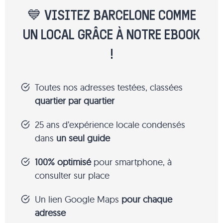
💙 VISITEZ BARCELONE COMME
UN LOCAL GRÂCE À NOTRE EBOOK
!
Toutes nos adresses testées, classées
quartier par quartier
25 ans d’expérience locale condensés
dans
un seul guide
100% optimisé
pour smartphone, à
consulter sur place
Un lien Google Maps
pour chaque
adresse