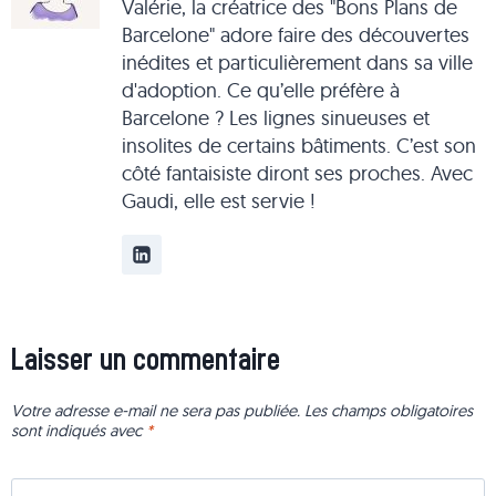
Valérie, la créatrice des "Bons Plans de
Barcelone" adore faire des découvertes
inédites et particulièrement dans sa ville
d'adoption. Ce qu’elle préfère à
Barcelone ? Les lignes sinueuses et
insolites de certains bâtiments. C’est son
côté fantaisiste diront ses proches. Avec
Gaudi, elle est servie !
Laisser un commentaire
Votre adresse e-mail ne sera pas publiée.
Les champs obligatoires
sont indiqués avec
*