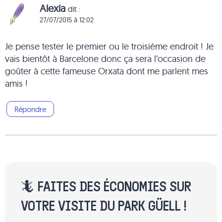
Alexia
dit :
27/07/2015 à 12:02
Je pense tester le premier ou le troisième endroit ! Je
vais bientôt à Barcelone donc ça sera l’occasion de
goûter à cette fameuse Orxata dont me parlent mes
amis !
Répondre
🦎 FAITES DES ÉCONOMIES SUR
VOTRE VISITE DU PARK GÜELL !