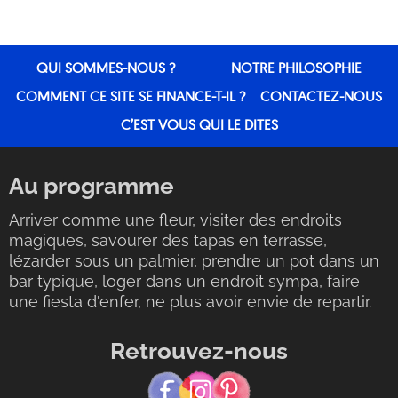
QUI SOMMES-NOUS ?
NOTRE PHILOSOPHIE
COMMENT CE SITE SE FINANCE-T-IL ?
CONTACTEZ-NOUS
C’EST VOUS QUI LE DITES
Au programme
Arriver comme une fleur, visiter des endroits
magiques, savourer des tapas en terrasse,
lézarder sous un palmier, prendre un pot dans un
bar typique, loger dans un endroit sympa, faire
une fiesta d'enfer, ne plus avoir envie de repartir.
Retrouvez-nous