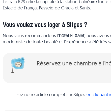
Le train R2S relie la capitale à la station balnéaire tou
Estació de França, Passeig de Gràcia et Sants.
Vous voulez vous loger à Sitges ?
Nous vous recommandons
l’hôtel El Xalet
, nous avons 
moderniste de toute beauté et l’expérience a été très sa
Réservez une chambre à l’hôt
Lisez notre article complet sur Sitges
en cliquant i