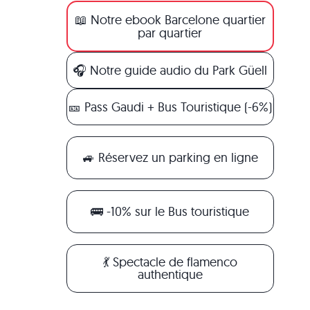
📖 Notre ebook Barcelone quartier
par quartier
🎧 Notre guide audio du Park Güell
🎫 Pass Gaudi + Bus Touristique (-6%)
🚙 Réservez un parking en ligne
🚌 -10% sur le Bus touristique
💃 Spectacle de flamenco
authentique