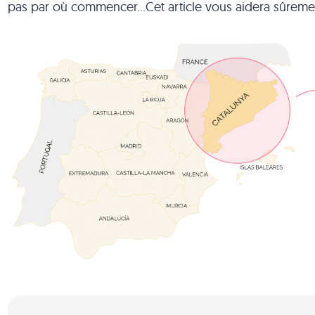
pas par où commencer…Cet article vous aidera sûrement