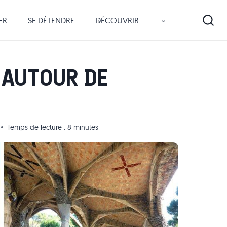
ER
SE DÉTENDRE
DÉCOUVRIR
 AUTOUR DE
Temps de lecture :
8
minutes