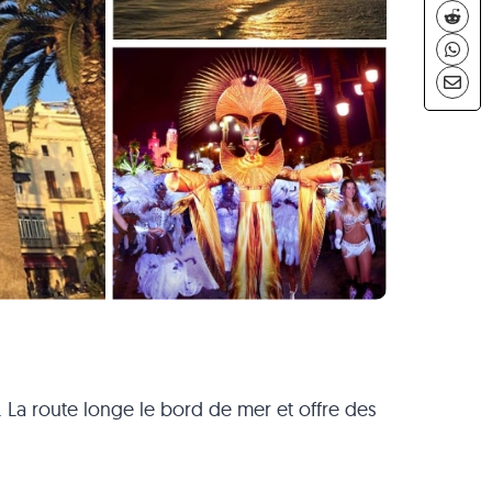
 La route longe le bord de mer et offre des