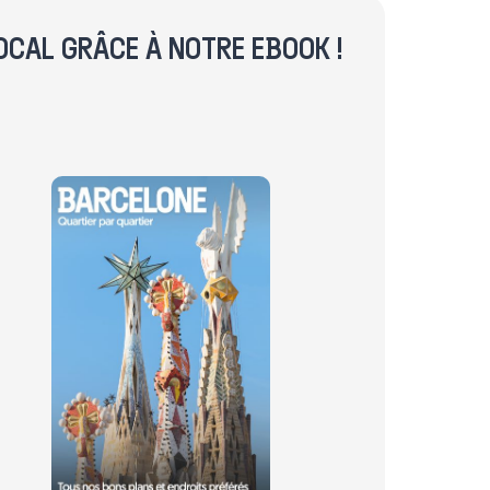
OCAL GRÂCE À NOTRE EBOOK !