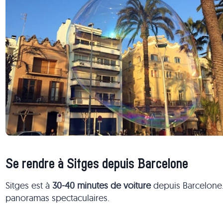
Se rendre à Sitges depuis Barcelone
Sitges est à
30-40 minutes de voiture
depuis Barcelone.
panoramas spectaculaires.