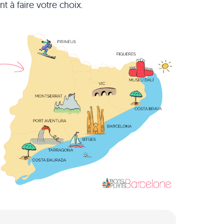
 à faire votre choix.