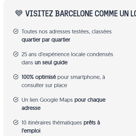
💙 VISITEZ BARCELONE COMME UN L
Toutes nos adresses testées, classées
quartier par quartier
25 ans d’expérience locale condensés
dans
un seul guide
100% optimisé
pour smartphone, à
consulter sur place
Un lien Google Maps
pour chaque
adresse
10 itinéraires thématiques
prêts à
l’emploi