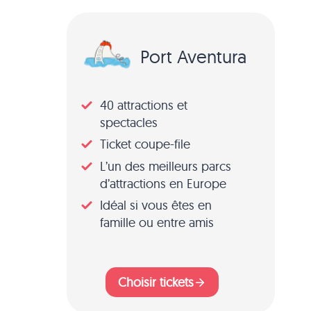
Port Aventura
40 attractions et
spectacles
Ticket coupe-file
L’un des meilleurs parcs
d’attractions en Europe
Idéal si vous êtes en
famille ou entre amis
Choisir tickets