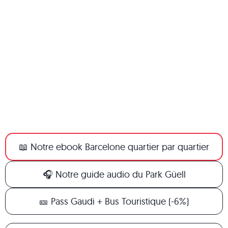
📖 Notre ebook Barcelone quartier par quartier
🎧 Notre guide audio du Park Güell
🎫 Pass Gaudi + Bus Touristique (-6%)