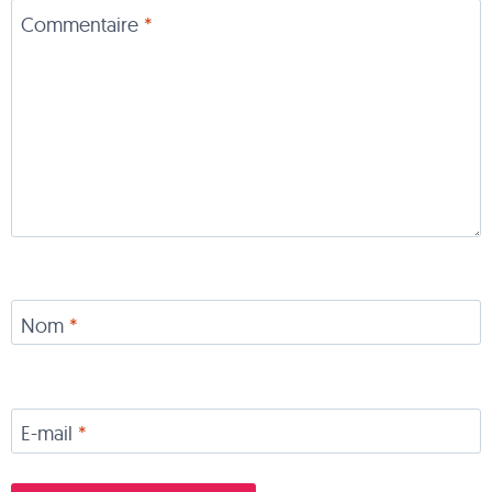
Commentaire
*
Nom
*
E-mail
*