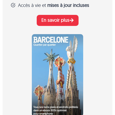
Accès à vie et
mises à jour incluses
En savoir plus