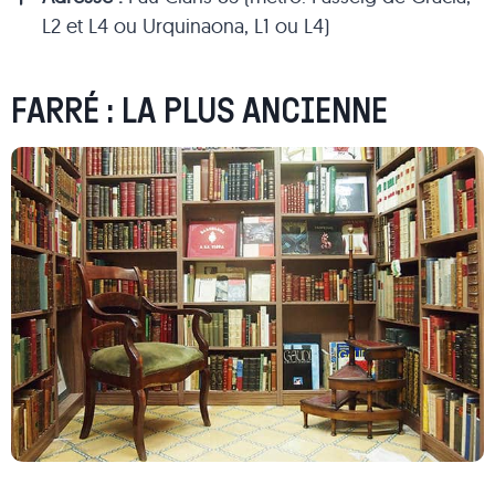
L2 et L4 ou Urquinaona, L1 ou L4)
FARRÉ : LA PLUS ANCIENNE