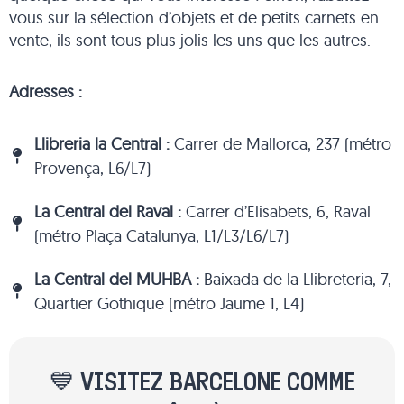
vous sur la sélection d’objets et de petits carnets en
vente, ils sont tous plus jolis les uns que les autres.
Adresses :
Llibreria la Central :
Carrer de Mallorca, 237 (métro
Provença, L6/L7)
La Central del Raval :
Carrer d’Elisabets, 6, Raval
(métro Plaça Catalunya, L1/L3/L6/L7)
La Central del MUHBA :
Baixada de la Llibreteria, 7,
Quartier Gothique (métro Jaume 1, L4)
💙 VISITEZ BARCELONE COMME