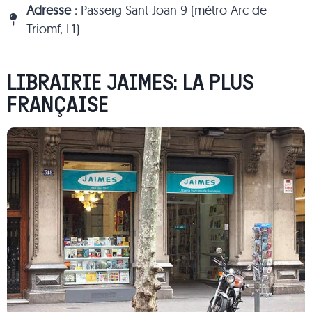
Adresse :
Passeig Sant Joan 9 (métro Arc de
Triomf, L1)
LIBRAIRIE JAIMES: LA PLUS
FRANÇAISE