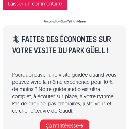
Protected by
CleanTalk Anti-Spam
🦎 FAITES DES ÉCONOMIES SUR
VOTRE VISITE DU PARK GÜELL !
Pourquoi payer une visite guidée quand vous
pouvez vivre la même expérience pour 10 €
de moins ? Notre guide audio est ultra
complet, à écouter sur place, à votre rythme.
Pas de groupe, pas d’horaires, juste vous et
ce chef-d’œuvre de Gaudí.
Ça m’intéresse