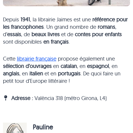
Depuis
1941
, la librairie Jaimes est une
référence pour
les francophones
. Un grand nombre de
romans
,
d’
essais
, de
beaux livres
et de
contes pour enfants
sont disponibles
en français
.
Cette
librairie française
propose également une
sélection d’ouvrages
en
catalan
, en
espagnol
, en
anglais
, en
italien
et en
portugais
. De quoi faire un
petit tour d’Europe littéraire !
Adresse :
València 318 (métro Girona, L4)
Pauline