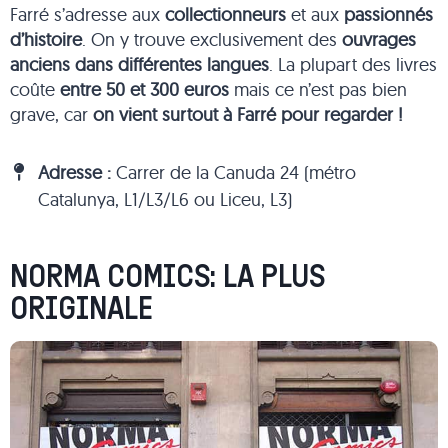
Farré s’adresse aux
collectionneurs
et aux
passionnés
d’histoire
. On y trouve exclusivement des
ouvrages
anciens dans différentes langues
. La plupart des livres
coûte
entre 50 et 300 euros
mais ce n’est pas bien
grave, car
on vient surtout à Farré pour regarder !
Adresse :
Carrer de la Canuda 24 (métro
Catalunya, L1/L3/L6 ou Liceu, L3)
NORMA COMICS: LA PLUS
ORIGINALE