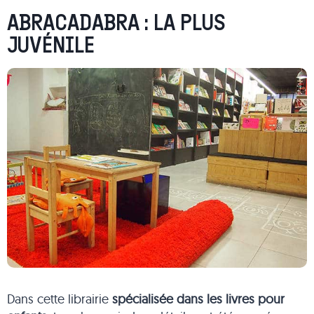
ABRACADABRA : LA PLUS
JUVÉNILE
Dans cette librairie
spécialisée dans les livres pour