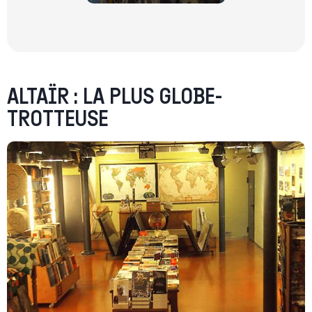
ALTAÏR : LA PLUS GLOBE-
TROTTEUSE