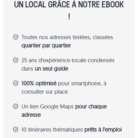
UN LOCAL GRÂCE À NOTRE EBOOK
!
Toutes nos adresses testées, classées
quartier par quartier
25 ans d’expérience locale condensés
dans
un seul guide
100% optimisé
pour smartphone, à
consulter sur place
Un lien Google Maps
pour chaque
adresse
10 itinéraires thématiques
prêts à l’emploi