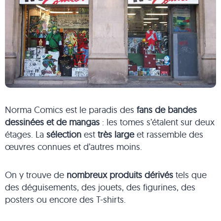
Norma Comics est le paradis des
fans de bandes
dessinées et de mangas
: les tomes s’étalent sur deux
étages. La
sélection
est
très large
et rassemble des
œuvres connues et d’autres moins.
On y trouve de
nombreux produits dérivés
tels que
des déguisements, des jouets, des figurines, des
posters ou encore des T-shirts.