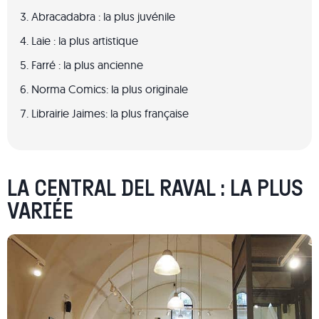
Abracadabra : la plus juvénile
Laie : la plus artistique
Farré : la plus ancienne
Norma Comics: la plus originale
Librairie Jaimes: la plus française
LA CENTRAL DEL RAVAL : LA PLUS
VARIÉE