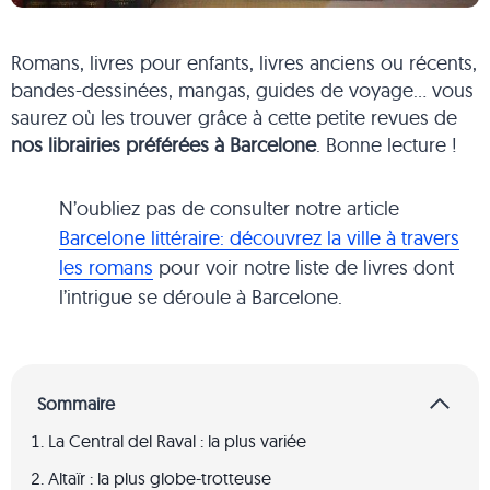
Romans, livres pour enfants, livres anciens ou récents,
bandes-dessinées, mangas, guides de voyage… vous
saurez où les trouver grâce à cette petite revues de
nos librairies préférées à Barcelone
. Bonne lecture !
N’oubliez pas de consulter notre article
Barcelone littéraire: découvrez la ville à travers
les romans
pour voir notre liste de livres dont
l’intrigue se déroule à Barcelone.
Sommaire
La Central del Raval : la plus variée
Altaïr : la plus globe-trotteuse