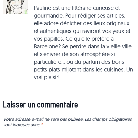
Pauline est une littéraire curieuse et
gourmande. Pour rédiger ses articles,
elle adore dénicher des lieux originaux
et authentiques qui raviront vos yeux et
vos papilles. Ce qu'elle préfère à
Barcelone? Se perdre dans la vieille ville
et s'enivrer de son atmosphère si
particulière... ou du parfum des bons
petits plats mijotant dans les cuisines. Un
vrai plaisir!
Laisser un commentaire
Votre adresse e-mail ne sera pas publiée.
Les champs obligatoires
sont indiqués avec
*