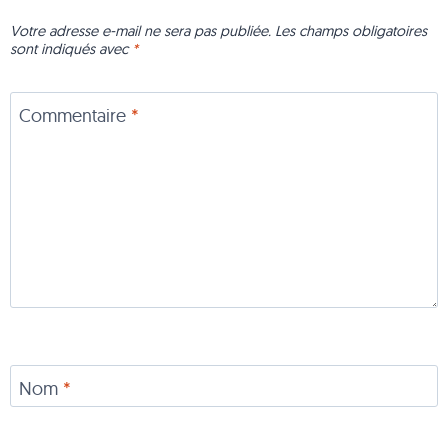
Votre adresse e-mail ne sera pas publiée.
Les champs obligatoires
sont indiqués avec
*
Commentaire
*
Nom
*