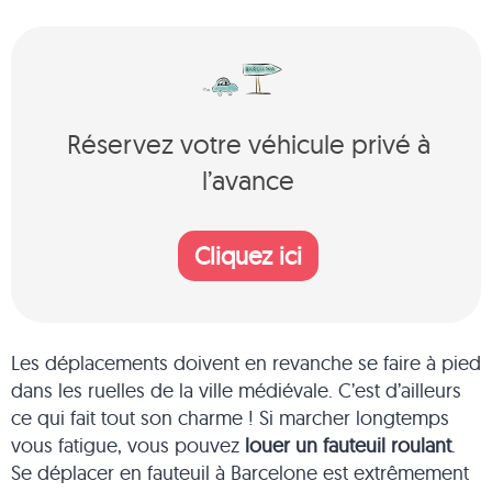
Réservez votre véhicule privé à
l’avance
Cliquez ici
Les déplacements doivent en revanche se faire à pied
dans les ruelles de la ville médiévale. C’est d’ailleurs
ce qui fait tout son charme ! Si marcher longtemps
vous fatigue, vous pouvez
louer un fauteuil roulant
.
Se déplacer en fauteuil à Barcelone est extrêmement