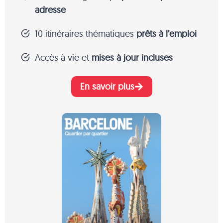
adresse
10 itinéraires thématiques
prêts à l’emploi
Accès à vie et
mises à jour incluses
En savoir plus