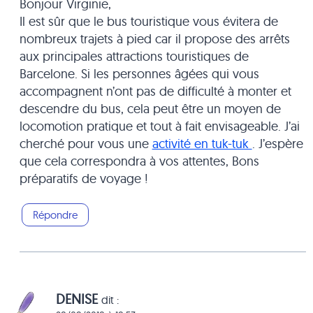
Bonjour Virginie,
Il est sûr que le bus touristique vous évitera de
nombreux trajets à pied car il propose des arrêts
aux principales attractions touristiques de
Barcelone. Si les personnes âgées qui vous
accompagnent n’ont pas de difficulté à monter et
descendre du bus, cela peut être un moyen de
locomotion pratique et tout à fait envisageable. J’ai
cherché pour vous une
activité en tuk-tuk
. J’espère
que cela correspondra à vos attentes, Bons
préparatifs de voyage !
Répondre
DENISE
dit :