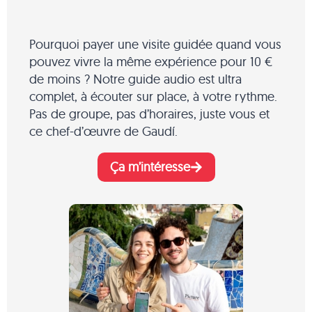
Pourquoi payer une visite guidée quand vous
pouvez vivre la même expérience pour 10 €
de moins ? Notre guide audio est ultra
complet, à écouter sur place, à votre rythme.
Pas de groupe, pas d’horaires, juste vous et
ce chef-d’œuvre de Gaudí.
Ça m’intéresse