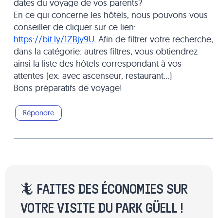
dates du voyage de vos parents?
En ce qui concerne les hôtels, nous pouvons vous
conseiller de cliquer sur ce lien:
https://bit.ly/1ZBjy9U
. Afin de filtrer votre recherche,
dans la catégorie: autres filtres, vous obtiendrez
ainsi la liste des hôtels correspondant à vos
attentes (ex: avec ascenseur, restaurant…)
Bons préparatifs de voyage!
Répondre
🦎 FAITES DES ÉCONOMIES SUR
VOTRE VISITE DU PARK GÜELL !