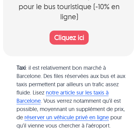
pour le bus touristique (-10% en
ligne)
Cliquez ici
Taxi
: il est relativement bon marché à
Barcelone. Des files réservées aux bus et aux
taxis permettent par ailleurs un trafic assez
fluide. Lisez
notre article sur les taxis à
Barcelone
. Vous verrez notamment qu’il est
possible, moyennant un supplément de prix,
de
réserver un véhicule privé en ligne
pour
qu’il vienne vous chercher à l’aéroport.