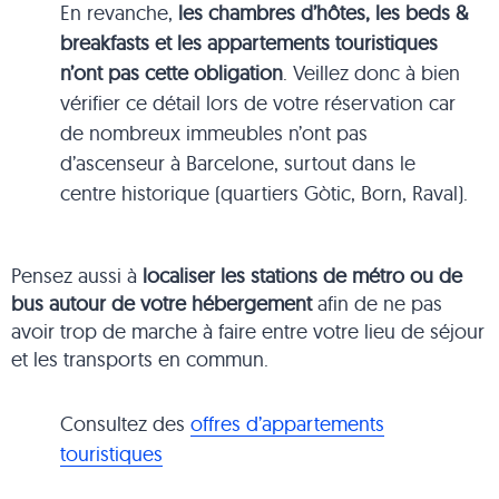
En revanche,
les chambres d’hôtes, les beds &
breakfasts et les appartements touristiques
n’ont pas cette obligation
. Veillez donc à bien
vérifier ce détail lors de votre réservation car
de nombreux immeubles n’ont pas
d’ascenseur à Barcelone, surtout dans le
centre historique (quartiers Gòtic, Born, Raval).
Pensez aussi à
localiser les stations de métro ou de
bus autour de votre hébergement
afin de ne pas
avoir trop de marche à faire entre votre lieu de séjour
et les transports en commun.
Consultez des
offres d’appartements
touristiques