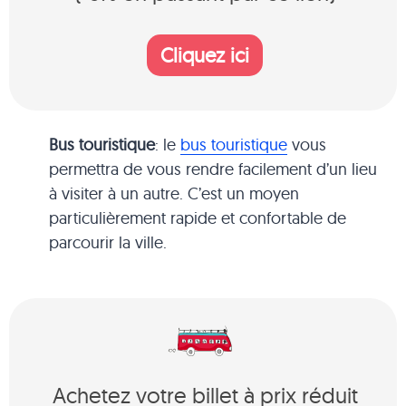
Cliquez ici
Bus touristique
: le
bus touristique
vous
permettra de vous rendre facilement d’un lieu
à visiter à un autre. C’est un moyen
particulièrement rapide et confortable de
parcourir la ville.
Achetez votre billet à prix réduit