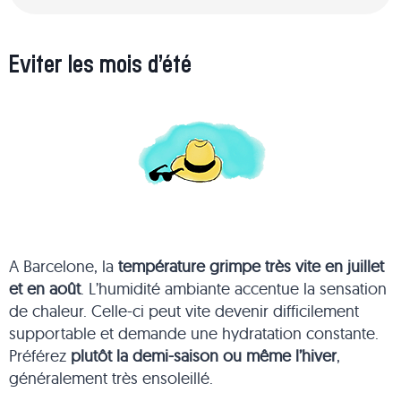
Eviter les mois d’été
A Barcelone, la
température grimpe très vite en juillet
et en août
. L’humidité ambiante accentue la sensation
de chaleur. Celle-ci peut vite devenir difficilement
supportable et demande une hydratation constante.
Préférez
plutôt la demi-saison ou même l’hiver
,
généralement très ensoleillé.