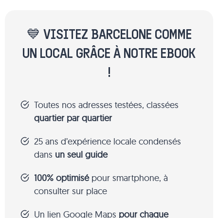
💙 VISITEZ BARCELONE COMME
UN LOCAL GRÂCE À NOTRE EBOOK
!
Toutes nos adresses testées, classées
quartier par quartier
25 ans d’expérience locale condensés
dans
un seul guide
100% optimisé
pour smartphone, à
consulter sur place
Un lien Google Maps
pour chaque