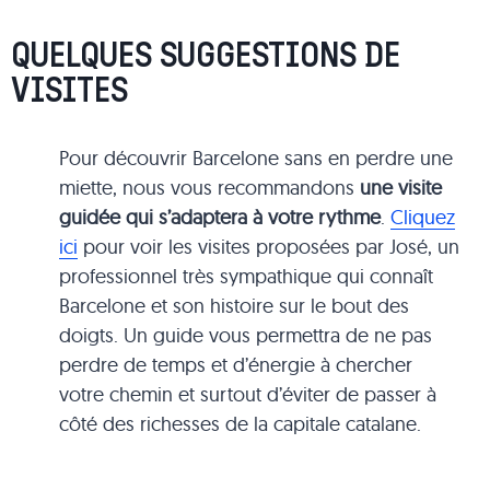
QUELQUES SUGGESTIONS DE
VISITES
Pour découvrir Barcelone sans en perdre une
miette, nous vous recommandons
une visite
guidée qui s’adaptera à votre rythme
.
Cliquez
ici
pour voir les visites proposées par José, un
professionnel très sympathique qui connaît
Barcelone et son histoire sur le bout des
doigts. Un guide vous permettra de ne pas
perdre de temps et d’énergie à chercher
votre chemin et surtout d’éviter de passer à
côté des richesses de la capitale catalane.