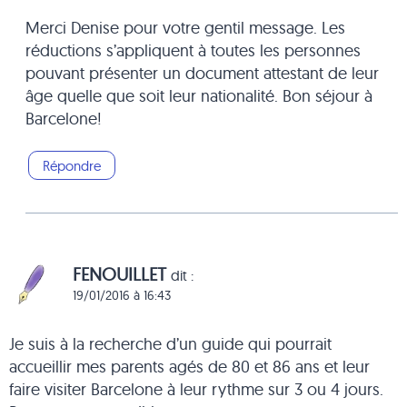
Merci Denise pour votre gentil message. Les
réductions s’appliquent à toutes les personnes
pouvant présenter un document attestant de leur
âge quelle que soit leur nationalité. Bon séjour à
Barcelone!
Répondre
FENOUILLET
dit :
19/01/2016 à 16:43
Je suis à la recherche d’un guide qui pourrait
accueillir mes parents agés de 80 et 86 ans et leur
faire visiter Barcelone à leur rythme sur 3 ou 4 jours.