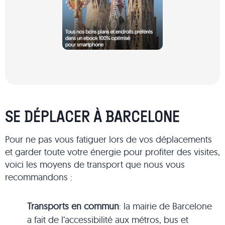
SE DÉPLACER À BARCELONE
Pour ne pas vous fatiguer lors de vos déplacements
et garder toute votre énergie pour profiter des visites,
voici les moyens de transport que nous vous
recommandons :
Transports en commun
: la mairie de Barcelone
a fait de l’accessibilité aux métros, bus et