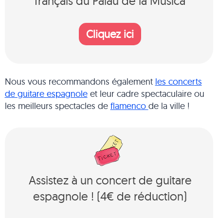
français du Palau de la Música
Cliquez ici
Nous vous recommandons également
les concerts
de guitare espagnole
et leur cadre spectaculaire ou
les meilleurs spectacles de
flamenco
de la ville !
Assistez à un concert de guitare
espagnole ! (4€ de réduction)