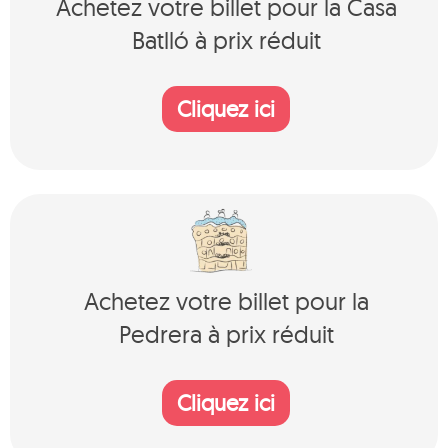
Achetez votre billet pour la Casa
Batlló à prix réduit
Cliquez ici
Achetez votre billet pour la
Pedrera à prix réduit
Cliquez ici