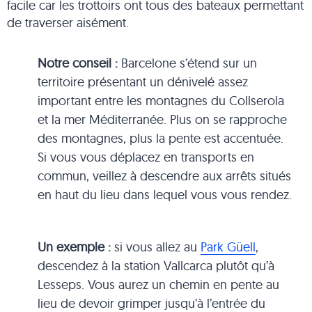
facile car les trottoirs ont tous des bateaux permettant
de traverser aisément.
Notre conseil :
Barcelone s’étend sur un
territoire présentant un dénivelé assez
important entre les montagnes du Collserola
et la mer Méditerranée. Plus on se rapproche
des montagnes, plus la pente est accentuée.
Si vous vous déplacez en transports en
commun, veillez à descendre aux arrêts situés
en haut du lieu dans lequel vous vous rendez.
Un exemple :
si vous allez au
Park Güell
,
descendez à la station Vallcarca plutôt qu’à
Lesseps. Vous aurez un chemin en pente au
lieu de devoir grimper jusqu’à l’entrée du