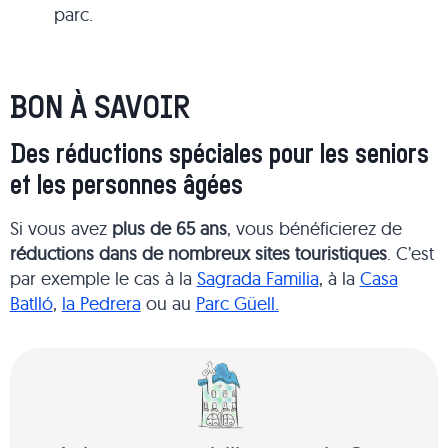
parc.
BON À SAVOIR
Des réductions spéciales pour les seniors
et les personnes âgées
Si vous avez
plus de 65 ans
, vous bénéficierez de
réductions dans de nombreux sites touristiques
. C’est
par exemple le cas à la
Sagrada Familia
, à la
Casa
Batlló
,
la Pedrera
ou au
Parc Güell.