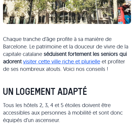
Chaque tranche d’âge profite à sa manière de
Barcelone. Le patrimoine et la douceur de vivre de la
capitale catalane
séduisent fortement les seniors qui
adorent
visiter cette ville riche et plurielle
et profiter
de ses nombreux atouts. Voici nos conseils !
UN LOGEMENT ADAPTÉ
Tous les hôtels 2, 3, 4 et 5 étoiles doivent être
accessibles aux personnes à mobilité et sont donc
équipés d’un ascenseur.