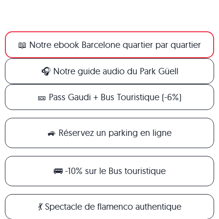
📖 Notre ebook Barcelone quartier par quartier
🎧 Notre guide audio du Park Güell
🎫 Pass Gaudi + Bus Touristique (-6%)
🚙 Réservez un parking en ligne
🚌 -10% sur le Bus touristique
💃 Spectacle de flamenco authentique