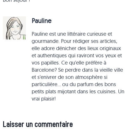
Pauline
Pauline est une littéraire curieuse et
gourmande. Pour rédiger ses articles,
elle adore dénicher des lieux originaux
et authentiques qui raviront vos yeux et
vos papilles. Ce qu'elle préfère à
Barcelone? Se perdre dans la vieille ville
et s'enivrer de son atmosphère si
particulière... ou du parfum des bons
petits plats mijotant dans les cuisines. Un
vrai plaisir!
Laisser un commentaire