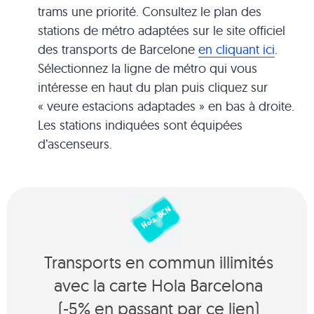
trams une priorité. Consultez le plan des
stations de métro adaptées sur le site officiel
des transports de Barcelone
en cliquant ici
.
Sélectionnez la ligne de métro qui vous
intéresse en haut du plan puis cliquez sur
« veure estacions adaptades » en bas à droite.
Les stations indiquées sont équipées
d’ascenseurs.
Transports en commun illimités
avec la carte Hola Barcelona
(-5% en passant par ce lien)