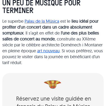
UN PEU DE MUSIQUE POUR
TERMINER
Le superbe
Palau de la Música
est le
lieu idéal pour
profiter d’un concert dans un cadre absolument
somptueux
. Il s’agit en effet de
l’une des plus belles
salles de concert au monde
, construite au XXème
siècle par le célèbre architecte Doménech i Montaner
en pleine époque
art nouveau
. Si vous préférez, vous
pouvez le visiter dans la journée en bénéficiant d’un
tarif réduit.
Réservez une visite guidée en