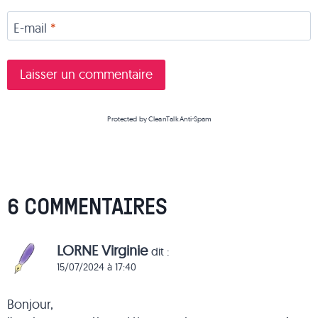
E-mail
*
Protected by
CleanTalk Anti-Spam
6 COMMENTAIRES
LORNE Virginie
dit :
15/07/2024 à 17:40
Bonjour,