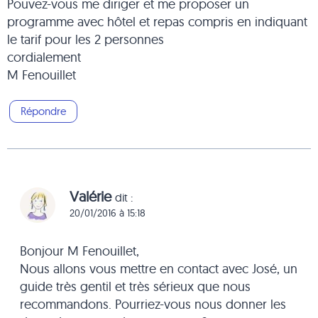
Pouvez-vous me diriger et me proposer un
programme avec hôtel et repas compris en indiquant
le tarif pour les 2 personnes
cordialement
M Fenouillet
Répondre
Valérie
dit :
20/01/2016 à 15:18
Bonjour M Fenouillet,
Nous allons vous mettre en contact avec José, un
guide très gentil et très sérieux que nous
recommandons. Pourriez-vous nous donner les