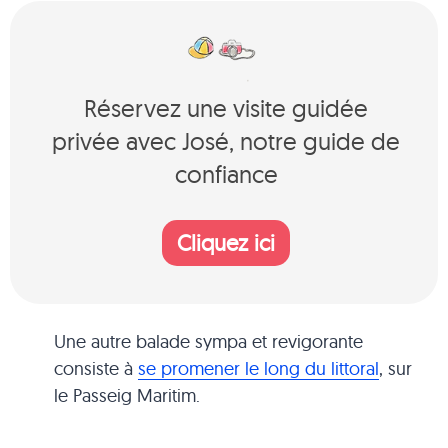
Réservez une visite guidée
privée avec José, notre guide de
confiance
Cliquez ici
Une autre balade sympa et revigorante
consiste à
se promener le long du littoral
, sur
le Passeig Maritim.