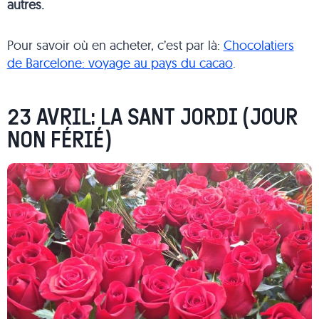
autres.
Pour savoir où en acheter, c’est par là:
Chocolatiers
de Barcelone: voyage au pays du cacao
.
23 AVRIL: LA SANT JORDI (JOUR
NON FÉRIÉ)