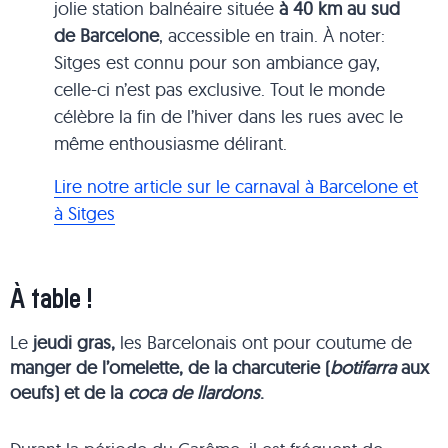
jolie station balnéaire située
à 40 km au sud
de Barcelone
, accessible en train. À noter:
Sitges est connu pour son ambiance gay,
celle-ci n’est pas exclusive. Tout le monde
célèbre la fin de l’hiver dans les rues avec le
même enthousiasme délirant.
Lire notre article sur le carnaval à Barcelone et
à Sitges
À table !
Le
jeudi gras,
les Barcelonais ont pour coutume de
manger de l’omelette, de la charcuterie (
botifarra
aux
oeufs) et de la
coca
de llardons
.