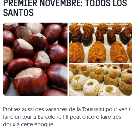
PREMIER NOVEMBRE: TODOS LOS
SANTOS
Profitez aussi des vacances de la Toussaint pour venir
faire un tour à Barcelone ! Il peut encore faire très
doux à cette époque.