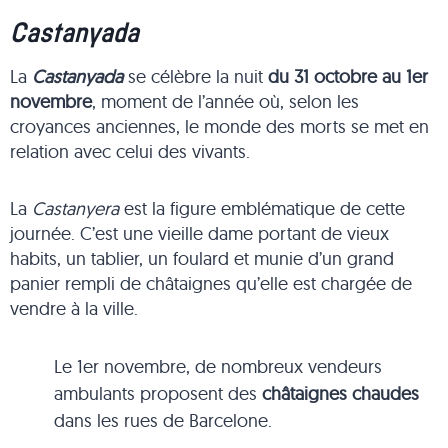
Castanyada
La
Castanyada
se célèbre la nuit
du 31 octobre au 1er
novembre
, moment de l’année où, selon les
croyances anciennes, le monde des morts se met en
relation avec celui des vivants.
La
Castanyera
est la figure emblématique de cette
journée. C’est une vieille dame portant de vieux
habits, un tablier, un foulard et munie d’un grand
panier rempli de châtaignes qu’elle est chargée de
vendre à la ville.
Le 1er novembre, de nombreux vendeurs
ambulants proposent des
châtaignes chaudes
dans les rues de Barcelone.