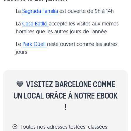
La
Sagrada Familia
est ouverte de 9h à 14h
La
Casa Batlló
accepte les visites aux mêmes
horaires que les autres jours de l’année
Le
Park Güell
reste ouvert comme les autres
jours
💙 VISITEZ BARCELONE COMME
UN LOCAL GRÂCE À NOTRE EBOOK
!
Toutes nos adresses testées, classées