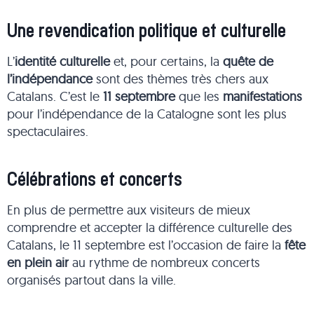
Une revendication politique et culturelle
L’
identité culturelle
et, pour certains, la
quête de
l’indépendance
sont des thèmes très chers aux
Catalans. C’est le
11 septembre
que les
manifestations
pour l’indépendance de la Catalogne sont les plus
spectaculaires.
Célébrations et concerts
En plus de permettre aux visiteurs de mieux
comprendre et accepter la différence culturelle des
Catalans, le 11 septembre est l’occasion de faire la
fête
en plein air
au rythme de nombreux concerts
organisés partout dans la ville.