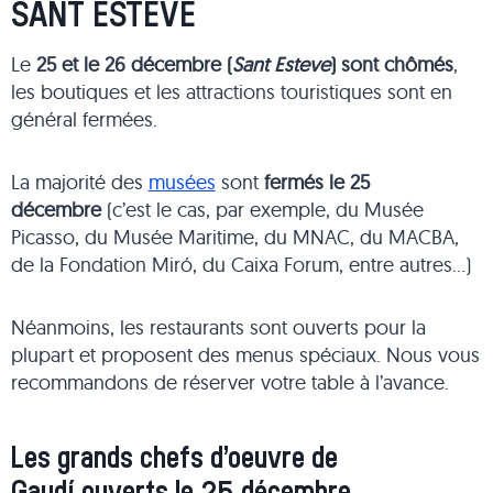
SANT ESTEVE
Le
25 et le 26 décembre (
Sant Esteve
) sont chômés
,
les boutiques et les attractions touristiques sont en
général fermées.
La majorité des
musées
sont
fermés le 25
décembre
(c’est le cas, par exemple, du Musée
Picasso, du Musée Maritime, du MNAC, du MACBA,
de la Fondation Miró, du Caixa Forum, entre autres…)
Néanmoins, les restaurants sont ouverts pour la
plupart et proposent des menus spéciaux. Nous vous
recommandons de réserver votre table à l’avance.
Les grands chefs d’oeuvre de