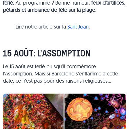
férié.
Au programme ? Bonne humeur,
feux d’artifices,
pétards et ambiance de fête sur la plage
.
Lire notre article sur la
Sant Joan
.
15 AOÛT: L’ASSOMPTION
Le 15 août est férié puisqu’il commémore
l’Assomption. Mais si Barcelone s’enflamme à cette
date, ce n’est pas pour des raisons religieuses…