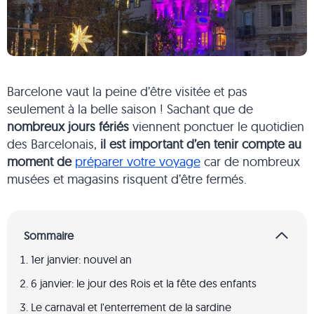
Barcelone vaut la peine d’être visitée et pas
seulement à la belle saison ! Sachant que de
nombreux jours fériés
viennent ponctuer le quotidien
des Barcelonais,
il est important d’en tenir compte au
moment de
préparer votre voyage
car de nombreux
musées et magasins risquent d’être fermés.
Sommaire
1er janvier: nouvel an
6 janvier: le jour des Rois et la fête des enfants
Le carnaval et l'enterrement de la sardine