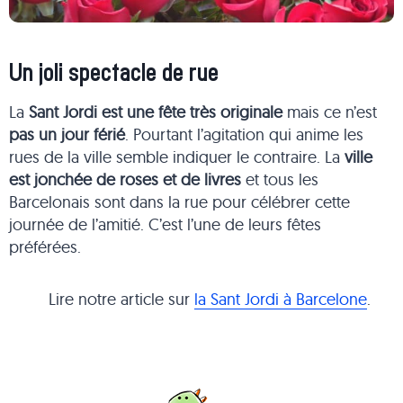
Un joli spectacle de rue
La
Sant Jordi est une fête très originale
mais ce n’est
pas un jour férié
. Pourtant l’agitation qui anime les
rues de la ville semble indiquer le contraire. La
ville
est jonchée de roses et de livres
et tous les
Barcelonais sont dans la rue pour célébrer cette
journée de l’amitié. C’est l’une de leurs fêtes
préférées.
Lire notre article sur
la Sant Jordi à Barcelone
.