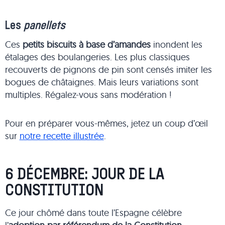
Les
panellets
Ces
petits biscuits à base d’amandes
inondent les
étalages des boulangeries. Les plus classiques
recouverts de pignons de pin sont censés imiter les
bogues de châtaignes. Mais leurs variations sont
multiples. Régalez-vous sans modération !
Pour en préparer vous-mêmes, jetez un coup d’œil
sur
notre recette illustrée
.
6 DÉCEMBRE: JOUR DE LA
CONSTITUTION
Ce jour chômé dans toute l’Espagne célèbre