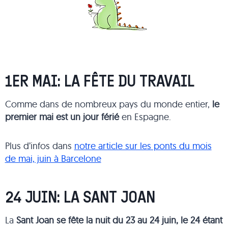
1ER MAI: LA FÊTE DU TRAVAIL
Comme dans de nombreux pays du monde entier,
le
premier mai est un jour férié
en Espagne.
Plus d’infos dans
notre article sur les ponts du mois
de mai, juin à Barcelone
24 JUIN: LA SANT JOAN
La
Sant Joan se fête la nuit du 23 au 24 juin, le 24 étant