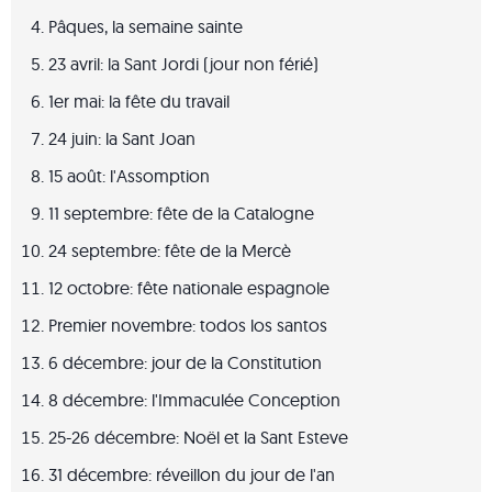
Pâques, la semaine sainte
23 avril: la Sant Jordi (jour non férié)
1er mai: la fête du travail
24 juin: la Sant Joan
15 août: l'Assomption
11 septembre: fête de la Catalogne
24 septembre: fête de la Mercè
12 octobre: fête nationale espagnole
Premier novembre: todos los santos
6 décembre: jour de la Constitution
8 décembre: l'Immaculée Conception
25-26 décembre: Noël et la Sant Esteve
31 décembre: réveillon du jour de l'an