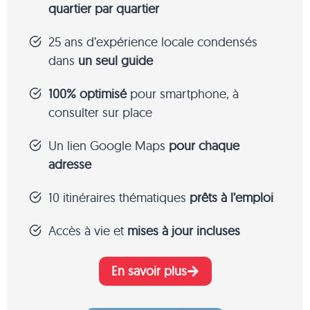
quartier par quartier
25 ans d’expérience locale condensés
dans
un seul guide
100% optimisé
pour smartphone, à
consulter sur place
Un lien Google Maps
pour chaque
adresse
10 itinéraires thématiques
prêts à l’emploi
Accès à vie et
mises à jour incluses
En savoir plus