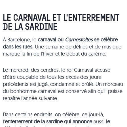
LE CARNAVAL ET L’ENTERREMENT
DE LA SARDINE
À Barcelone, le
carnaval ou
Carnestoltes
se célèbre
dans les rues
. Une semaine de défilés et de musique
marque la fin de l’hiver et le début du carême.
Le mercredi des cendres, le roi Carnaval accusé
d’être coupable de tous les excès des jours
précédents est jugé, condamné et brûlé. Un morceau
du bonhomme carnaval est conservé afin qu’il puisse
renaître l’année suivante.
Dans certains endroits, on célèbre, ce jour-là,
l’
enterrement de la sardine qui annonce
aussi
le