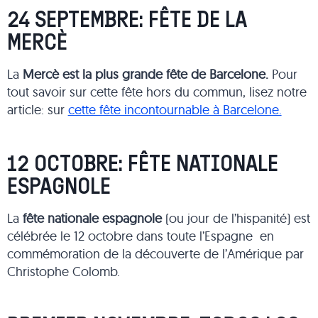
24 SEPTEMBRE: FÊTE DE LA
MERCÈ
La
Mercè est la plus grande fête de Barcelone.
Pour
tout savoir sur cette fête hors du commun, lisez notre
article: sur
cette fête incontournable à Barcelone.
12 OCTOBRE: FÊTE NATIONALE
ESPAGNOLE
La
fête nationale espagnole
(ou jour de l’hispanité) est
célébrée le 12 octobre dans toute l’Espagne en
commémoration de la découverte de l’Amérique par
Christophe Colomb.