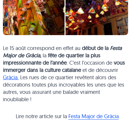
Le 15 août correspond en effet au
début de la
Festa
Major de Gràcia
,
la
fête de quartier la plus
impressionnante de l’année
. C’est l’occasion de
vous
immerger dans la culture catalane
et de découvrir
Gràcia.
Les rues de ce quartier revêtent alors des
décorations toutes plus incroyables les unes que les
autres, vous assurant une balade vraiment
inoubliable !
Lire notre article sur la
Festa Major de Gràcia
.