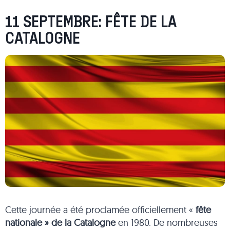
11 SEPTEMBRE: FÊTE DE LA
CATALOGNE
Cette journée a été proclamée officiellement «
fête
nationale »
de la Catalogne
en 1980. De nombreuses