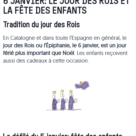
6 JANVIER: LE JOUR DES ROIS ET
LA FÊTE DES ENFANTS
Tradition du jour des Rois
En Catalogne et dans toute l’Espagne en général, le
jour des Rois ou l’Épiphanie, le 6 janvier, est un jour
férié plus important que Noël
. Les enfants reçoivent
aussi des cadeaux à cette occasion.