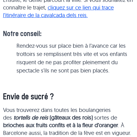
connaître le trajet,
cliquez sur ce lien qui trace
l’itinéraire de la cavalcada dels reis.
Notre conseil:
Rendez-vous sur place bien à l’avance car les
trottoirs se remplissent très vite et vos enfants
risquent de ne pas profiter pleinement du
spectacle s’ils ne sont pas bien placés.
Envie de sucré ?
Vous trouverez dans toutes les boulangeries
des
tortells de reis
(gâteaux des rois)
sortes de
brioches aux fruits confits et à la fleur d’oranger
. À
Barcelone aussi, la tradition de la fève est en vigueur.