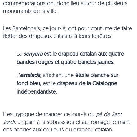
commémorations ont donc lieu autour de plusieurs
monuments de la ville.
Les Barcelonais, ce jour-là, ont pour coutume de faire
flotter des drapeaux catalans à leurs fenêtres.
La
senyera
est le drapeau catalan aux quatre
bandes rouges et quatre bandes jaunes.
L’
estelada
,
affichant une
étoile blanche sur
fond bleu,
est le
drapeau de la Catalogne
indépendantiste.
Il est typique de manger ce jour-là du
pà de Sant
Jordi
, un pain à la sobrassada et au fromage formant
des bandes aux couleurs du drapeau catalan.