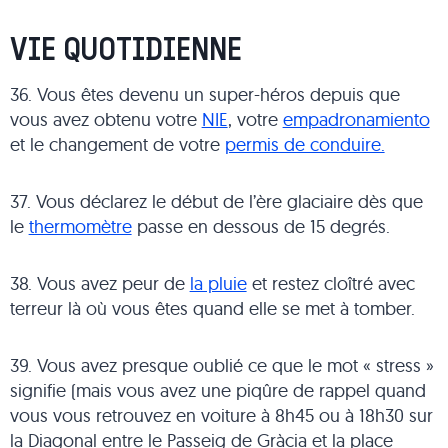
VIE QUOTIDIENNE
36. Vous êtes devenu un super-héros depuis que
vous avez obtenu votre
NIE
, votre
empadronamiento
et le changement de votre
permis de conduire.
37. Vous déclarez le début de l’ère glaciaire dès que
le
thermomètre
passe en dessous de 15 degrés.
38. Vous avez peur de
la pluie
et restez cloîtré avec
terreur là où vous êtes quand elle se met à tomber.
39. Vous avez presque oublié ce que le mot « stress »
signifie (mais vous avez une piqûre de rappel quand
vous vous retrouvez en voiture à 8h45 ou à 18h30 sur
la Diagonal entre le Passeig de Gràcia et la place