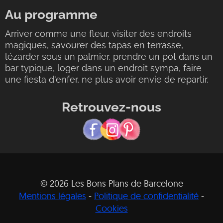
Au programme
Arriver comme une fleur, visiter des endroits
magiques, savourer des tapas en terrasse,
lézarder sous un palmier, prendre un pot dans un
bar typique, loger dans un endroit sympa, faire
une fiesta d'enfer, ne plus avoir envie de repartir.
Retrouvez-nous
© 2026 Les Bons Plans de Barcelone
Mentions légales
-
Politique de confidentialité
-
Cookies