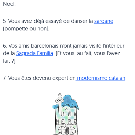
Noël.
5. Vous avez déjà essayé de danser la
sardane
(pompette ou non).
6. Vos amis barcelonais n’ont jamais visité l’intérieur
de la
Sagrada Familia
. (Et vous, au fait, vous l’avez
fait ?)
7. Vous êtes devenu expert en
modernisme catalan
.