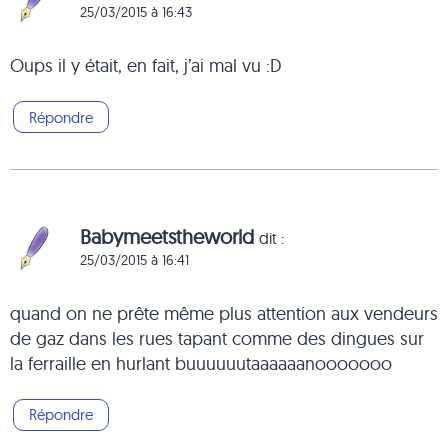
25/03/2015 à 16:43
Oups il y était, en fait, j’ai mal vu :D
Répondre
Babymeetstheworld
dit :
25/03/2015 à 16:41
quand on ne prête même plus attention aux vendeurs
de gaz dans les rues tapant comme des dingues sur
la ferraille en hurlant buuuuuutaaaaaanooooooo
Répondre