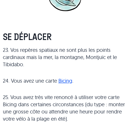
SE DÉPLACER
23. Vos repères spatiaux ne sont plus les points
cardinaux mais la mer, la montagne, Montjuïc et le
Tibidabo.
24. Vous avez une carte
Bicing
.
25. Vous avez très vite renoncé à utiliser votre carte
Bicing dans certaines circonstances (du type : monter
une grosse côte ou attendre une heure pour rendre
votre vélo à la plage en été).