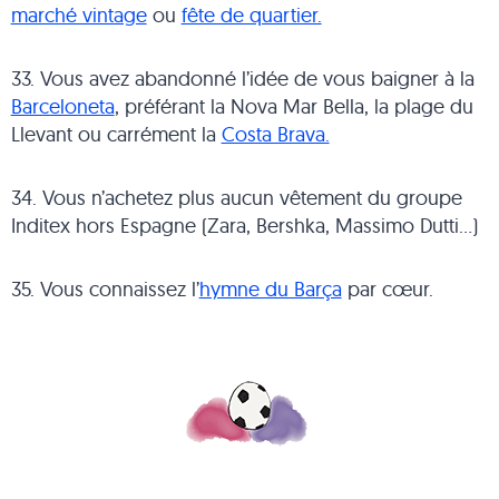
marché vintage
ou
fête de quartier.
33. Vous avez abandonné l’idée de vous baigner à la
Barceloneta
, préférant la Nova Mar Bella, la plage du
Llevant ou carrément la
Costa Brava.
34. Vous n’achetez plus aucun vêtement du groupe
Inditex hors Espagne (Zara, Bershka, Massimo Dutti…)
35. Vous connaissez l’
hymne du Barça
par cœur.