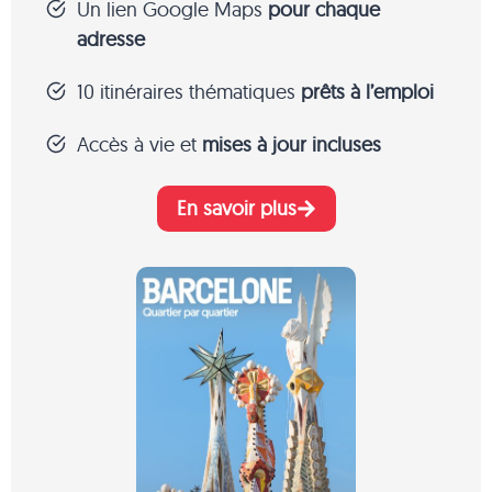
Un lien Google Maps
pour chaque
adresse
10 itinéraires thématiques
prêts à l’emploi
Accès à vie et
mises à jour incluses
En savoir plus