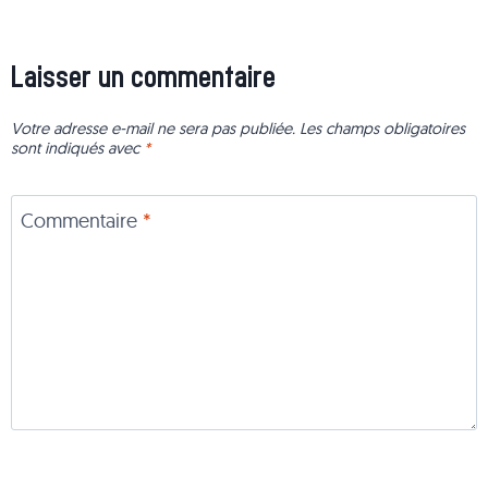
Laisser un commentaire
Votre adresse e-mail ne sera pas publiée.
Les champs obligatoires
sont indiqués avec
*
Commentaire
*