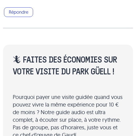
Répondre
🦎 FAITES DES ÉCONOMIES SUR
VOTRE VISITE DU PARK GÜELL !
Pourquoi payer une visite guidée quand vous
pouvez vivre la même expérience pour 10 €
de moins ? Notre guide audio est ultra
complet, à écouter sur place, à votre rythme.
Pas de groupe, pas d’horaires, juste vous et
ce chef-d’œuvre de Gaudí.