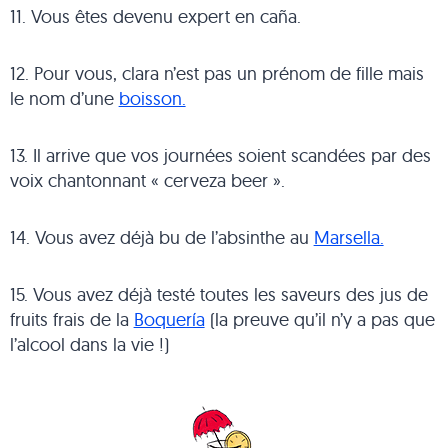
11. Vous êtes devenu expert en caña.
12. Pour vous, clara n’est pas un prénom de fille mais
le nom d’une
boisson.
13. Il arrive que vos journées soient scandées par des
voix chantonnant « cerveza beer ».
14. Vous avez déjà bu de l’absinthe au
Marsella.
15. Vous avez déjà testé toutes les saveurs des jus de
fruits frais de la
Boquería
(la preuve qu’il n’y a pas que
l’alcool dans la vie !)