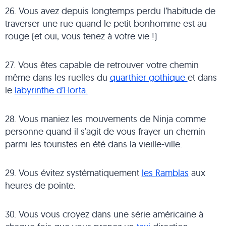
26. Vous avez depuis longtemps perdu l’habitude de
traverser une rue quand le petit bonhomme est au
rouge (et oui, vous tenez à votre vie !)
27. Vous êtes capable de retrouver votre chemin
même dans les ruelles du
quarthier gothique
et dans
le
labyrinthe d’Horta.
28. Vous maniez les mouvements de Ninja comme
personne quand il s’agit de vous frayer un chemin
parmi les touristes en été dans la vieille-ville.
29. Vous évitez systématiquement
les Ramblas
aux
heures de pointe.
30. Vous vous croyez dans une série américaine à