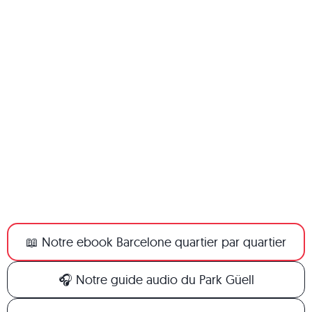
📖 Notre ebook Barcelone quartier par quartier
🎧 Notre guide audio du Park Güell