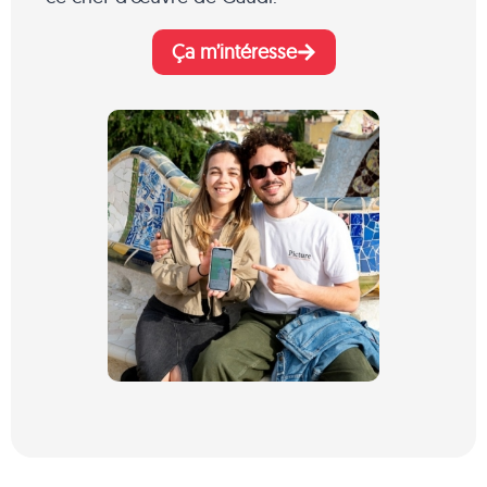
Ça m’intéresse