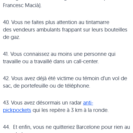
Francesc Macià).
40. Vous ne faites plus attention au tintamarre
des vendeurs ambulants frappant sur leurs bouteilles
de gaz.
41. Vous connaissez au moins une personne qui
travaille ou a travaillé dans un call-center.
42. Vous avez déjà été victime ou témoin d’un vol de
sac, de portefeuille ou de téléphone.
43. Vous avez désormais un radar
anti-
pickpockets
qui les repère à 3 km à la ronde.
44. Et enfin, vous ne quitteriez Barcelone pour rien au