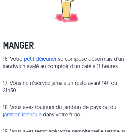
MANGER
16. Votre
petit-déjeuner
se compose désormais d’un
sandwich avalé au comptoir d’un café à 11 heures.
17. Vous ne réservez jamais un resto avant 14h ou
21h30.
18. Vous avez toujours du jambon de pays ou du
jambon ibérique
dans votre frigo.
19. Vous avez remplacé votre sempiternelle tartine au