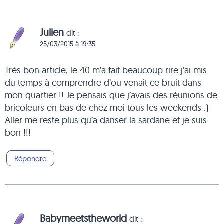
Julien
dit :
25/03/2015 à 19:35
Très bon article, le 40 m’a fait beaucoup rire j’ai mis
du temps à comprendre d’ou venait ce bruit dans
mon quartier !! Je pensais que j’avais des réunions de
bricoleurs en bas de chez moi tous les weekends :)
Aller me reste plus qu’a danser la sardane et je suis
bon !!!
Répondre
Babymeetstheworld
dit :