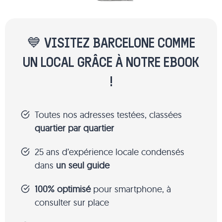
💙 VISITEZ BARCELONE COMME
UN LOCAL GRÂCE À NOTRE EBOOK
!
Toutes nos adresses testées, classées
quartier par quartier
25 ans d’expérience locale condensés
dans
un seul guide
100% optimisé
pour smartphone, à
consulter sur place