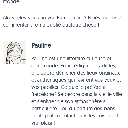
monde !
Alors, êtes-vous un vrai Barcelonais ? N’hésitez pas à
commenter si on a oublié quelque chose !
Pauline
Pauline est une littéraire curieuse et
gourmande. Pour rédiger ses articles,
elle adore dénicher des lieux originaux
et authentiques qui raviront vos yeux et
vos papilles. Ce qu'elle préfère à
Barcelone? Se perdre dans la vieille ville
et s'enivrer de son atmosphère si
particulière... ou du parfum des bons
petits plats mijotant dans les cuisines. Un
vrai plaisir!