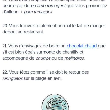
beurre par du
pa amb tomàquet
que vous prononcez
d’ailleurs «
pam tumacat »
.
20. Vous trouvez totalement normal le fait de manger
debout au restaurant.
21. Vous n’envisagez de boire un
chocolat chaud
que
s’il est bien épais surmonté de chantilly et
accompagné de
churros
ou de
melindros.
22. Vous fêtez comme il se doit le retour des
xiringuitos
sur la plage en avril.