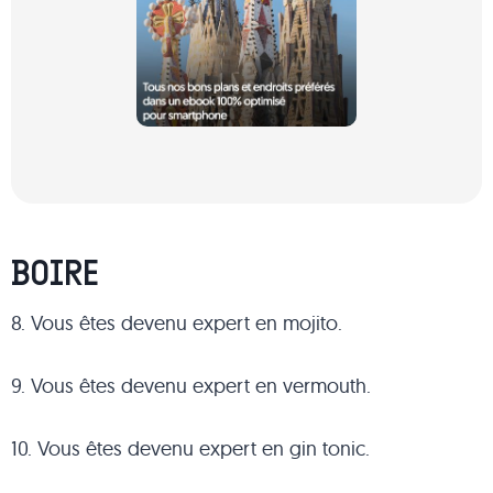
BOIRE
8. Vous êtes devenu expert en mojito.
9. Vous êtes devenu expert en vermouth.
10. Vous êtes devenu expert en gin tonic.