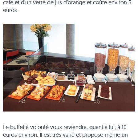
café et d’un verre de jus d’orange et coûte environ 5
euros.
Le buffet à volonté vous reviendra, quant à lui, à 10
euros environ. Il est très varié et propose même un