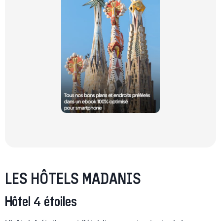
LES HÔTELS MADANIS
Hôtel 4 étoiles