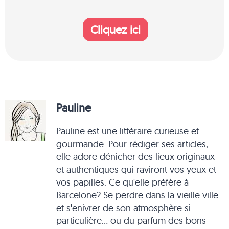
Cliquez ici
Pauline
Pauline est une littéraire curieuse et
gourmande. Pour rédiger ses articles,
elle adore dénicher des lieux originaux
et authentiques qui raviront vos yeux et
vos papilles. Ce qu'elle préfère à
Barcelone? Se perdre dans la vieille ville
et s'enivrer de son atmosphère si
particulière... ou du parfum des bons