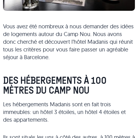
Vous avez été nombreux à nous demander des idées
de logements autour du Camp Nou. Nous avons
donc cherché et découvert l’hôtel Madanis qui réunit
tous les critères pour vous faire passer un agréable
séjour à Barcelone.
DES HÉBERGEMENTS À 100
MÈTRES DU CAMP NOU
Les hébergements Madanis sont en fait trois
immeubles: un hôtel 3 étoiles, un hôtel 4 étoiles et
des appartements.
Ils sont situés les uns à côté des autres, à 100 mètres à