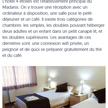
L’hôtel 4 étoiles est l’établissement principal du
Madanis. On y trouve une réception avec un
ordinateur à disposition, une salle pour le petit-
déjeuner et un café. Il existe trois catégories de
chambres: les simples, les doubles pouvant héberger
deux adultes et un enfant dans un petit canapé lit, et
les doubles supérieures. Les avantages de ces
dernières sont: une connexion wifi privée, un
peignoir et de quoi se préparer gratuitement du thé
et du café.