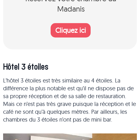
Madanis
Cliquez ici
Hôtel 3 étoiles
L’hôtel 3 étoiles est très similaire au 4 étoiles. La
différence la plus notable est qu’il ne dispose pas de
sa propre réception et de sa salle de restauration.
Mais ce n’est pas très grave puisque la réception et le
café ne sont qu’à quelques mètres. Par ailleurs, les
chambres du 3 étoiles n’ont pas de mini bar.