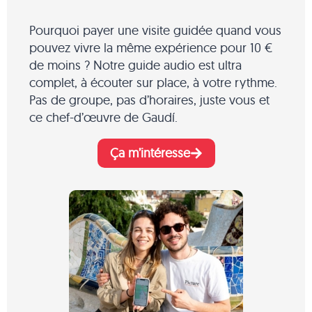
Pourquoi payer une visite guidée quand vous
pouvez vivre la même expérience pour 10 €
de moins ? Notre guide audio est ultra
complet, à écouter sur place, à votre rythme.
Pas de groupe, pas d’horaires, juste vous et
ce chef-d’œuvre de Gaudí.
Ça m’intéresse