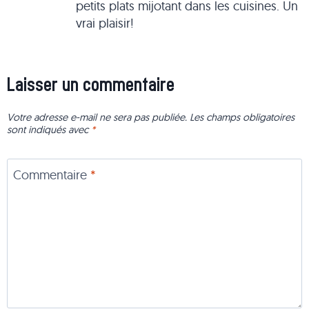
petits plats mijotant dans les cuisines. Un
vrai plaisir!
Laisser un commentaire
Votre adresse e-mail ne sera pas publiée.
Les champs obligatoires
sont indiqués avec
*
Commentaire
*