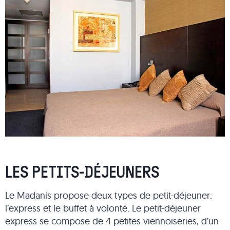
LES PETITS-DÉJEUNERS
Le Madanis propose deux types de petit-déjeuner:
l’express et le buffet à volonté. Le petit-déjeuner
express se compose de 4 petites viennoiseries, d’un