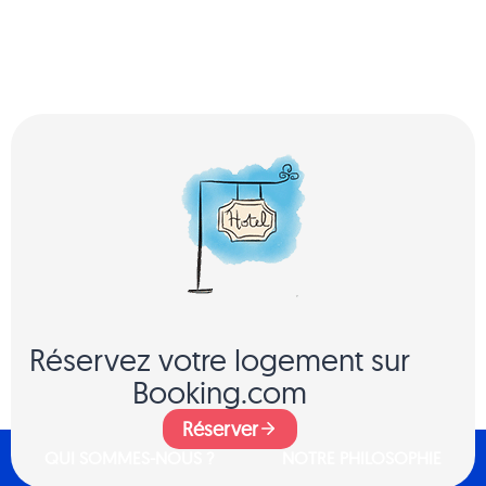
Réservez votre logement sur
Booking.com
Réserver
QUI SOMMES-NOUS ?
NOTRE PHILOSOPHIE