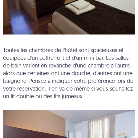
Toutes les chambres de l’hôtel sont spacieuses et
équipées d’un coffre-fort et d’un mini bar. Les salles
de bain varient en revanche d’une chambre à l’autre:
alors que certaines ont une douche, d’autres ont une
baignoire. Pensez à indiquer votre préférence lors de
votre réservation. Il en va de même si vous souhaitez
un lit double ou des lits jumeaux.