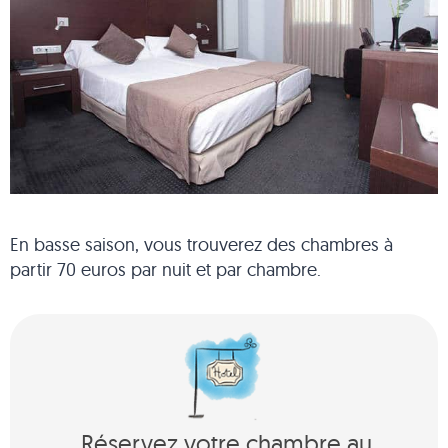
En basse saison, vous trouverez des chambres à
partir 70 euros par nuit et par chambre.
Réservez votre chambre au