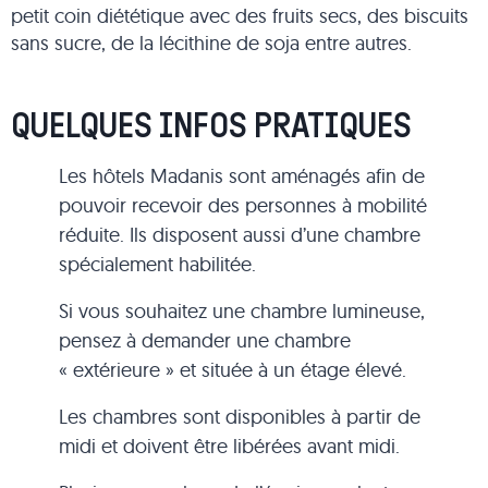
petit coin diététique avec des fruits secs, des biscuits
sans sucre, de la lécithine de soja entre autres.
QUELQUES INFOS PRATIQUES
Les hôtels Madanis sont aménagés afin de
pouvoir recevoir des personnes à mobilité
réduite. Ils disposent aussi d’une chambre
spécialement habilitée.
Si vous souhaitez une chambre lumineuse,
pensez à demander une chambre
« extérieure » et située à un étage élevé.
Les chambres sont disponibles à partir de
midi et doivent être libérées avant midi.