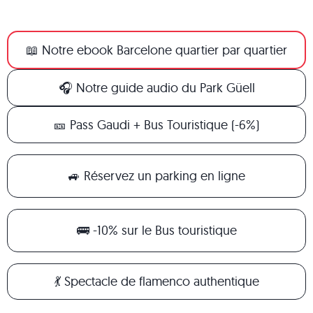
📖 Notre ebook Barcelone quartier par quartier
🎧 Notre guide audio du Park Güell
🎫 Pass Gaudi + Bus Touristique (-6%)
🚙 Réservez un parking en ligne
🚌 -10% sur le Bus touristique
💃 Spectacle de flamenco authentique