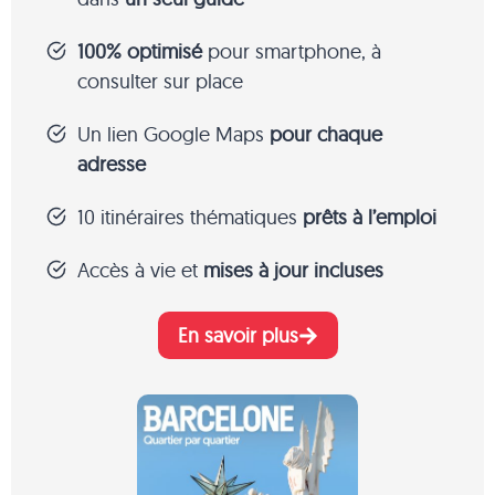
100% optimisé
pour smartphone, à
consulter sur place
Un lien Google Maps
pour chaque
adresse
10 itinéraires thématiques
prêts à l’emploi
Accès à vie et
mises à jour incluses
En savoir plus