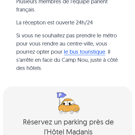
Plusieurs membres de l’équipe parlent
français.
La réception est ouverte 24h/24
Si vous ne souhaitez pas prendre le métro
pour vous rendre au centre-ville, vous
pourrez opter pour
le bus touristique
. Il
s’arrête en face du Camp Nou, juste à côté
des hôtels.
Réservez un parking près de
l’Hôtel Madanis