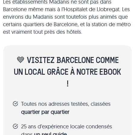
Les établissements Madanis ne sont pas dans
Barcelone même mais à l’Hospitalet de Llobregat. Les
environs du Madanis sont toutefois plus animés que
certains quartiers de Barcelone, et la station de métro
est vraiment tout près des hôtels.
💙 VISITEZ BARCELONE COMME
UN LOCAL GRÂCE À NOTRE EBOOK
!
Toutes nos adresses testées, classées
quartier par quartier
25 ans d’expérience locale condensés
dans
un seul guide