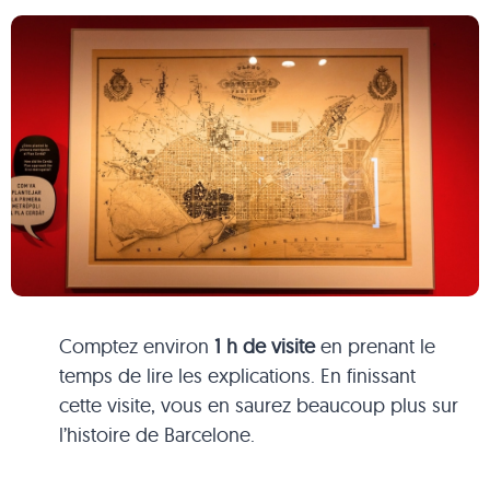
Comptez environ
1 h de visite
en prenant le
temps de lire les explications. En finissant
cette visite, vous en saurez beaucoup plus sur
l’histoire de Barcelone.