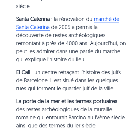
siècle.
Santa Caterina
: la rénovation du
marché de
Santa Caterina
de 2005 a permis la
découverte de restes archéologiques
remontant à près de 4000 ans. Aujourd’hui, on
peut les admirer dans une partie du marché
qui explique l’histoire du lieu.
El Call
: un centre retraçant l’histoire des juifs
de Barcelone. Il est situé dans les quelques
rues qui forment le quartier juif de la ville.
La porte de la mer et les termes portuaires
:
des restes archéologiques de la muraille
romaine qui entourait Barcino au IVème siècle
ainsi que des termes du Ier siècle.