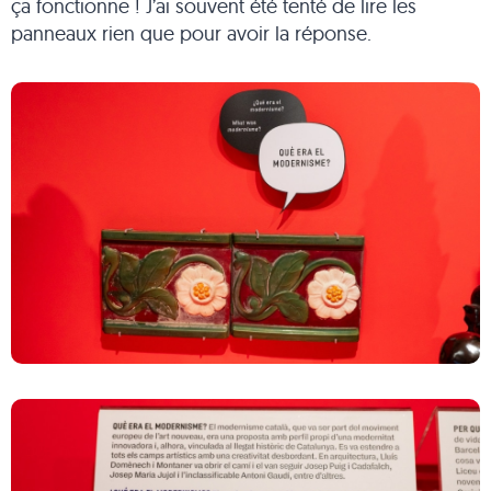
ça fonctionne ! J’ai souvent été tenté de lire les
panneaux rien que pour avoir la réponse.