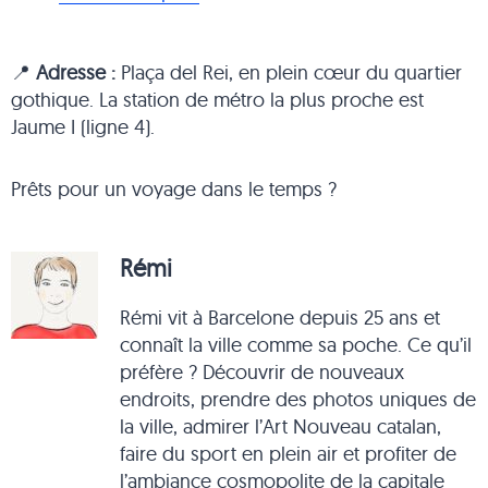
📍
Adresse :
Plaça del Rei, en plein cœur du quartier
gothique. La station de métro la plus proche est
Jaume I (ligne 4).
Prêts pour un voyage dans le temps ?
Rémi
Rémi vit à Barcelone depuis 25 ans et
connaît la ville comme sa poche. Ce qu’il
préfère ? Découvrir de nouveaux
endroits, prendre des photos uniques de
la ville, admirer l’Art Nouveau catalan,
faire du sport en plein air et profiter de
l’ambiance cosmopolite de la capitale