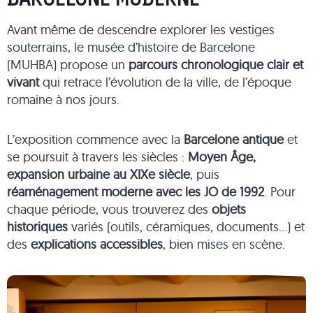
Avant même de descendre explorer les vestiges
souterrains, le musée d’histoire de Barcelone
(MUHBA) propose un
parcours chronologique clair et
vivant
qui retrace l’évolution de la ville, de l’époque
romaine à nos jours.
L’exposition commence avec la
Barcelone antique
et
se poursuit à travers les siècles :
Moyen Âge,
expansion urbaine au XIXe siècle
, puis
réaménagement moderne avec les JO de 1992
. Pour
chaque période, vous trouverez des
objets
historiques
variés (outils, céramiques, documents…) et
des
explications accessibles
, bien mises en scène.