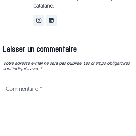
catalane.
Laisser un commentaire
Votre adresse e-mail ne sera pas publiée.
Les champs obligatoires
sont indiqués avec
*
Commentaire
*