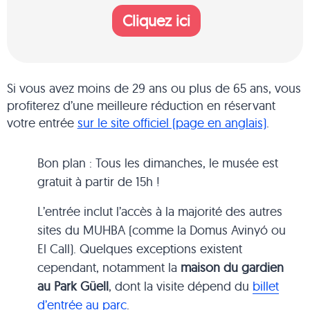
Cliquez ici
Si vous avez moins de 29 ans ou plus de 65 ans, vous
profiterez d’une meilleure réduction en réservant
votre entrée
sur le site officiel (page en anglais)
.
Bon plan : Tous les dimanches, le musée est
gratuit à partir de 15h !
L’entrée inclut l’accès à la majorité des autres
sites du MUHBA (comme la Domus Avinyó ou
El Call). Quelques exceptions existent
cependant, notamment la
maison du gardien
au Park Güell
, dont la visite dépend du
billet
d’entrée au parc
.