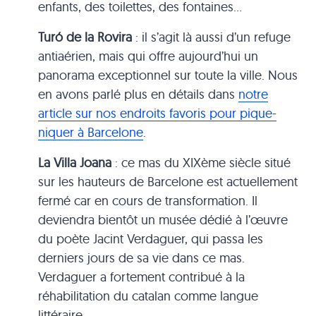
enfants, des toilettes, des fontaines…
Turó de la Rovira
: il s’agit là aussi d’un refuge
antiaérien, mais qui offre aujourd’hui un
panorama exceptionnel sur toute la ville. Nous
en avons parlé plus en détails dans
notre
article sur nos endroits favoris pour pique-
niquer à Barcelone
.
La Villa Joana
: ce mas du XIXème siècle situé
sur les hauteurs de Barcelone est actuellement
fermé car en cours de transformation. Il
deviendra bientôt un musée dédié à l’œuvre
du poète Jacint Verdaguer, qui passa les
derniers jours de sa vie dans ce mas.
Verdaguer a fortement contribué à la
réhabilitation du catalan comme langue
littéraire.