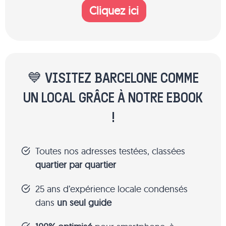
Cliquez ici
💙 VISITEZ BARCELONE COMME
UN LOCAL GRÂCE À NOTRE EBOOK
!
Toutes nos adresses testées, classées
quartier par quartier
25 ans d’expérience locale condensés
dans
un seul guide