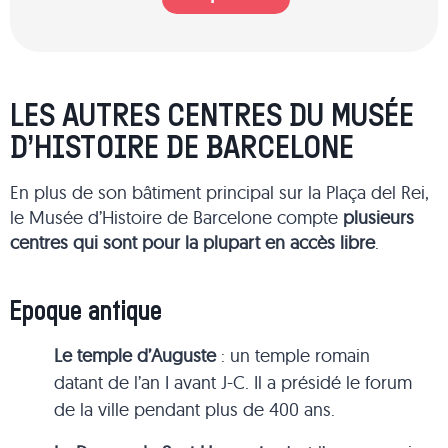
LES AUTRES CENTRES DU MUSÉE
D’HISTOIRE DE BARCELONE
En plus de son bâtiment principal sur la Plaça del Rei,
le Musée d’Histoire de Barcelone compte
plusieurs
centres qui sont pour la plupart en accès libre
.
Epoque antique
Le temple d’Auguste
: un temple romain
datant de l’an I avant J-C. Il a présidé le forum
de la ville pendant plus de 400 ans.