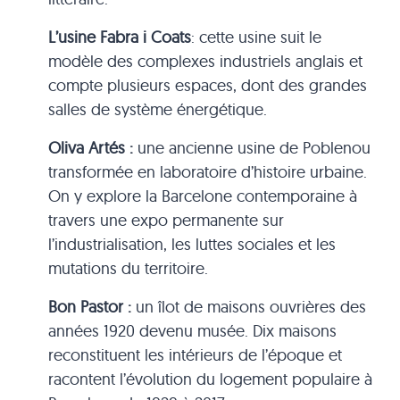
L’usine Fabra i Coats
: cette usine suit le
modèle des complexes industriels anglais et
compte plusieurs espaces, dont des grandes
salles de système énergétique.
Oliva Artés :
une ancienne usine de Poblenou
transformée en laboratoire d’histoire urbaine.
On y explore la Barcelone contemporaine à
travers une expo permanente sur
l’industrialisation, les luttes sociales et les
mutations du territoire.
Bon Pastor :
un îlot de maisons ouvrières des
années 1920 devenu musée. Dix maisons
reconstituent les intérieurs de l’époque et
racontent l’évolution du logement populaire à