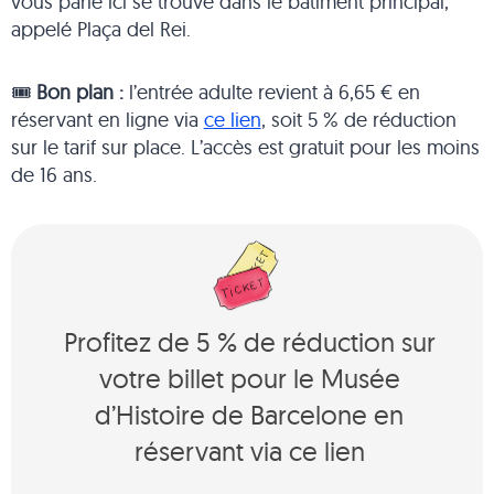
vous parle ici se trouve dans le bâtiment principal,
appelé Plaça del Rei.
🎟️
Bon plan :
l’entrée adulte revient à 6,65 € en
réservant en ligne via
ce lien
, soit 5 % de réduction
sur le tarif sur place. L’accès est gratuit pour les moins
de 16 ans.
Profitez de 5 % de réduction sur
votre billet pour le Musée
d’Histoire de Barcelone en
réservant via ce lien