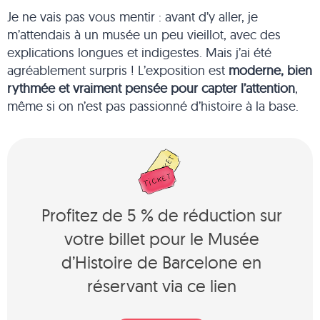
Je ne vais pas vous mentir : avant d’y aller, je
m’attendais à un musée un peu vieillot, avec des
explications longues et indigestes. Mais j’ai été
agréablement surpris ! L’exposition est
moderne, bien
rythmée et vraiment pensée pour capter l’attention
,
même si on n’est pas passionné d’histoire à la base.
Profitez de 5 % de réduction sur
votre billet pour le Musée
d’Histoire de Barcelone en
réservant via ce lien