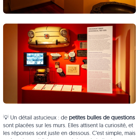
💡 Un détail astucieux : de
petites bulles de questions
sont placées sur les murs. Elles attisent la curiosité, et
les réponses sont juste en dessous. C’est simple, mais