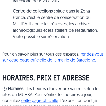
Barcelone de 1929 à 2017.
Centre de collections :
situé dans la Zona
Franca, c’est le centre de conservation du
MUHBA. Il abrite les réserves, les archives
archéologiques et les ateliers de restauration.
Visite possible sur réservation.
Pour en savoir plus sur tous ces espaces,
rendez-vous
sur cette page officielle de la mairie de Barcelone.
HORAIRES, PRIX ET ADRESSE
🕓
Horaires
: les heures d’ouverture varient selon les
sites du MUHBA. Pour vérifier les horaires à jour,
consultez
cette page officielle
. L’exposition dont je