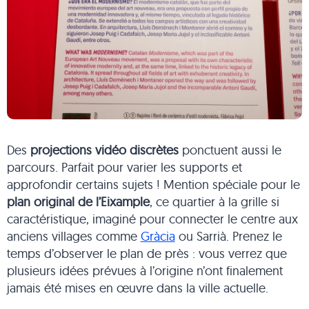
Des
projections vidéo discrètes
ponctuent aussi le
parcours. Parfait pour varier les supports et
approfondir certains sujets ! Mention spéciale pour le
plan original de l’Eixample
, ce quartier à la grille si
caractéristique, imaginé pour connecter le centre aux
anciens villages comme
Gràcia
ou Sarrià. Prenez le
temps d’observer le plan de près : vous verrez que
plusieurs idées prévues à l’origine n’ont finalement
jamais été mises en œuvre dans la ville actuelle.