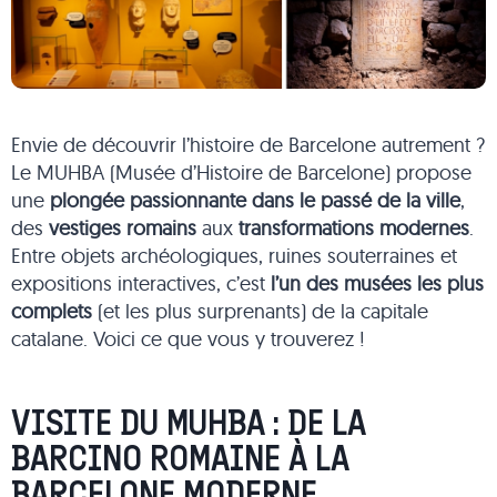
Envie de découvrir l’histoire de Barcelone autrement ?
Le MUHBA (Musée d’Histoire de Barcelone) propose
une
plongée passionnante dans le passé de la ville
,
des
vestiges romains
aux
transformations modernes
.
Entre objets archéologiques, ruines souterraines et
expositions interactives, c’est
l’un des musées les plus
complets
(et les plus surprenants) de la capitale
catalane. Voici ce que vous y trouverez !
VISITE DU MUHBA : DE LA
BARCINO ROMAINE À LA
BARCELONE MODERNE