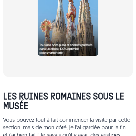
LES RUINES ROMAINES SOUS LE
MUSÉE
Vous pouvez tout à fait commencer la visite par cette
section, mais de mon côté, je l’ai gardée pour la fin…
et j’ai bien fait ! Je savais qu’il y avait des vestiges