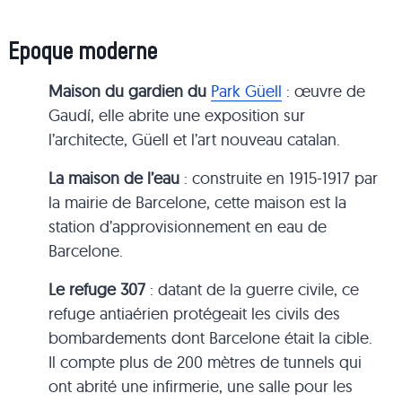
Epoque moderne
Maison du gardien du
Park Güell
: œuvre de
Gaudí, elle abrite une exposition sur
l’architecte, Güell et l’art nouveau catalan.
La maison de l’eau
: construite en 1915-1917 par
la mairie de Barcelone, cette maison est la
station d’approvisionnement en eau de
Barcelone.
Le refuge 307
: datant de la guerre civile, ce
refuge antiaérien protégeait les civils des
bombardements dont Barcelone était la cible.
Il compte plus de 200 mètres de tunnels qui
ont abrité une infirmerie, une salle pour les