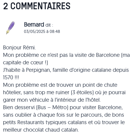
2 COMMENTAIRES
Bernard
dit :
03/05/2025 à 08:48
Bonjour Rémi.
Mon problème ce n’est pas la visite de Barcelone (ma
capitale de cœur !)
J’habite à Perpignan, famille d’origine catalane depuis
1570 !!!
Mon problème est de trouver un point de chute
hôtelier, sans trop me ruiner (3 étoiles) où je pourrai
garer mon véhicule à l’intérieur de l’hôtel.
Bien desservi (Bus – Métro) pour visiter Barcelone,
sans oublier à chaque fois sur le parcours, de bons
petits Restaurants typiques catalans et où trouver le
meilleur chocolat chaud catalan.