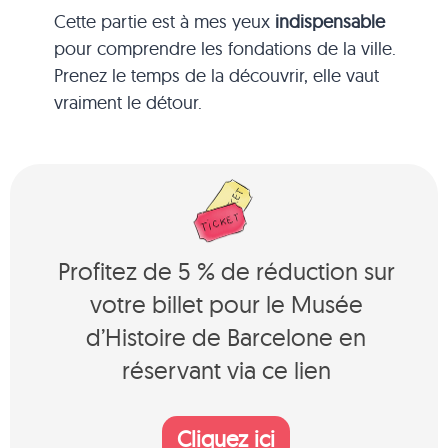
Cette partie est à mes yeux
indispensable
pour comprendre les fondations de la ville.
Prenez le temps de la découvrir, elle vaut
vraiment le détour.
Profitez de 5 % de réduction sur
votre billet pour le Musée
d’Histoire de Barcelone en
réservant via ce lien
Cliquez ici