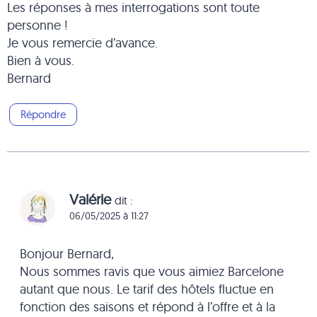
Les réponses à mes interrogations sont toute
personne !
Je vous remercie d’avance.
Bien à vous.
Bernard
Répondre
Valérie
dit :
06/05/2025 à 11:27
Bonjour Bernard,
Nous sommes ravis que vous aimiez Barcelone
autant que nous. Le tarif des hôtels fluctue en
fonction des saisons et répond à l’offre et à la