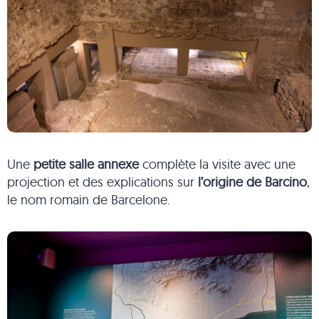
Une
petite salle annexe
complète la visite avec une
projection et des explications sur
l’origine de Barcino
,
le nom romain de Barcelone.