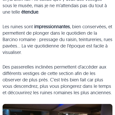
sous le musée, mais je ne m’attendais pas du tout à
une telle
étendue
.
Les ruines sont
impressionnantes
, bien conservées, et
permettent de plonger dans le quotidien de la
Barcino romaine : pressage du raisin, teintureries, rues
pavées… La vie quotidienne de l’époque est facile à
visualiser.
Des passerelles inclinées permettent d’accéder aux
différents vestiges de cette section afin de les
observer de plus près. C’est très bien fait car plus
vous descendrez, plus vous plongerez dans le temps
et découvrirez les ruines romaines les plus anciennes.