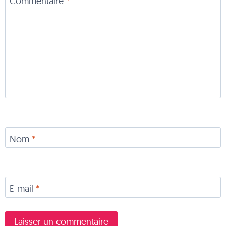
Commentaire
*
Nom
*
E-mail
*