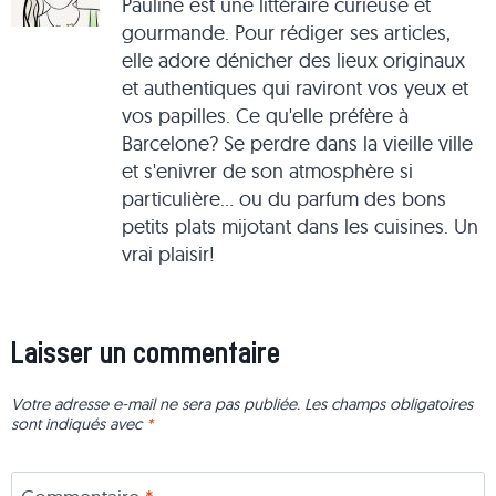
Pauline est une littéraire curieuse et
gourmande. Pour rédiger ses articles,
elle adore dénicher des lieux originaux
et authentiques qui raviront vos yeux et
vos papilles. Ce qu'elle préfère à
Barcelone? Se perdre dans la vieille ville
et s'enivrer de son atmosphère si
particulière... ou du parfum des bons
petits plats mijotant dans les cuisines. Un
vrai plaisir!
Laisser un commentaire
Votre adresse e-mail ne sera pas publiée.
Les champs obligatoires
sont indiqués avec
*