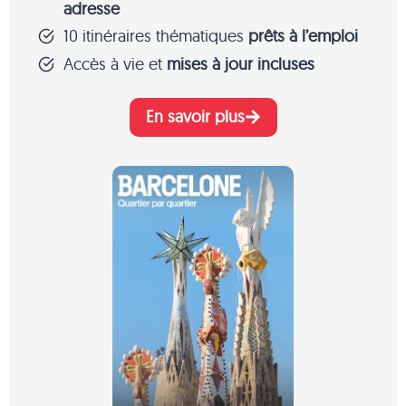
adresse
10 itinéraires thématiques
prêts à l’emploi
Accès à vie et
mises à jour incluses
En savoir plus