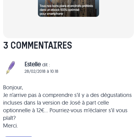
3 COMMENTAIRES
Estelle
dit :
28/02/2018 à 10:18
Bonjour,
Je n’arrive pas à comprendre s’il y a des dégustations
incluses dans la version de José à part celle
optionnelle à 12€… Pourriez-vous m’éclairer s’il vous
plaît?
Merci.