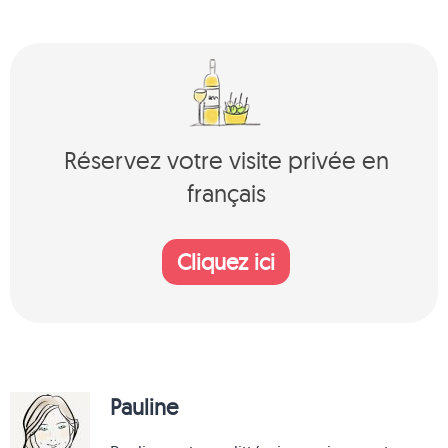
Réservez votre visite privée en
français
Cliquez ici
Pauline