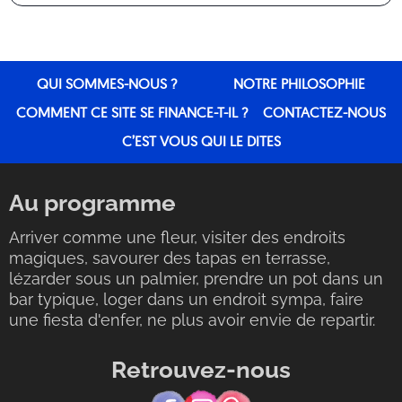
QUI SOMMES-NOUS ?
NOTRE PHILOSOPHIE
COMMENT CE SITE SE FINANCE-T-IL ?
CONTACTEZ-NOUS
C’EST VOUS QUI LE DITES
Au programme
Arriver comme une fleur, visiter des endroits
magiques, savourer des tapas en terrasse,
lézarder sous un palmier, prendre un pot dans un
bar typique, loger dans un endroit sympa, faire
une fiesta d'enfer, ne plus avoir envie de repartir.
Retrouvez-nous