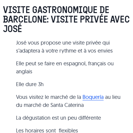
VISITE GASTRONOMIQUE DE
BARCELONE: VISITE PRIVÉE AVEC
JOSÉ
José vous propose une visite privée qui
s’adaptera à votre rythme et à vos envies
Elle peut se faire en espagnol, français ou
anglais
Elle dure 3h
Vous visitez le marché de la
Boquería
au lieu
du marché de Santa Caterina
La dégustation est un peu différente
Les horaires sont flexibles