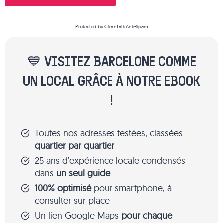
Protected by
CleanTalk Anti-Spam
💙 VISITEZ BARCELONE COMME
UN LOCAL GRÂCE À NOTRE EBOOK
!
Toutes nos adresses testées, classées
quartier par quartier
25 ans d’expérience locale condensés
dans
un seul guide
100% optimisé
pour smartphone, à
consulter sur place
Un lien Google Maps
pour chaque