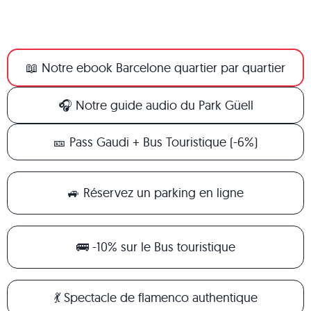
📖 Notre ebook Barcelone quartier par quartier
🎧 Notre guide audio du Park Güell
🎫 Pass Gaudi + Bus Touristique (-6%)
🚙 Réservez un parking en ligne
🚌 -10% sur le Bus touristique
💃 Spectacle de flamenco authentique