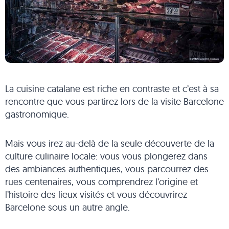
La cuisine catalane est riche en contraste et c’est à sa
rencontre que vous partirez lors de la visite Barcelone
gastronomique.
Mais vous irez au-delà de la seule découverte de la
culture culinaire locale: vous vous plongerez dans
des ambiances authentiques, vous parcourrez des
rues centenaires, vous comprendrez l’origine et
l’histoire des lieux visités et vous découvrirez
Barcelone sous un autre angle.