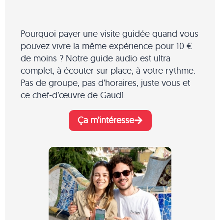
Pourquoi payer une visite guidée quand vous
pouvez vivre la même expérience pour 10 €
de moins ? Notre guide audio est ultra
complet, à écouter sur place, à votre rythme.
Pas de groupe, pas d’horaires, juste vous et
ce chef-d’œuvre de Gaudí.
Ça m’intéresse