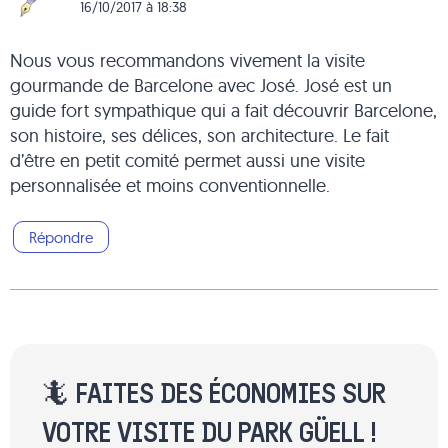
16/10/2017 à 18:38
Nous vous recommandons vivement la visite
gourmande de Barcelone avec José. José est un
guide fort sympathique qui a fait découvrir Barcelone,
son histoire, ses délices, son architecture. Le fait
d’être en petit comité permet aussi une visite
personnalisée et moins conventionnelle.
Répondre
🦎 FAITES DES ÉCONOMIES SUR
VOTRE VISITE DU PARK GÜELL !