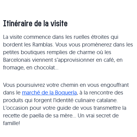
Itinéraire de la visite
La visite commence dans les ruelles étroites qui
bordent les Ramblas. Vous vous promènerez dans les
petites boutiques remplies de charme où les
Barcelonais viennent s’approvisionner en café, en
fromage, en chocolat…
Vous poursuivrez votre chemin en vous engouffrant
dans le
marché de la Boquería
, à la rencontre des
produits qui forgent l’identité culinaire catalane.
L’occasion pour votre guide de vous transmettre la
recette de paella de sa mère… Un vrai secret de
famille!