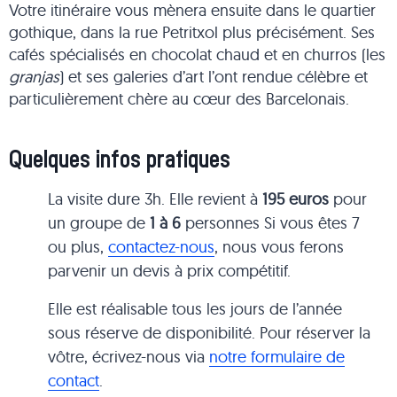
Votre itinéraire vous mènera ensuite dans le quartier
gothique, dans la rue Petritxol plus précisément. Ses
cafés spécialisés en chocolat chaud et en churros (les
granjas
) et ses galeries d’art l’ont rendue célèbre et
particulièrement chère au cœur des Barcelonais.
Quelques infos pratiques
La visite dure 3h. Elle revient à
195 euros
pour
un groupe de
1 à 6
personnes Si vous êtes 7
ou plus,
contactez-nous
, nous vous ferons
parvenir un devis à prix compétitif.
Elle est réalisable tous les jours de l’année
sous réserve de disponibilité. Pour réserver la
vôtre, écrivez-nous via
notre formulaire de
contact
.