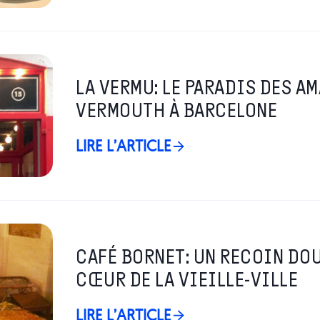
LA VERMU: LE PARADIS DES A
VERMOUTH À BARCELONE
LIRE L’ARTICLE
CAFÉ BORNET: UN RECOIN DOU
CŒUR DE LA VIEILLE-VILLE
LIRE L’ARTICLE