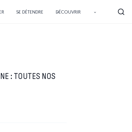
ER
SE DÉTENDRE
DÉCOUVRIR
NE : TOUTES NOS