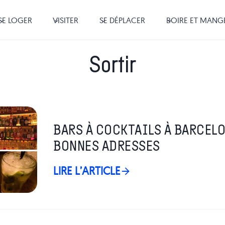
SE LOGER
VISITER
SE DÉPLACER
BOIRE ET MANG
Sortir
BARS À COCKTAILS À BARCELO
BONNES ADRESSES
LIRE L’ARTICLE