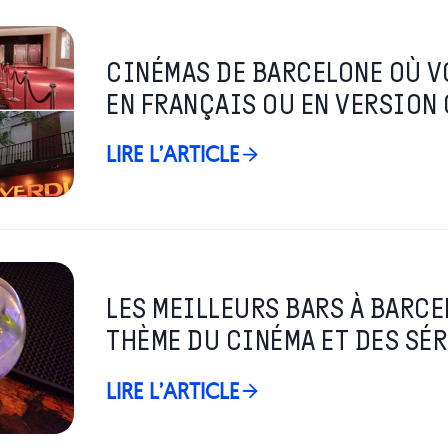
CINÉMAS DE BARCELONE OÙ V
EN FRANÇAIS OU EN VERSION
LIRE L’ARTICLE
LES MEILLEURS BARS À BARCE
THÈME DU CINÉMA ET DES SÉ
LIRE L’ARTICLE